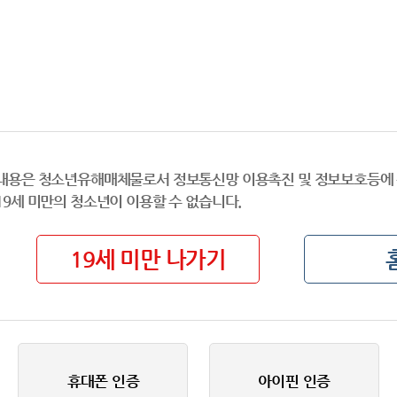
내용은 청소년유해매체물로서 정보통신망 이용촉진 및 정보보호등에 
19세 미만의 청소년이 이용할 수 없습니다.
19세 미만 나가기
휴대폰 인증
아이핀 인증