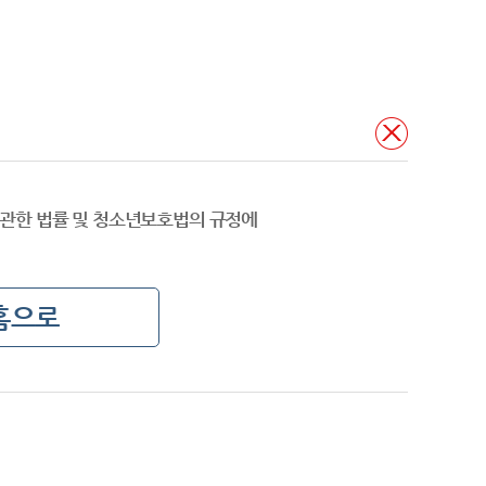
관한 법률 및 청소년보호법의 규정에
홈으로