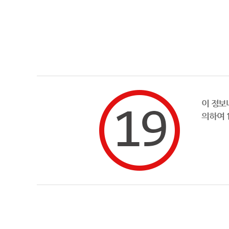
이 정보
의하여 