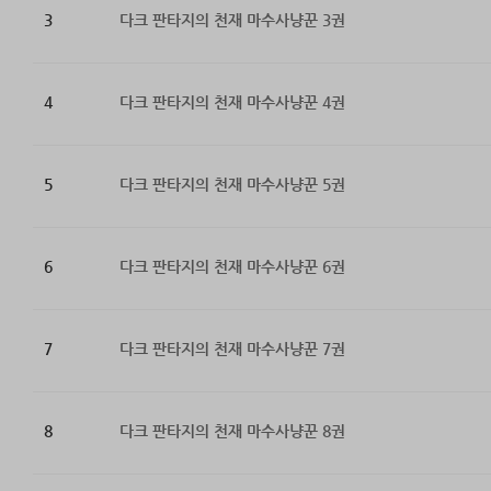
3
다크 판타지의 천재 마수사냥꾼 3권
4
다크 판타지의 천재 마수사냥꾼 4권
5
다크 판타지의 천재 마수사냥꾼 5권
6
다크 판타지의 천재 마수사냥꾼 6권
7
다크 판타지의 천재 마수사냥꾼 7권
8
다크 판타지의 천재 마수사냥꾼 8권