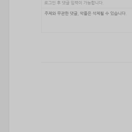
로그인 후 댓글 입력이 가능합니다.