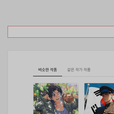
비슷한 작품
같은 작가 작품