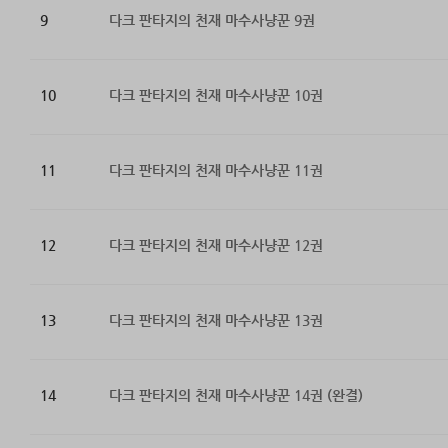
9
다크 판타지의 천재 마수사냥꾼 9권
10
다크 판타지의 천재 마수사냥꾼 10권
11
다크 판타지의 천재 마수사냥꾼 11권
12
다크 판타지의 천재 마수사냥꾼 12권
13
다크 판타지의 천재 마수사냥꾼 13권
14
다크 판타지의 천재 마수사냥꾼 14권 (완결)