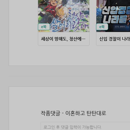
대책 없는 영주의 아들이 되었다
세상이 망해도, 청산에 살어리랏다
신입 경찰이 나라
작품댓글 - 이혼하고 탄탄대로
로그인 후 댓글 입력이 가능합니다.