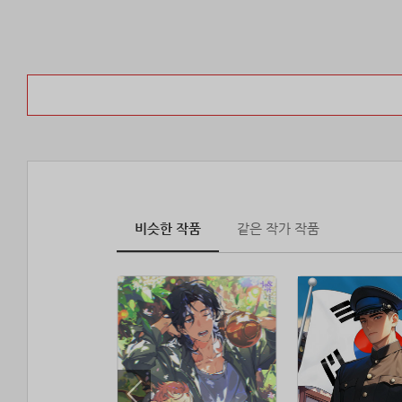
비슷한 작품
같은 작가 작품