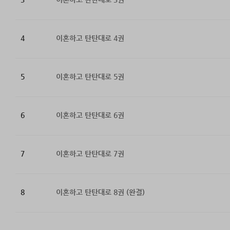
4
이혼하고 탄탄대로 4권
5
이혼하고 탄탄대로 5권
6
이혼하고 탄탄대로 6권
7
이혼하고 탄탄대로 7권
8
이혼하고 탄탄대로 8권 (완결)