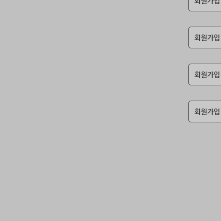
회원가입
회원가입
회원가입
회원가입