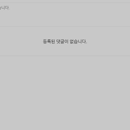
등록된 댓글이 없습니다.