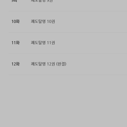
9화
쾌도탈명 9권
10화
쾌도탈명 10권
11화
쾌도탈명 11권
12화
쾌도탈명 12권 (완결)