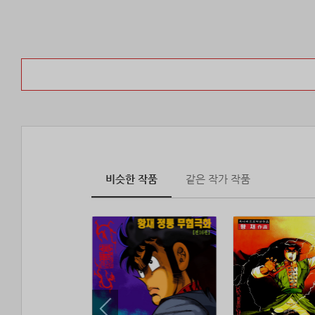
비슷한 작품
같은 작가 작품