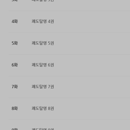
4화
쾌도탈명 4권
5화
쾌도탈명 5권
6화
쾌도탈명 6권
7화
쾌도탈명 7권
8화
쾌도탈명 8권