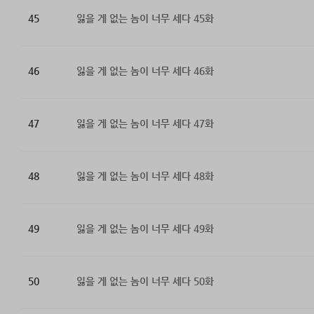
45
잃을 게 없는 놈이 너무 세다 45화
46
잃을 게 없는 놈이 너무 세다 46화
47
잃을 게 없는 놈이 너무 세다 47화
48
잃을 게 없는 놈이 너무 세다 48화
49
잃을 게 없는 놈이 너무 세다 49화
50
잃을 게 없는 놈이 너무 세다 50화