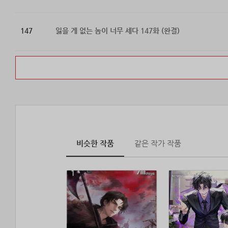
147
잃을 게 없는 놈이 너무 세다 147화 (완결)
비슷한 작품
같은 작가 작품