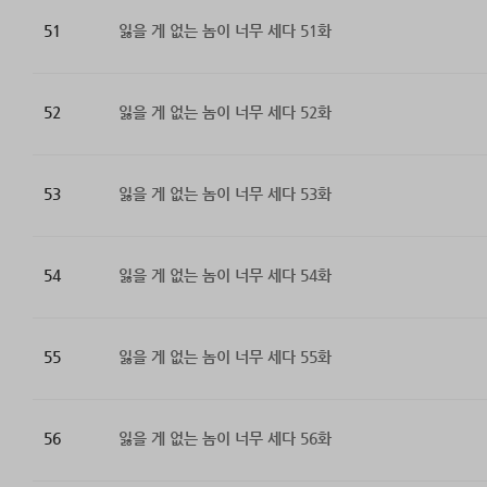
51
잃을 게 없는 놈이 너무 세다 51화
52
잃을 게 없는 놈이 너무 세다 52화
53
잃을 게 없는 놈이 너무 세다 53화
54
잃을 게 없는 놈이 너무 세다 54화
55
잃을 게 없는 놈이 너무 세다 55화
56
잃을 게 없는 놈이 너무 세다 56화