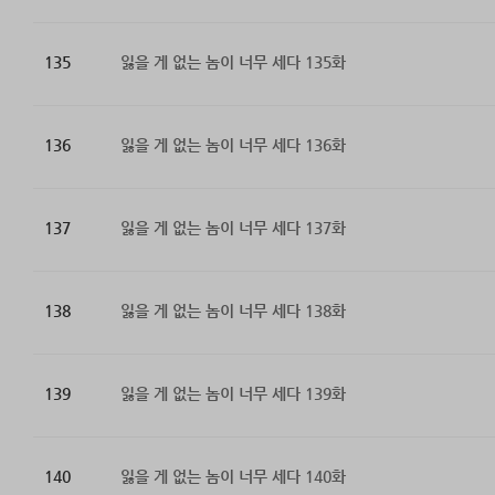
135
잃을 게 없는 놈이 너무 세다 135화
136
잃을 게 없는 놈이 너무 세다 136화
137
잃을 게 없는 놈이 너무 세다 137화
138
잃을 게 없는 놈이 너무 세다 138화
139
잃을 게 없는 놈이 너무 세다 139화
140
잃을 게 없는 놈이 너무 세다 140화