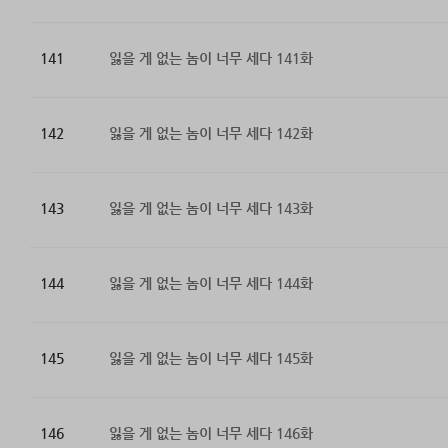
141
잃을 게 없는 놈이 너무 세다 141화
142
잃을 게 없는 놈이 너무 세다 142화
143
잃을 게 없는 놈이 너무 세다 143화
144
잃을 게 없는 놈이 너무 세다 144화
145
잃을 게 없는 놈이 너무 세다 145화
146
잃을 게 없는 놈이 너무 세다 146화