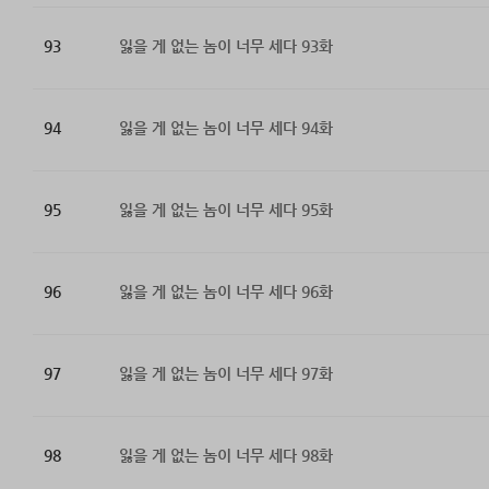
93
잃을 게 없는 놈이 너무 세다 93화
94
잃을 게 없는 놈이 너무 세다 94화
95
잃을 게 없는 놈이 너무 세다 95화
96
잃을 게 없는 놈이 너무 세다 96화
97
잃을 게 없는 놈이 너무 세다 97화
98
잃을 게 없는 놈이 너무 세다 98화