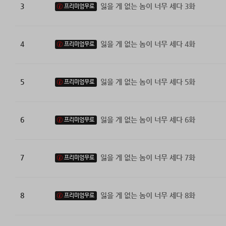
3
잃을 게 없는 놈이 너무 세다 3화
프리미엄무료
4
잃을 게 없는 놈이 너무 세다 4화
프리미엄무료
5
잃을 게 없는 놈이 너무 세다 5화
프리미엄무료
6
잃을 게 없는 놈이 너무 세다 6화
프리미엄무료
7
잃을 게 없는 놈이 너무 세다 7화
프리미엄무료
8
잃을 게 없는 놈이 너무 세다 8화
프리미엄무료