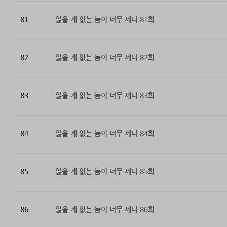
81
잃을 게 없는 놈이 너무 세다 81화
82
잃을 게 없는 놈이 너무 세다 82화
83
잃을 게 없는 놈이 너무 세다 83화
84
잃을 게 없는 놈이 너무 세다 84화
85
잃을 게 없는 놈이 너무 세다 85화
86
잃을 게 없는 놈이 너무 세다 86화