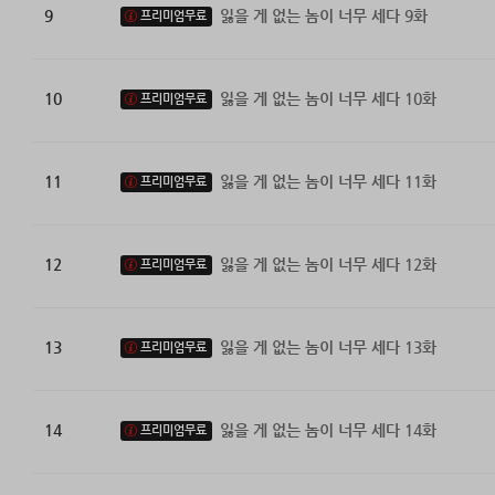
9
잃을 게 없는 놈이 너무 세다 9화
프리미엄무료
10
잃을 게 없는 놈이 너무 세다 10화
프리미엄무료
11
잃을 게 없는 놈이 너무 세다 11화
프리미엄무료
12
잃을 게 없는 놈이 너무 세다 12화
프리미엄무료
13
잃을 게 없는 놈이 너무 세다 13화
프리미엄무료
14
잃을 게 없는 놈이 너무 세다 14화
프리미엄무료