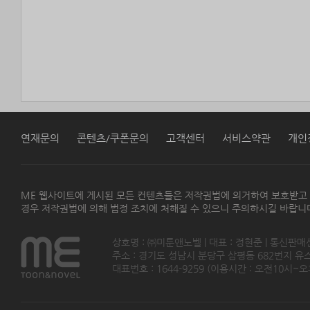
연재문의
콘텐츠/쿠폰문의
고객센터
서비스약관
개인
ME 웹사이트에 게시된 모든 컨텐츠들은 저작권법에 의거하여 보호받고
경우 저작권법에 의해 법정 조치에 처해질 수 있으니 주의하시길 바랍니
상호명 : ㈜미툰앤노벨 | 대표 : 정현준 | 통신판매
주소 : 경기도 성남시 분당구 삼평동 682번지 유스페이스
대표번호 : 1644-9259 (이용시간 : 오전10시~오후5