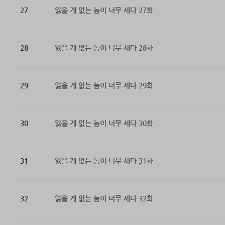
27
잃을 게 없는 놈이 너무 세다 27화
28
잃을 게 없는 놈이 너무 세다 28화
29
잃을 게 없는 놈이 너무 세다 29화
30
잃을 게 없는 놈이 너무 세다 30화
31
잃을 게 없는 놈이 너무 세다 31화
32
잃을 게 없는 놈이 너무 세다 32화