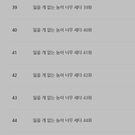
39
잃을 게 없는 놈이 너무 세다 39화
40
잃을 게 없는 놈이 너무 세다 40화
41
잃을 게 없는 놈이 너무 세다 41화
42
잃을 게 없는 놈이 너무 세다 42화
43
잃을 게 없는 놈이 너무 세다 43화
44
잃을 게 없는 놈이 너무 세다 44화