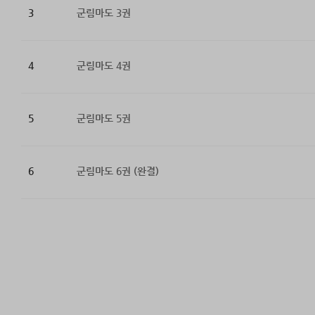
3
군림마도 3권
4
군림마도 4권
5
군림마도 5권
6
군림마도 6권 (완결)