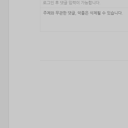
로그인 후 댓글 입력이 가능합니다.