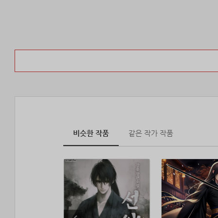
비슷한 작품
같은 작가 작품