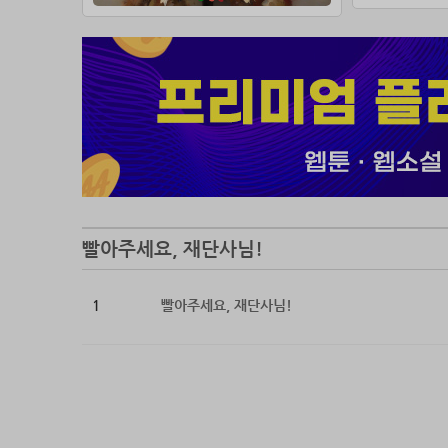
빨아주세요, 재단사님!
1
빨아주세요, 재단사님!