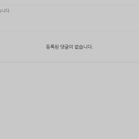
등록된 댓글이 없습니다.