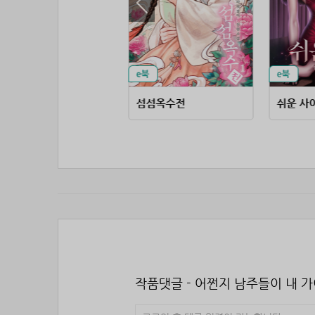
무방비한 계절
섬섬옥수전
쉬운 사
작품댓글 - 어쩐지 남주들이 내 