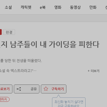
소설
캐릭챗
e북
영화
동영상
만화
완결
지 남주들이 내 가이딩을 피한다
를 당한 뒤 전생을 떠올렸다.
소설 속 엑스트라라고?’
+ 더보기
있는지도 몰랐던 G급, 가이드란다.
 가이딩하던 세상에 인간 가이드라니!
무료보기
공유
구독하기
 가이딩하다가 과로로 죽어? ……내가?’
판타지
최신화 놓치기 싫다면
 득시글거리는 이 아카데미에서 살길은 하나뿐.
지금 구독하세요.