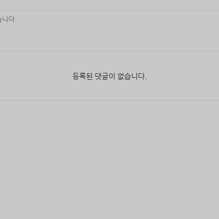
등록된 댓글이 없습니다.