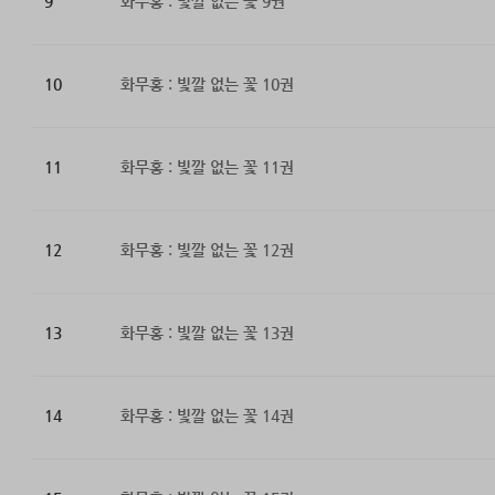
9
화무홍 : 빛깔 없는 꽃 9권
10
화무홍 : 빛깔 없는 꽃 10권
11
화무홍 : 빛깔 없는 꽃 11권
12
화무홍 : 빛깔 없는 꽃 12권
13
화무홍 : 빛깔 없는 꽃 13권
14
화무홍 : 빛깔 없는 꽃 14권