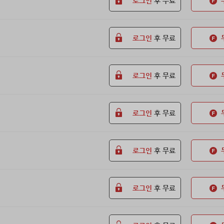
로그인
후 무료
로그인
후 무료
로그인
후 무료
로그인
후 무료
로그인
후 무료
로그인
후 무료