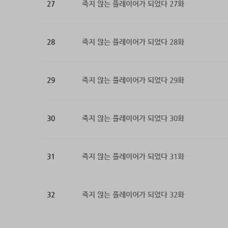
27
죽지 않는 플레이어가 되었다 27화
28
죽지 않는 플레이어가 되었다 28화
29
죽지 않는 플레이어가 되었다 29화
30
죽지 않는 플레이어가 되었다 30화
31
죽지 않는 플레이어가 되었다 31화
32
죽지 않는 플레이어가 되었다 32화