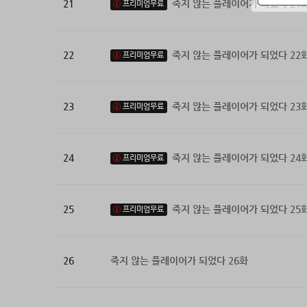
21
죽지 않는 플레이어가 되었다 21
프리미엄무료
22
죽지 않는 플레이어가 되었다 22
프리미엄무료
23
죽지 않는 플레이어가 되었다 23
프리미엄무료
24
죽지 않는 플레이어가 되었다 24
프리미엄무료
25
죽지 않는 플레이어가 되었다 25
프리미엄무료
26
죽지 않는 플레이어가 되었다 26화