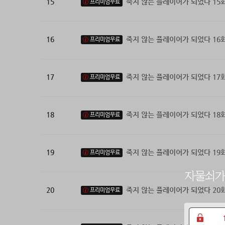
15
죽지 않는 플레이어가 되었다 15
프리미엄무료
16
죽지 않는 플레이어가 되었다 16
프리미엄무료
17
죽지 않는 플레이어가 되었다 17
프리미엄무료
18
죽지 않는 플레이어가 되었다 18
프리미엄무료
19
죽지 않는 플레이어가 되었다 19
프리미엄무료
20
죽지 않는 플레이어가 되었다 20
프리미엄무료