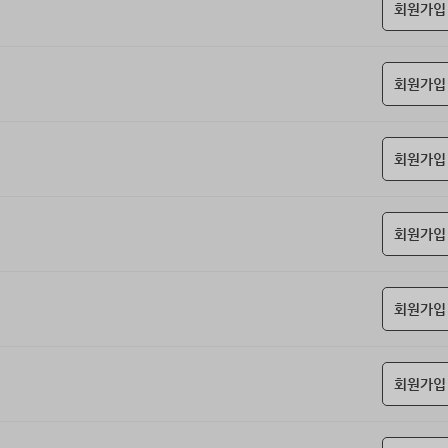
회원가입
회원가입
회원가입
회원가입
회원가입
회원가입