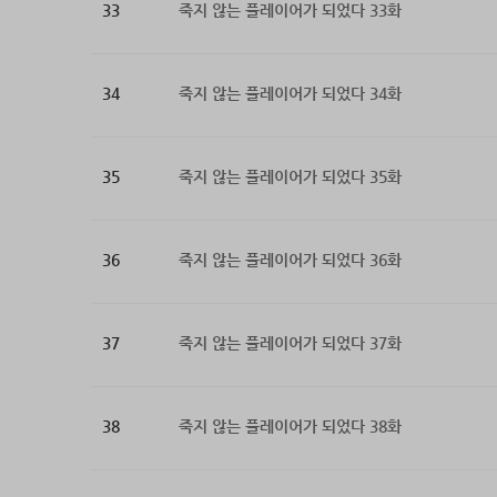
33
죽지 않는 플레이어가 되었다 33화
34
죽지 않는 플레이어가 되었다 34화
35
죽지 않는 플레이어가 되었다 35화
36
죽지 않는 플레이어가 되었다 36화
37
죽지 않는 플레이어가 되었다 37화
38
죽지 않는 플레이어가 되었다 38화