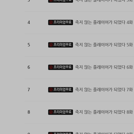
4
죽지 않는 플레이어가 되었다 4화
프리미엄무료
5
죽지 않는 플레이어가 되었다 5화
프리미엄무료
6
죽지 않는 플레이어가 되었다 6화
프리미엄무료
7
죽지 않는 플레이어가 되었다 7화
프리미엄무료
8
죽지 않는 플레이어가 되었다 8화
프리미엄무료