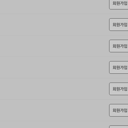
회원가입
회원가입
회원가입
회원가입
회원가입
회원가입