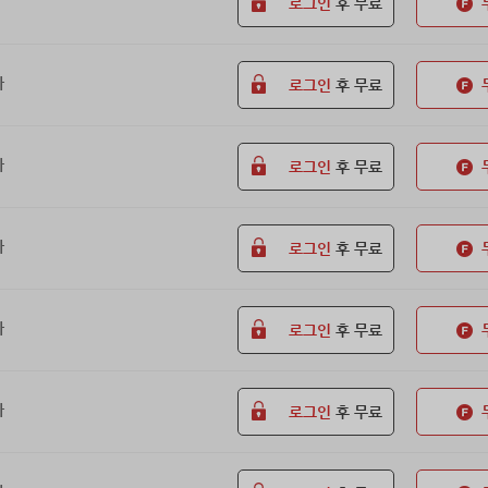
로그인
후 무료
화
로그인
후 무료
화
로그인
후 무료
화
로그인
후 무료
화
로그인
후 무료
화
로그인
후 무료