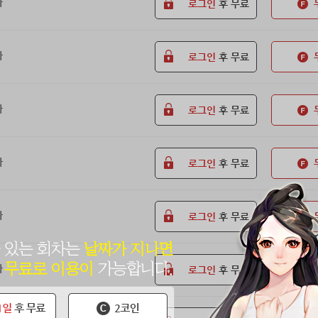
화
로그인
후 무료
화
로그인
후 무료
화
로그인
후 무료
화
로그인
후 무료
화
로그인
후 무료
화
로그인
후 무료