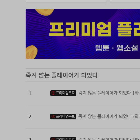
죽지 않는 플레이어가 되었다
1
죽지 않는 플레이어가 되었다 1화
프리미엄무료
2
죽지 않는 플레이어가 되었다 2화
프리미엄무료
3
죽지 않는 플레이어가 되었다 3화
프리미엄무료