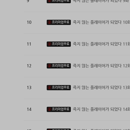
9
죽지 않는 플레이어가 되었다 9화
프리미엄무료
10
죽지 않는 플레이어가 되었다 10
프리미엄무료
11
죽지 않는 플레이어가 되었다 11
프리미엄무료
12
죽지 않는 플레이어가 되었다 12
프리미엄무료
13
죽지 않는 플레이어가 되었다 13
프리미엄무료
14
죽지 않는 플레이어가 되었다 14
프리미엄무료