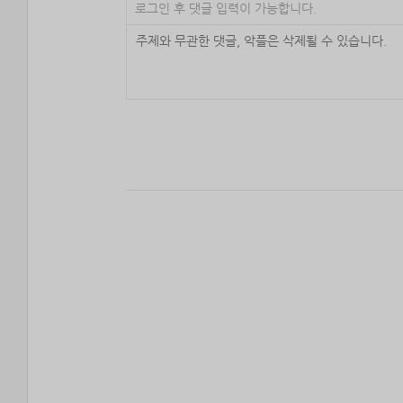
로그인 후 댓글 입력이 가능합니다.