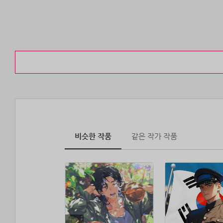
비슷한 작품
같은 작가 작품