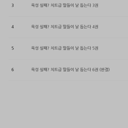
3
육성 실패? 치트급 딸들이 날 돕는다 3권
4
육성 실패? 치트급 딸들이 날 돕는다 4권
5
육성 실패? 치트급 딸들이 날 돕는다 5권
6
육성 실패? 치트급 딸들이 날 돕는다 6권 (완결)