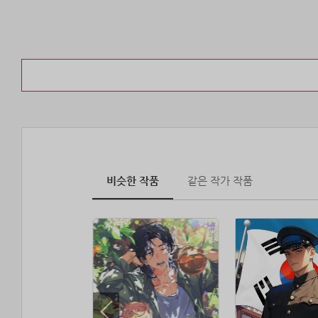
비슷한 작품
같은 작가 작품