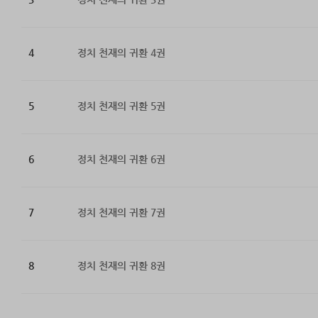
4
정치 천재의 귀환 4권
5
정치 천재의 귀환 5권
6
정치 천재의 귀환 6권
7
정치 천재의 귀환 7권
8
정치 천재의 귀환 8권