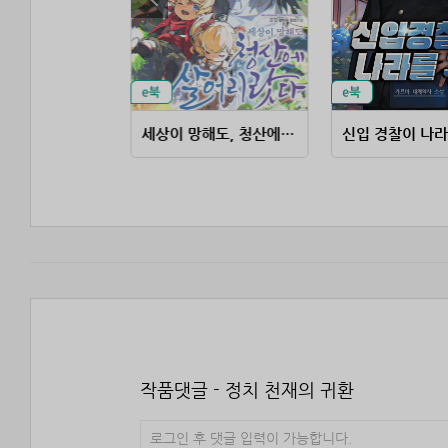
대책 없는 영주의 아들이 되었다
세상이 망해도, 청산에 살어리랏다
신입 경찰이 나라
작품댓글 - 정치 천재의 귀환
로그인 후 댓글 입력이 가능합니다.