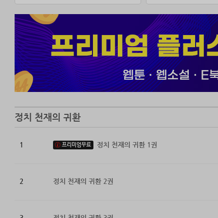
정치 천재의 귀환
1
정치 천재의 귀환 1권
프리미엄무료
2
정치 천재의 귀환 2권
3
정치 천재의 귀환 3권