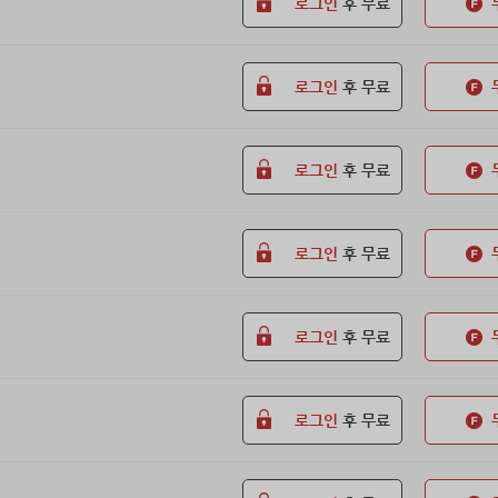
로그인
후 무료
로그인
후 무료
로그인
후 무료
로그인
후 무료
로그인
후 무료
로그인
후 무료