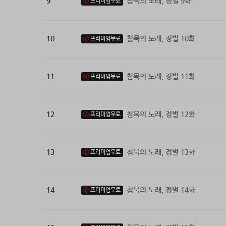
9
침묵의 노래, 정벌 9화
프리미엄무료
10
침묵의 노래, 정벌 10화
프리미엄무료
11
침묵의 노래, 정벌 11화
프리미엄무료
12
침묵의 노래, 정벌 12화
프리미엄무료
13
침묵의 노래, 정벌 13화
프리미엄무료
14
침묵의 노래, 정벌 14화
프리미엄무료