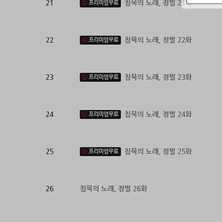
21
침묵의 노래, 정벌 21화
프리미엄무료
22
침묵의 노래, 정벌 22화
프리미엄무료
23
침묵의 노래, 정벌 23화
프리미엄무료
24
침묵의 노래, 정벌 24화
프리미엄무료
25
침묵의 노래, 정벌 25화
프리미엄무료
26
침묵의 노래, 정벌 26화