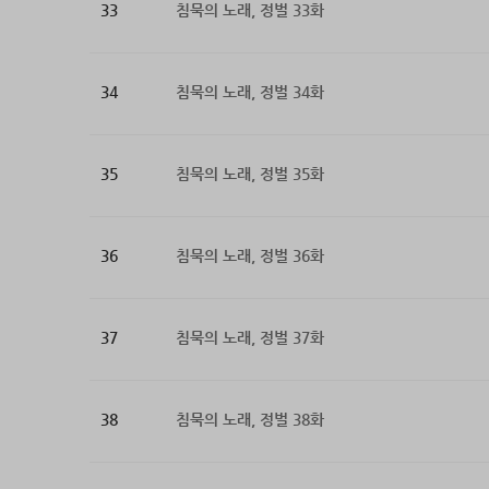
33
침묵의 노래, 정벌 33화
34
침묵의 노래, 정벌 34화
35
침묵의 노래, 정벌 35화
36
침묵의 노래, 정벌 36화
37
침묵의 노래, 정벌 37화
38
침묵의 노래, 정벌 38화