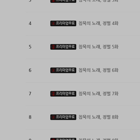
4
침묵의 노래, 정벌 4화
프리미엄무료
5
침묵의 노래, 정벌 5화
프리미엄무료
6
침묵의 노래, 정벌 6화
프리미엄무료
7
침묵의 노래, 정벌 7화
프리미엄무료
8
침묵의 노래, 정벌 8화
프리미엄무료