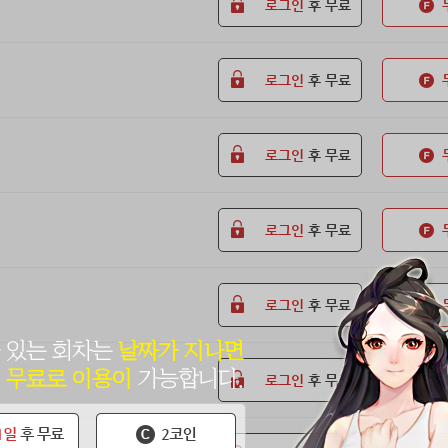
로그인
후 무료
로그인
후 무료
로그인
후 무료
로그인
후 무료
로그인
후 무료
로그인
후 무료