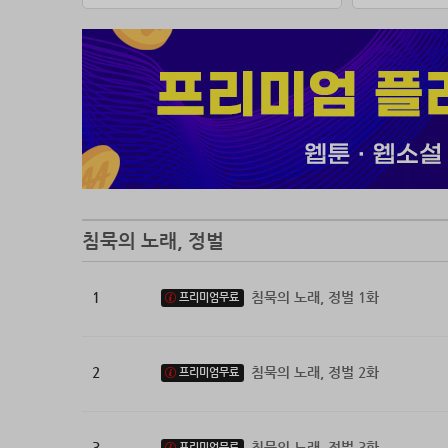
침묵의 노래, 정벌
1
침묵의 노래, 정벌 1화
프리미엄무료
2
침묵의 노래, 정벌 2화
프리미엄무료
3
침묵의 노래, 정벌 3화
프리미엄무료