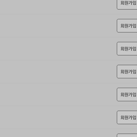
회원가입
회원가입
회원가입
회원가입
회원가입
회원가입