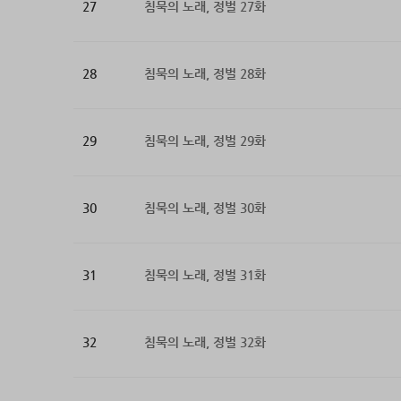
27
침묵의 노래, 정벌 27화
28
침묵의 노래, 정벌 28화
29
침묵의 노래, 정벌 29화
30
침묵의 노래, 정벌 30화
31
침묵의 노래, 정벌 31화
32
침묵의 노래, 정벌 32화