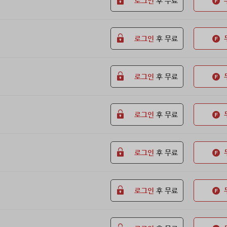
로그인
후 무료
로그인
후 무료
로그인
후 무료
로그인
후 무료
로그인
후 무료
로그인
후 무료