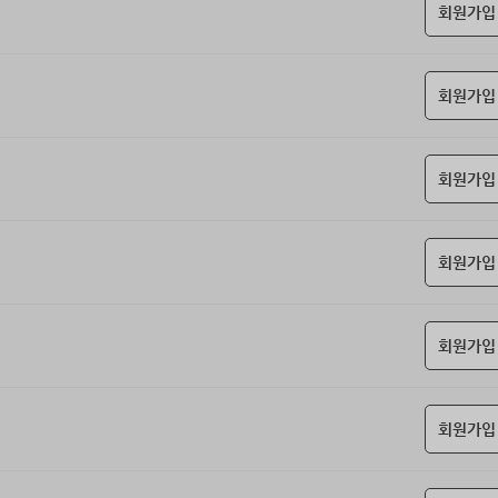
회원가입
회원가입
회원가입
회원가입
회원가입
회원가입