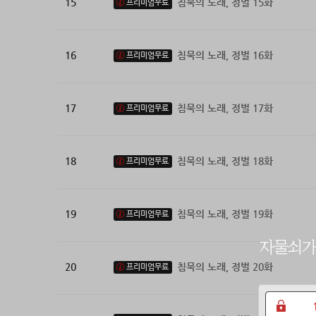
15
침묵의 노래, 정벌 15화
프리미엄무료
16
침묵의 노래, 정벌 16화
프리미엄무료
17
침묵의 노래, 정벌 17화
프리미엄무료
18
침묵의 노래, 정벌 18화
프리미엄무료
19
침묵의 노래, 정벌 19화
프리미엄무료
20
침묵의 노래, 정벌 20화
프리미엄무료