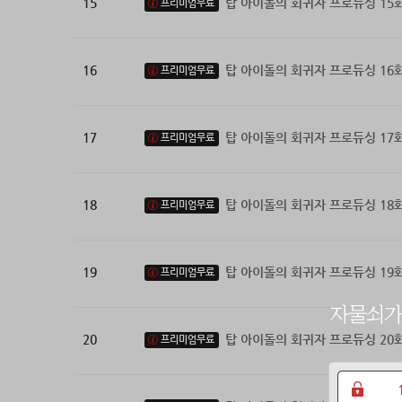
15
탑 아이돌의 회귀자 프로듀싱 15
프리미엄무료
16
탑 아이돌의 회귀자 프로듀싱 16
프리미엄무료
17
탑 아이돌의 회귀자 프로듀싱 17
프리미엄무료
18
탑 아이돌의 회귀자 프로듀싱 18
프리미엄무료
19
탑 아이돌의 회귀자 프로듀싱 19
프리미엄무료
20
탑 아이돌의 회귀자 프로듀싱 20
프리미엄무료