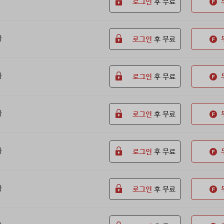
로그인
후 무료
화
로그인
후 무료
화
로그인
후 무료
화
로그인
후 무료
화
로그인
후 무료
화
로그인
후 무료