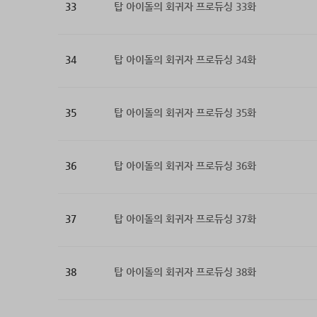
33
탑 아이돌의 회귀자 프로듀싱 33화
34
탑 아이돌의 회귀자 프로듀싱 34화
35
탑 아이돌의 회귀자 프로듀싱 35화
36
탑 아이돌의 회귀자 프로듀싱 36화
37
탑 아이돌의 회귀자 프로듀싱 37화
38
탑 아이돌의 회귀자 프로듀싱 38화