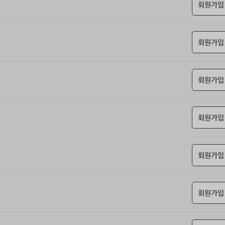
회원가입
회원가입
회원가입
회원가입
회원가입
회원가입