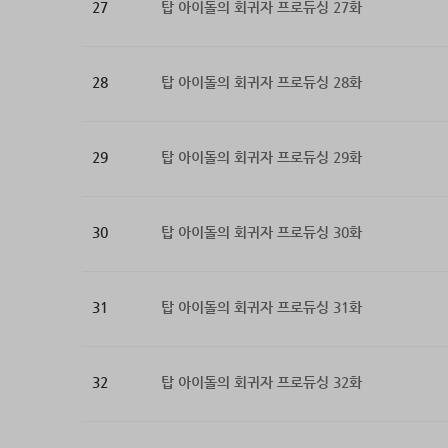
27
탑 아이돌의 회귀자 프로듀싱 27화
28
탑 아이돌의 회귀자 프로듀싱 28화
29
탑 아이돌의 회귀자 프로듀싱 29화
30
탑 아이돌의 회귀자 프로듀싱 30화
31
탑 아이돌의 회귀자 프로듀싱 31화
32
탑 아이돌의 회귀자 프로듀싱 32화