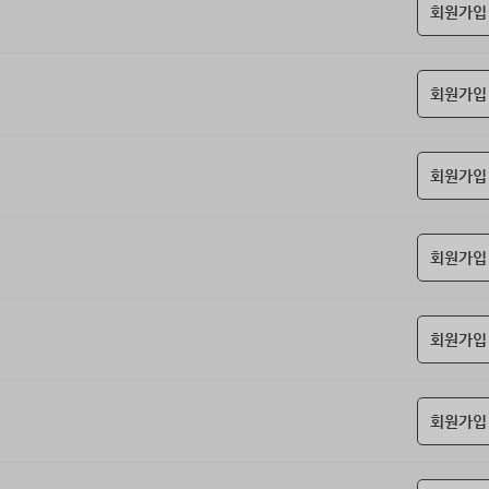
회원가입
회원가입
회원가입
회원가입
회원가입
회원가입