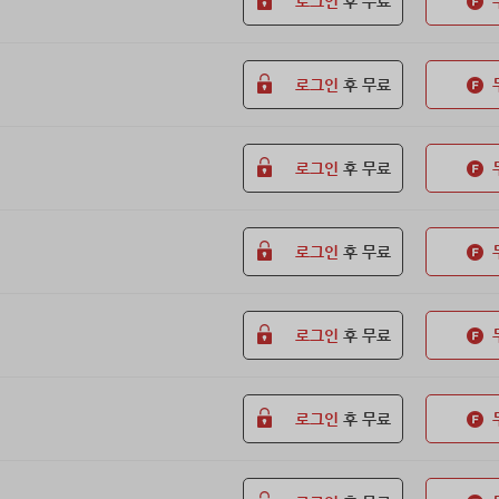
로그인
후 무료
로그인
후 무료
로그인
후 무료
로그인
후 무료
로그인
후 무료
로그인
후 무료