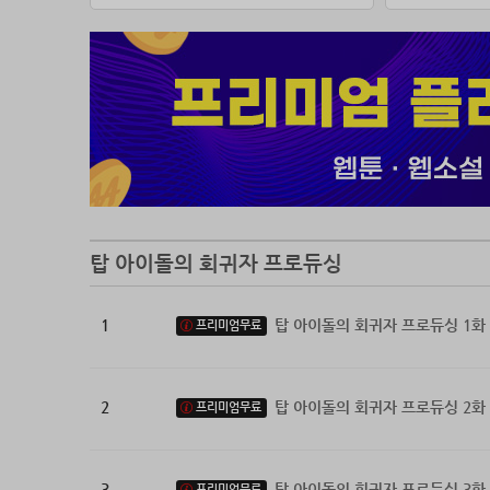
탑 아이돌의 회귀자 프로듀싱
1
탑 아이돌의 회귀자 프로듀싱 1화
프리미엄무료
2
탑 아이돌의 회귀자 프로듀싱 2화
프리미엄무료
3
탑 아이돌의 회귀자 프로듀싱 3화
프리미엄무료