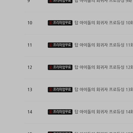
9
탑 아이돌의 회귀자 프로듀싱 9화
프리미엄무료
10
탑 아이돌의 회귀자 프로듀싱 10
프리미엄무료
11
탑 아이돌의 회귀자 프로듀싱 11
프리미엄무료
12
탑 아이돌의 회귀자 프로듀싱 12
프리미엄무료
13
탑 아이돌의 회귀자 프로듀싱 13
프리미엄무료
14
탑 아이돌의 회귀자 프로듀싱 14
프리미엄무료