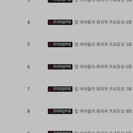
4
탑 아이돌의 회귀자 프로듀싱 4화
프리미엄무료
5
탑 아이돌의 회귀자 프로듀싱 5화
프리미엄무료
6
탑 아이돌의 회귀자 프로듀싱 6화
프리미엄무료
7
탑 아이돌의 회귀자 프로듀싱 7화
프리미엄무료
8
탑 아이돌의 회귀자 프로듀싱 8화
프리미엄무료