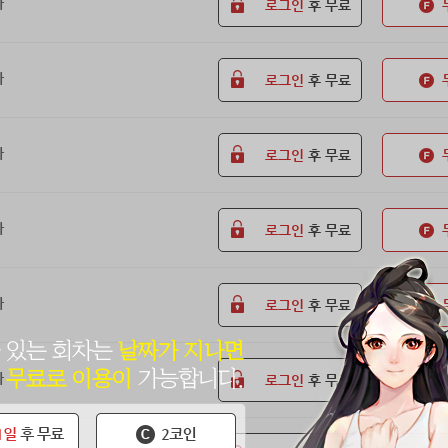
화
로그인
후 무료
화
로그인
후 무료
화
로그인
후 무료
화
로그인
후 무료
화
로그인
후 무료
화
로그인
후 무료