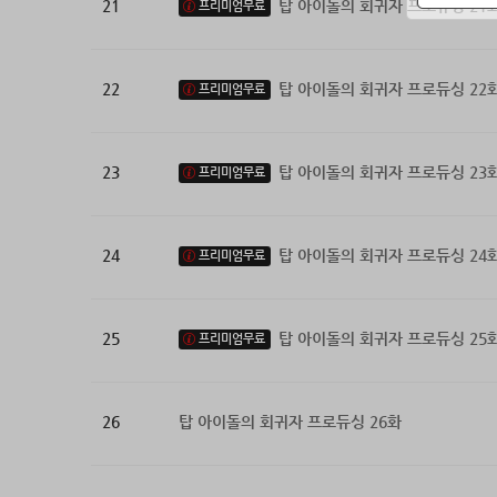
21
탑 아이돌의 회귀자 프로듀싱 21
프리미엄무료
22
탑 아이돌의 회귀자 프로듀싱 22
프리미엄무료
23
탑 아이돌의 회귀자 프로듀싱 23
프리미엄무료
24
탑 아이돌의 회귀자 프로듀싱 24
프리미엄무료
25
탑 아이돌의 회귀자 프로듀싱 25
프리미엄무료
26
탑 아이돌의 회귀자 프로듀싱 26화