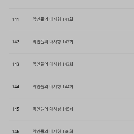
141
악인들의 대사형 141화
142
악인들의 대사형 142화
143
악인들의 대사형 143화
144
악인들의 대사형 144화
145
악인들의 대사형 145화
146
악인들의 대사형 146화