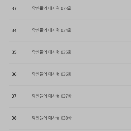
33
악인들의 대사형 033화
34
악인들의 대사형 034화
35
악인들의 대사형 035화
36
악인들의 대사형 036화
37
악인들의 대사형 037화
38
악인들의 대사형 038화