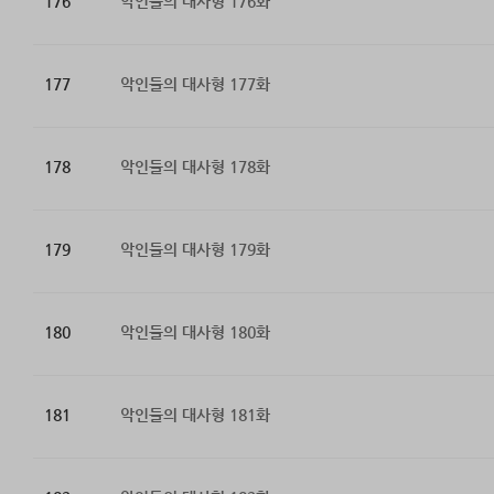
176
악인들의 대사형 176화
177
악인들의 대사형 177화
178
악인들의 대사형 178화
179
악인들의 대사형 179화
180
악인들의 대사형 180화
181
악인들의 대사형 181화