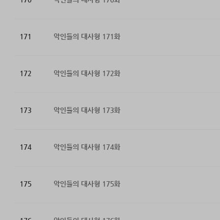
171
악인들의 대사형 171화
172
악인들의 대사형 172화
173
악인들의 대사형 173화
174
악인들의 대사형 174화
175
악인들의 대사형 175화