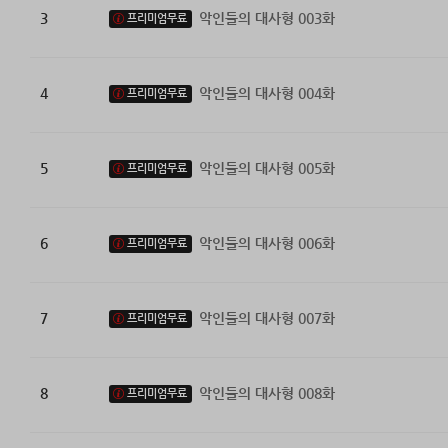
3
악인들의 대사형 003화
프리미엄무료
4
악인들의 대사형 004화
프리미엄무료
5
악인들의 대사형 005화
프리미엄무료
6
악인들의 대사형 006화
프리미엄무료
7
악인들의 대사형 007화
프리미엄무료
8
악인들의 대사형 008화
프리미엄무료