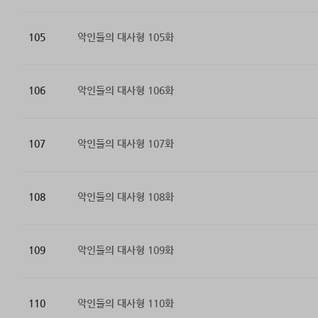
105
악인들의 대사형 105화
106
악인들의 대사형 106화
107
악인들의 대사형 107화
108
악인들의 대사형 108화
109
악인들의 대사형 109화
110
악인들의 대사형 110화