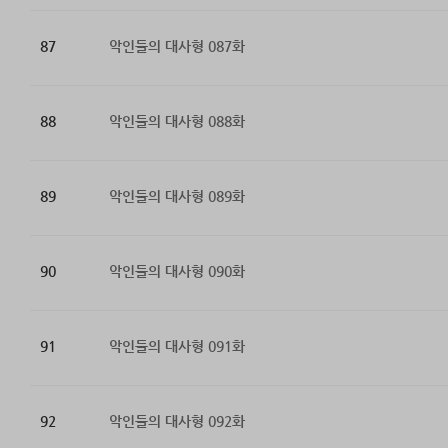
87
악인들의 대사형 087화
88
악인들의 대사형 088화
89
악인들의 대사형 089화
90
악인들의 대사형 090화
91
악인들의 대사형 091화
92
악인들의 대사형 092화