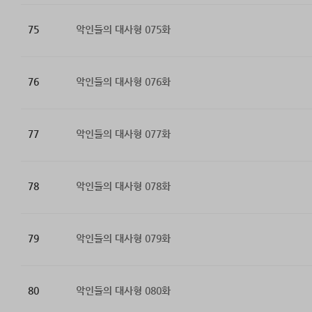
75
악인들의 대사형 075화
76
악인들의 대사형 076화
77
악인들의 대사형 077화
78
악인들의 대사형 078화
79
악인들의 대사형 079화
80
악인들의 대사형 080화