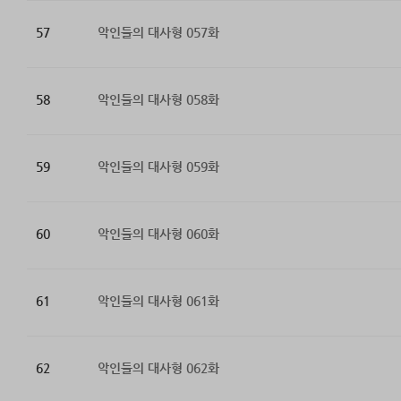
57
악인들의 대사형 057화
58
악인들의 대사형 058화
59
악인들의 대사형 059화
60
악인들의 대사형 060화
61
악인들의 대사형 061화
62
악인들의 대사형 062화