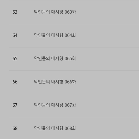
63
악인들의 대사형 063화
64
악인들의 대사형 064화
65
악인들의 대사형 065화
66
악인들의 대사형 066화
67
악인들의 대사형 067화
68
악인들의 대사형 068화