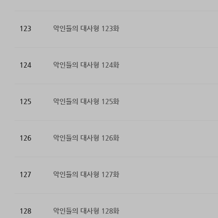
123
악인들의 대사형 123화
124
악인들의 대사형 124화
125
악인들의 대사형 125화
126
악인들의 대사형 126화
127
악인들의 대사형 127화
128
악인들의 대사형 128화