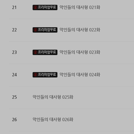
21
악인들의 대사형 021화
프리미엄무료
22
악인들의 대사형 022화
프리미엄무료
23
악인들의 대사형 023화
프리미엄무료
24
악인들의 대사형 024화
프리미엄무료
25
악인들의 대사형 025화
26
악인들의 대사형 026화