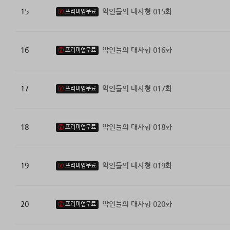
15
악인들의 대사형 015화
프리미엄무료
16
악인들의 대사형 016화
프리미엄무료
17
악인들의 대사형 017화
프리미엄무료
18
악인들의 대사형 018화
프리미엄무료
19
악인들의 대사형 019화
프리미엄무료
20
악인들의 대사형 020화
프리미엄무료