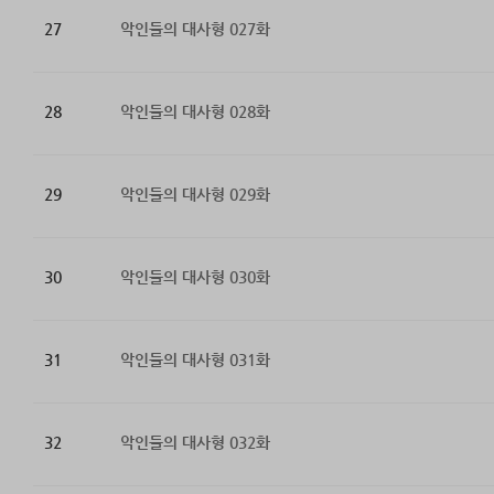
27
악인들의 대사형 027화
28
악인들의 대사형 028화
29
악인들의 대사형 029화
30
악인들의 대사형 030화
31
악인들의 대사형 031화
32
악인들의 대사형 032화