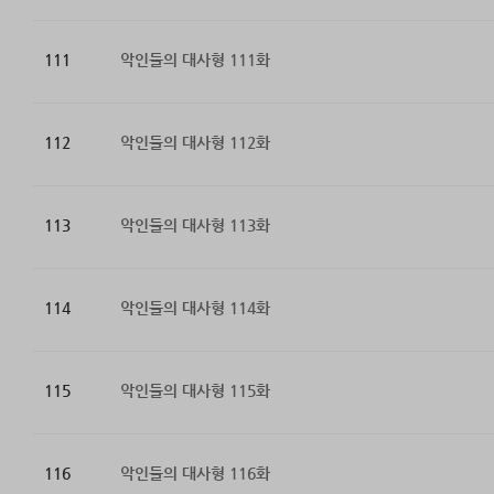
111
악인들의 대사형 111화
112
악인들의 대사형 112화
113
악인들의 대사형 113화
114
악인들의 대사형 114화
115
악인들의 대사형 115화
116
악인들의 대사형 116화