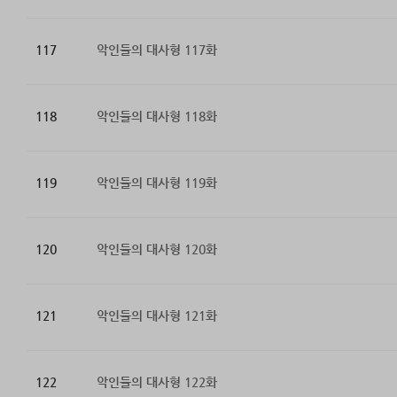
117
악인들의 대사형 117화
118
악인들의 대사형 118화
119
악인들의 대사형 119화
120
악인들의 대사형 120화
121
악인들의 대사형 121화
122
악인들의 대사형 122화