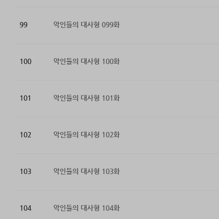
99
악인들의 대사형 099화
100
악인들의 대사형 100화
101
악인들의 대사형 101화
102
악인들의 대사형 102화
103
악인들의 대사형 103화
104
악인들의 대사형 104화