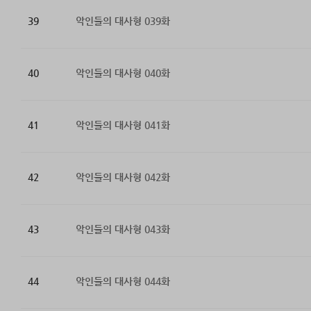
39
악인들의 대사형 039화
40
악인들의 대사형 040화
41
악인들의 대사형 041화
42
악인들의 대사형 042화
43
악인들의 대사형 043화
44
악인들의 대사형 044화