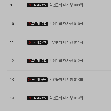
9
악인들의 대사형 009화
프리미엄무료
10
악인들의 대사형 010화
프리미엄무료
11
악인들의 대사형 011화
프리미엄무료
12
악인들의 대사형 012화
프리미엄무료
13
악인들의 대사형 013화
프리미엄무료
14
악인들의 대사형 014화
프리미엄무료