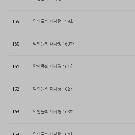
159
악인들의 대사형 159화
160
악인들의 대사형 160화
161
악인들의 대사형 161화
162
악인들의 대사형 162화
163
악인들의 대사형 163화
164
악인들의 대사형 164화