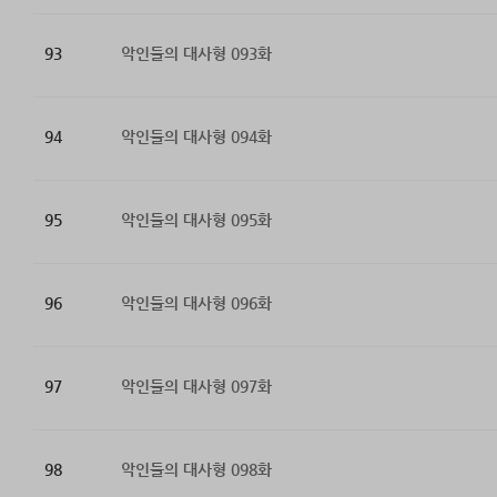
93
악인들의 대사형 093화
94
악인들의 대사형 094화
95
악인들의 대사형 095화
96
악인들의 대사형 096화
97
악인들의 대사형 097화
98
악인들의 대사형 098화