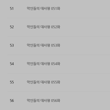
51
악인들의 대사형 051화
52
악인들의 대사형 052화
53
악인들의 대사형 053화
54
악인들의 대사형 054화
55
악인들의 대사형 055화
56
악인들의 대사형 056화