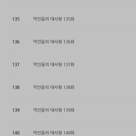
135
악인들의 대사형 135화
136
악인들의 대사형 136화
137
악인들의 대사형 137화
138
악인들의 대사형 138화
139
악인들의 대사형 139화
140
악인들의 대사형 140화