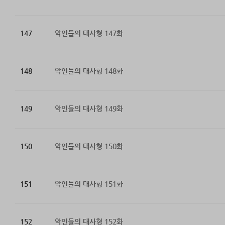
147
악인들의 대사형 147화
148
악인들의 대사형 148화
149
악인들의 대사형 149화
150
악인들의 대사형 150화
151
악인들의 대사형 151화
152
악인들의 대사형 152화