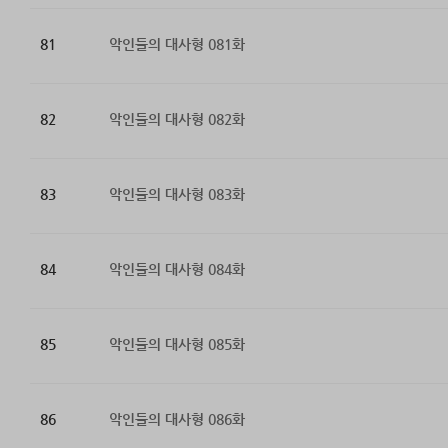
81
악인들의 대사형 081화
82
악인들의 대사형 082화
83
악인들의 대사형 083화
84
악인들의 대사형 084화
85
악인들의 대사형 085화
86
악인들의 대사형 086화