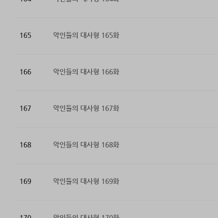
165
악인들의 대사형 165화
166
악인들의 대사형 166화
167
악인들의 대사형 167화
168
악인들의 대사형 168화
169
악인들의 대사형 169화
170
악인들의 대사형 170화