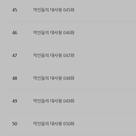
45
악인들의 대사형 045화
46
악인들의 대사형 046화
47
악인들의 대사형 047화
48
악인들의 대사형 048화
49
악인들의 대사형 049화
50
악인들의 대사형 050화