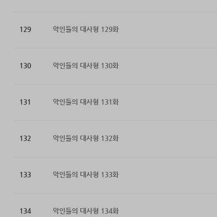
129
악인들의 대사형 129화
130
악인들의 대사형 130화
131
악인들의 대사형 131화
132
악인들의 대사형 132화
133
악인들의 대사형 133화
134
악인들의 대사형 134화