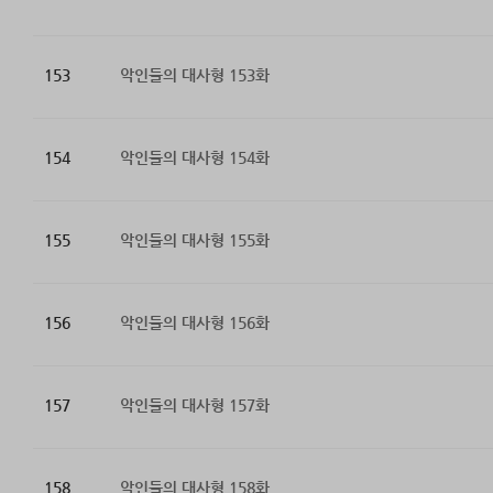
153
악인들의 대사형 153화
154
악인들의 대사형 154화
155
악인들의 대사형 155화
156
악인들의 대사형 156화
157
악인들의 대사형 157화
158
악인들의 대사형 158화