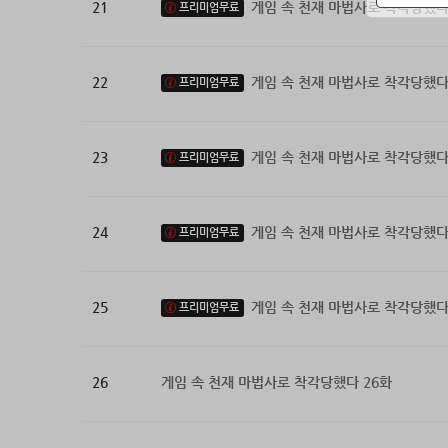
21
게임 속 천재 마법사로 착각당했다
프리미엄무료
22
게임 속 천재 마법사로 착각당했다
프리미엄무료
23
게임 속 천재 마법사로 착각당했다
프리미엄무료
24
게임 속 천재 마법사로 착각당했다
프리미엄무료
25
게임 속 천재 마법사로 착각당했다
프리미엄무료
26
게임 속 천재 마법사로 착각당했다 26화