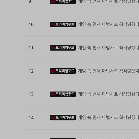
9
게임 속 천재 마법사로 착각당했다
프리미엄무료
10
게임 속 천재 마법사로 착각당했다
프리미엄무료
11
게임 속 천재 마법사로 착각당했다
프리미엄무료
12
게임 속 천재 마법사로 착각당했다
프리미엄무료
13
게임 속 천재 마법사로 착각당했다
프리미엄무료
14
게임 속 천재 마법사로 착각당했다
프리미엄무료