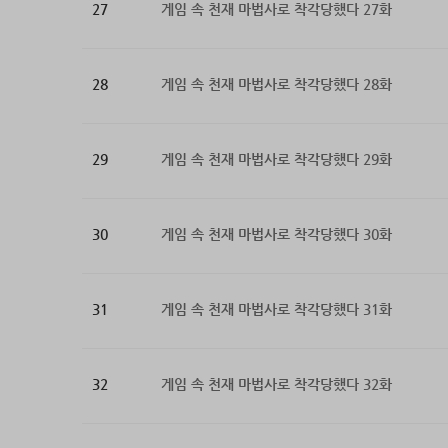
27
게임 속 천재 마법사로 착각당했다 27화
28
게임 속 천재 마법사로 착각당했다 28화
29
게임 속 천재 마법사로 착각당했다 29화
30
게임 속 천재 마법사로 착각당했다 30화
31
게임 속 천재 마법사로 착각당했다 31화
32
게임 속 천재 마법사로 착각당했다 32화