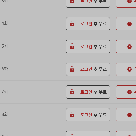
 3화
로그인
후 무료
 4화
로그인
후 무료
 5화
로그인
후 무료
 6화
로그인
후 무료
 7화
로그인
후 무료
 8화
로그인
후 무료