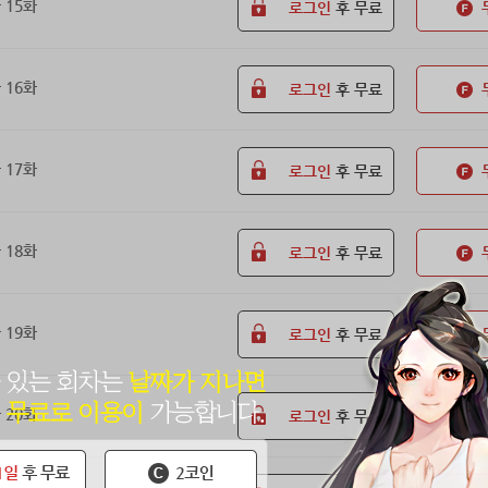
 15화
로그인
후 무료
 16화
로그인
후 무료
 17화
로그인
후 무료
 18화
로그인
후 무료
 19화
로그인
후 무료
 20화
로그인
후 무료