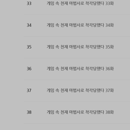
33
게임 속 천재 마법사로 착각당했다 33화
34
게임 속 천재 마법사로 착각당했다 34화
35
게임 속 천재 마법사로 착각당했다 35화
36
게임 속 천재 마법사로 착각당했다 36화
37
게임 속 천재 마법사로 착각당했다 37화
38
게임 속 천재 마법사로 착각당했다 38화