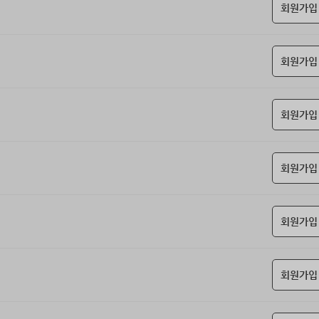
회원가입
회원가입
회원가입
회원가입
회원가입
회원가입