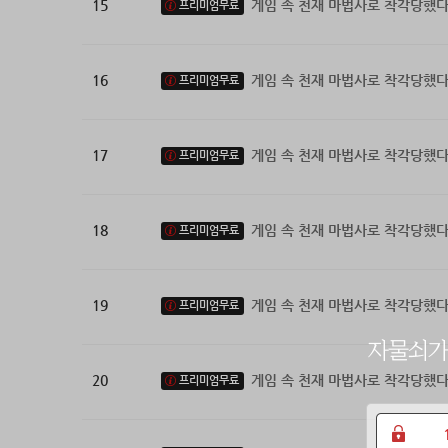
15
게임 속 천재 마법사로 착각당했다
프리미엄무료
16
게임 속 천재 마법사로 착각당했다
프리미엄무료
17
게임 속 천재 마법사로 착각당했다
프리미엄무료
18
게임 속 천재 마법사로 착각당했다
프리미엄무료
19
게임 속 천재 마법사로 착각당했다
프리미엄무료
20
게임 속 천재 마법사로 착각당했다
프리미엄무료