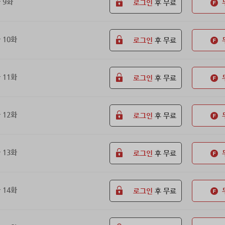
 9화
로그인
후 무료
 10화
로그인
후 무료
 11화
로그인
후 무료
 12화
로그인
후 무료
 13화
로그인
후 무료
 14화
로그인
후 무료