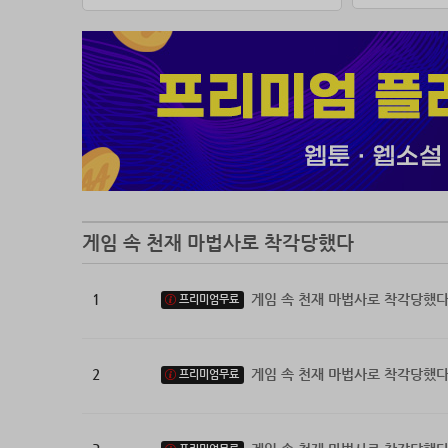
그리고 
게임 속 천재 마법사로 착각당했다
1
게임 속 천재 마법사로 착각당했다
프리미엄무료
2
게임 속 천재 마법사로 착각당했다
프리미엄무료