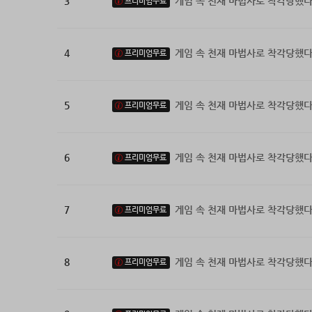
3
게임 속 천재 마법사로 착각당했다
프리미엄무료
4
게임 속 천재 마법사로 착각당했다
프리미엄무료
5
게임 속 천재 마법사로 착각당했다
프리미엄무료
6
게임 속 천재 마법사로 착각당했다
프리미엄무료
7
게임 속 천재 마법사로 착각당했다
프리미엄무료
8
게임 속 천재 마법사로 착각당했다
프리미엄무료