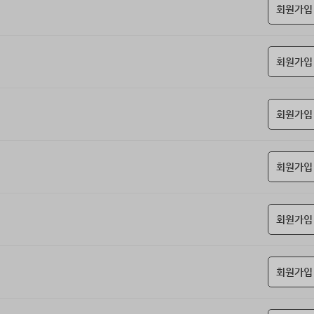
회원가입
회원가입
회원가입
회원가입
회원가입
회원가입