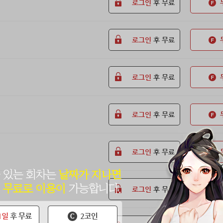
로그인
후 무료
로그인
후 무료
로그인
후 무료
로그인
후 무료
로그인
후 무료
로그인
후 무료