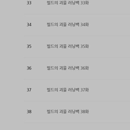
33
필드의 괴물 러닝백 33화
34
필드의 괴물 러닝백 34화
35
필드의 괴물 러닝백 35화
36
필드의 괴물 러닝백 36화
37
필드의 괴물 러닝백 37화
38
필드의 괴물 러닝백 38화