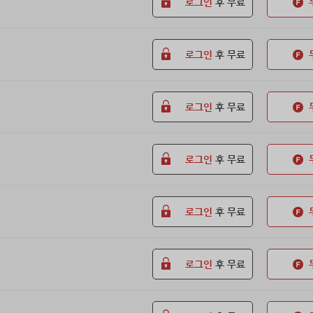
로그인
후 무료
로그인
후 무료
로그인
후 무료
로그인
후 무료
로그인
후 무료
로그인
후 무료