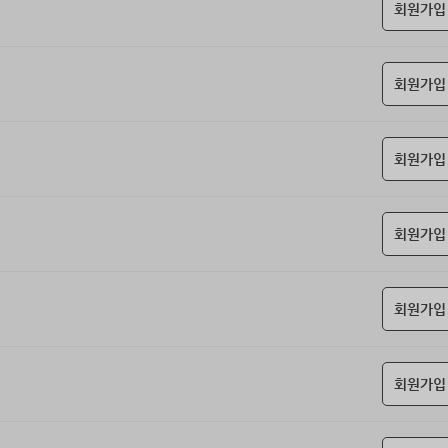
회원가입
회원가입
회원가입
회원가입
회원가입
회원가입