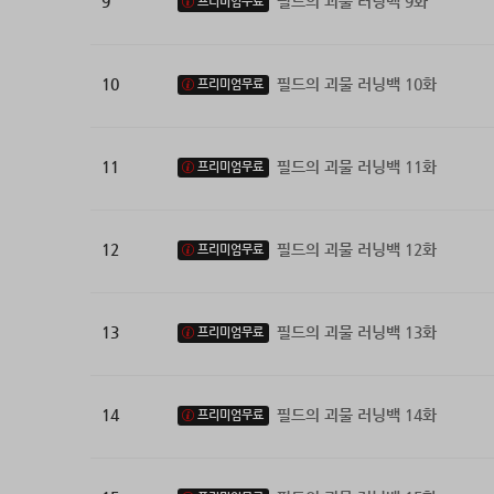
9
필드의 괴물 러닝백 9화
프리미엄무료
10
필드의 괴물 러닝백 10화
프리미엄무료
11
필드의 괴물 러닝백 11화
프리미엄무료
12
필드의 괴물 러닝백 12화
프리미엄무료
13
필드의 괴물 러닝백 13화
프리미엄무료
14
필드의 괴물 러닝백 14화
프리미엄무료