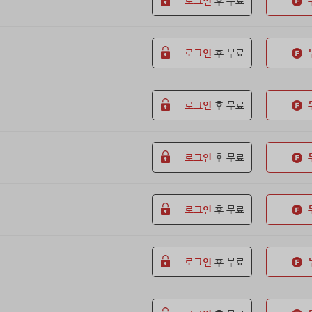
로그인
후 무료
로그인
후 무료
로그인
후 무료
로그인
후 무료
로그인
후 무료
로그인
후 무료