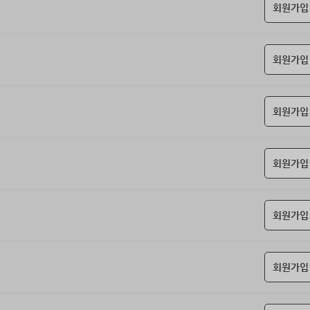
회원가입
회원가입
회원가입
회원가입
회원가입
회원가입