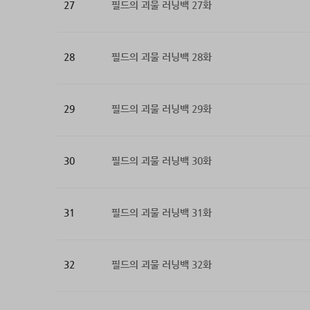
27
필드의 괴물 러닝백 27화
28
필드의 괴물 러닝백 28화
29
필드의 괴물 러닝백 29화
30
필드의 괴물 러닝백 30화
31
필드의 괴물 러닝백 31화
32
필드의 괴물 러닝백 32화