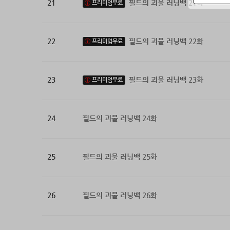
21
필드의 괴물 러닝백 21화
프리미엄무료
22
필드의 괴물 러닝백 22화
프리미엄무료
23
필드의 괴물 러닝백 23화
프리미엄무료
24
필드의 괴물 러닝백 24화
25
필드의 괴물 러닝백 25화
26
필드의 괴물 러닝백 26화