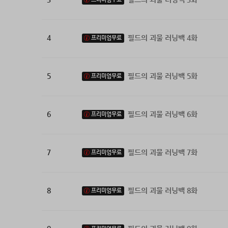
4
필드의 괴물 러닝백 4화
프리미엄무료
5
필드의 괴물 러닝백 5화
프리미엄무료
6
필드의 괴물 러닝백 6화
프리미엄무료
7
필드의 괴물 러닝백 7화
프리미엄무료
8
필드의 괴물 러닝백 8화
프리미엄무료