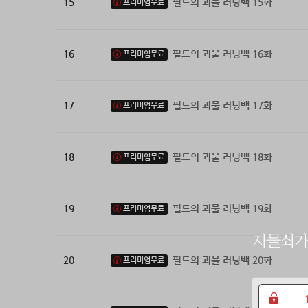
15
필드의 괴물 러닝백 15화
프리미엄무료
16
필드의 괴물 러닝백 16화
프리미엄무료
17
필드의 괴물 러닝백 17화
프리미엄무료
18
필드의 괴물 러닝백 18화
프리미엄무료
19
필드의 괴물 러닝백 19화
프리미엄무료
20
필드의 괴물 러닝백 20화
프리미엄무료