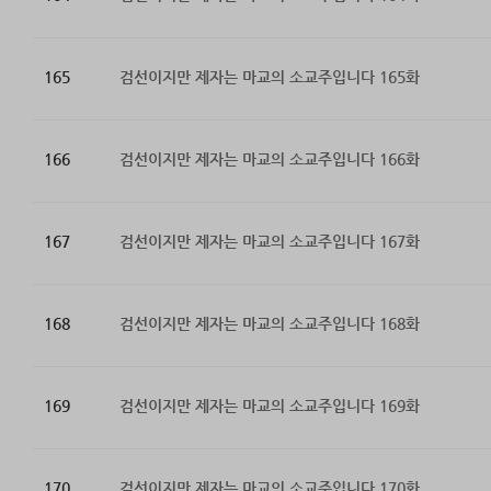
165
검선이지만 제자는 마교의 소교주입니다 165화
166
검선이지만 제자는 마교의 소교주입니다 166화
167
검선이지만 제자는 마교의 소교주입니다 167화
168
검선이지만 제자는 마교의 소교주입니다 168화
169
검선이지만 제자는 마교의 소교주입니다 169화
170
검선이지만 제자는 마교의 소교주입니다 170화