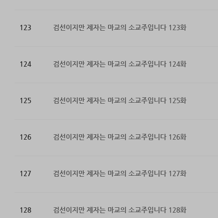
123
검선이지만 제자는 마교의 소교주입니다 123화
124
검선이지만 제자는 마교의 소교주입니다 124화
125
검선이지만 제자는 마교의 소교주입니다 125화
126
검선이지만 제자는 마교의 소교주입니다 126화
127
검선이지만 제자는 마교의 소교주입니다 127화
128
검선이지만 제자는 마교의 소교주입니다 128화