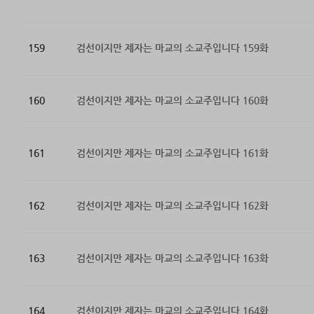
159
검선이지만 제자는 마교의 소교주입니다 159화
160
검선이지만 제자는 마교의 소교주입니다 160화
161
검선이지만 제자는 마교의 소교주입니다 161화
162
검선이지만 제자는 마교의 소교주입니다 162화
163
검선이지만 제자는 마교의 소교주입니다 163화
164
검선이지만 제자는 마교의 소교주입니다 164화