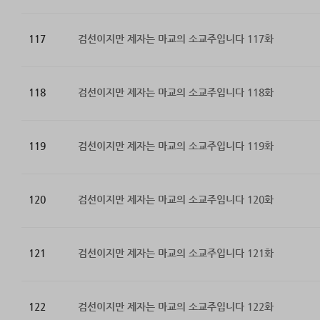
117
검선이지만 제자는 마교의 소교주입니다 117화
118
검선이지만 제자는 마교의 소교주입니다 118화
119
검선이지만 제자는 마교의 소교주입니다 119화
120
검선이지만 제자는 마교의 소교주입니다 120화
121
검선이지만 제자는 마교의 소교주입니다 121화
122
검선이지만 제자는 마교의 소교주입니다 122화