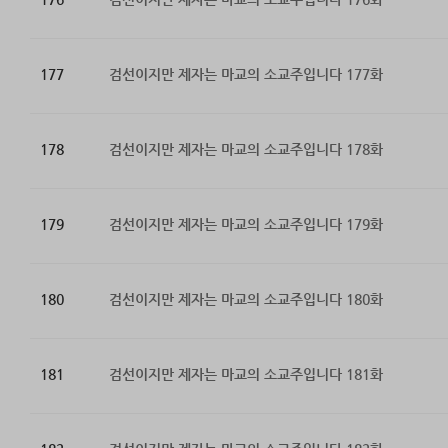
177
검선이지만 제자는 마교의 소교주입니다 177화
178
검선이지만 제자는 마교의 소교주입니다 178화
179
검선이지만 제자는 마교의 소교주입니다 179화
180
검선이지만 제자는 마교의 소교주입니다 180화
181
검선이지만 제자는 마교의 소교주입니다 181화