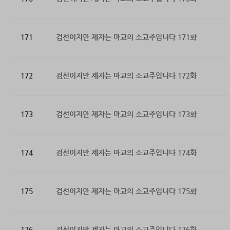
171
검선이지만 제자는 마교의 소교주입니다 171화
172
검선이지만 제자는 마교의 소교주입니다 172화
173
검선이지만 제자는 마교의 소교주입니다 173화
174
검선이지만 제자는 마교의 소교주입니다 174화
175
검선이지만 제자는 마교의 소교주입니다 175화
176
검선이지만 제자는 마교의 소교주입니다 176화