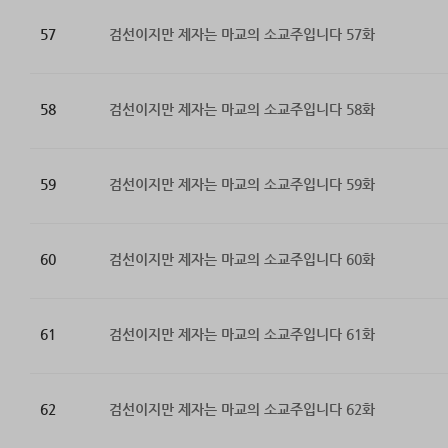
57
검선이지만 제자는 마교의 소교주입니다 57화
58
검선이지만 제자는 마교의 소교주입니다 58화
59
검선이지만 제자는 마교의 소교주입니다 59화
60
검선이지만 제자는 마교의 소교주입니다 60화
61
검선이지만 제자는 마교의 소교주입니다 61화
62
검선이지만 제자는 마교의 소교주입니다 62화