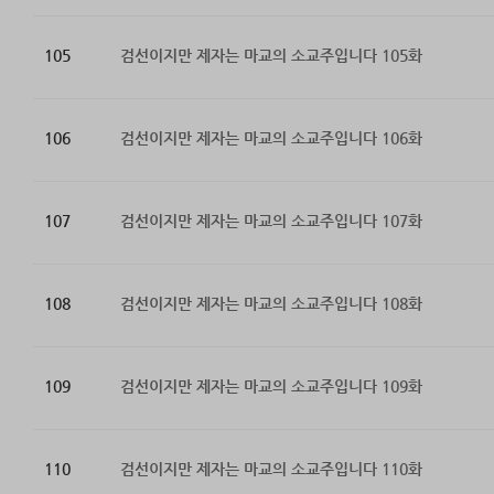
105
검선이지만 제자는 마교의 소교주입니다 105화
106
검선이지만 제자는 마교의 소교주입니다 106화
107
검선이지만 제자는 마교의 소교주입니다 107화
108
검선이지만 제자는 마교의 소교주입니다 108화
109
검선이지만 제자는 마교의 소교주입니다 109화
110
검선이지만 제자는 마교의 소교주입니다 110화