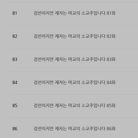
81
검선이지만 제자는 마교의 소교주입니다 81화
82
검선이지만 제자는 마교의 소교주입니다 82화
83
검선이지만 제자는 마교의 소교주입니다 83화
84
검선이지만 제자는 마교의 소교주입니다 84화
85
검선이지만 제자는 마교의 소교주입니다 85화
86
검선이지만 제자는 마교의 소교주입니다 86화