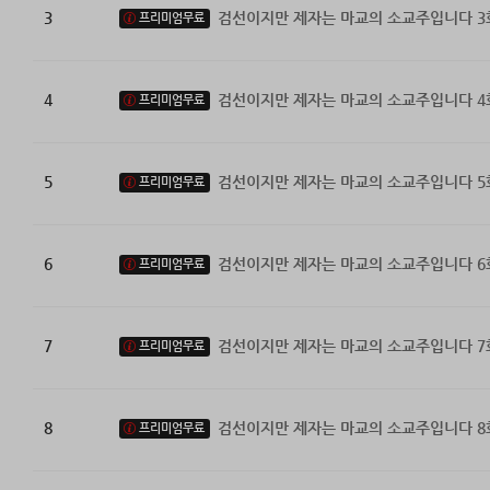
3
검선이지만 제자는 마교의 소교주입니다 3
프리미엄무료
4
검선이지만 제자는 마교의 소교주입니다 4
프리미엄무료
5
검선이지만 제자는 마교의 소교주입니다 5
프리미엄무료
6
검선이지만 제자는 마교의 소교주입니다 6
프리미엄무료
7
검선이지만 제자는 마교의 소교주입니다 7
프리미엄무료
8
검선이지만 제자는 마교의 소교주입니다 8
프리미엄무료