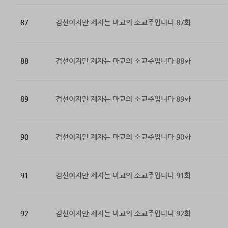
87
검선이지만 제자는 마교의 소교주입니다 87화
88
검선이지만 제자는 마교의 소교주입니다 88화
89
검선이지만 제자는 마교의 소교주입니다 89화
90
검선이지만 제자는 마교의 소교주입니다 90화
91
검선이지만 제자는 마교의 소교주입니다 91화
92
검선이지만 제자는 마교의 소교주입니다 92화