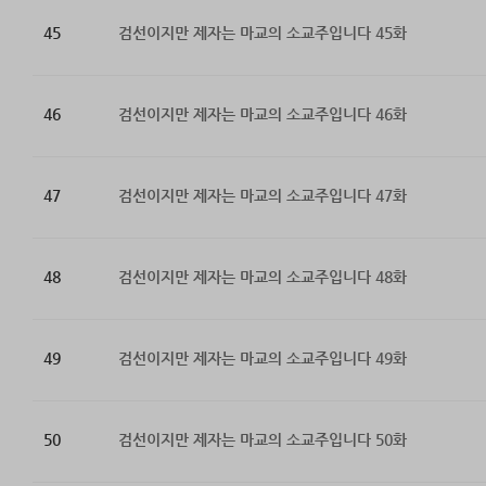
45
검선이지만 제자는 마교의 소교주입니다 45화
46
검선이지만 제자는 마교의 소교주입니다 46화
47
검선이지만 제자는 마교의 소교주입니다 47화
48
검선이지만 제자는 마교의 소교주입니다 48화
49
검선이지만 제자는 마교의 소교주입니다 49화
50
검선이지만 제자는 마교의 소교주입니다 50화