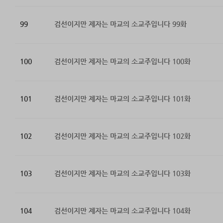
99
검선이지만 제자는 마교의 소교주입니다 99화
100
검선이지만 제자는 마교의 소교주입니다 100화
101
검선이지만 제자는 마교의 소교주입니다 101화
102
검선이지만 제자는 마교의 소교주입니다 102화
103
검선이지만 제자는 마교의 소교주입니다 103화
104
검선이지만 제자는 마교의 소교주입니다 104화