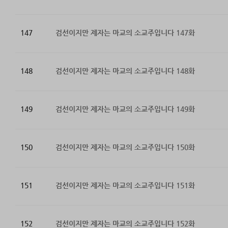
147
검선이지만 제자는 마교의 소교주입니다 147화
148
검선이지만 제자는 마교의 소교주입니다 148화
149
검선이지만 제자는 마교의 소교주입니다 149화
150
검선이지만 제자는 마교의 소교주입니다 150화
151
검선이지만 제자는 마교의 소교주입니다 151화
152
검선이지만 제자는 마교의 소교주입니다 152화