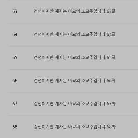
63
검선이지만 제자는 마교의 소교주입니다 63화
64
검선이지만 제자는 마교의 소교주입니다 64화
65
검선이지만 제자는 마교의 소교주입니다 65화
66
검선이지만 제자는 마교의 소교주입니다 66화
67
검선이지만 제자는 마교의 소교주입니다 67화
68
검선이지만 제자는 마교의 소교주입니다 68화