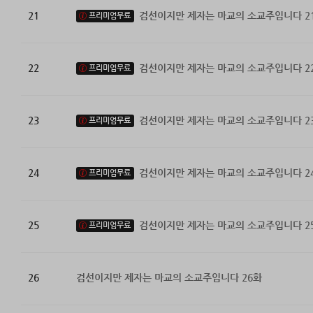
21
검선이지만 제자는 마교의 소교주입니다 2
프리미엄무료
22
검선이지만 제자는 마교의 소교주입니다 2
프리미엄무료
23
검선이지만 제자는 마교의 소교주입니다 2
프리미엄무료
24
검선이지만 제자는 마교의 소교주입니다 2
프리미엄무료
25
검선이지만 제자는 마교의 소교주입니다 2
프리미엄무료
26
검선이지만 제자는 마교의 소교주입니다 26화