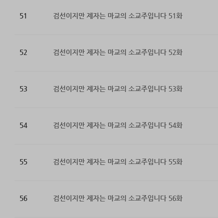
51
검선이지만 제자는 마교의 소교주입니다 51화
52
검선이지만 제자는 마교의 소교주입니다 52화
53
검선이지만 제자는 마교의 소교주입니다 53화
54
검선이지만 제자는 마교의 소교주입니다 54화
55
검선이지만 제자는 마교의 소교주입니다 55화
56
검선이지만 제자는 마교의 소교주입니다 56화