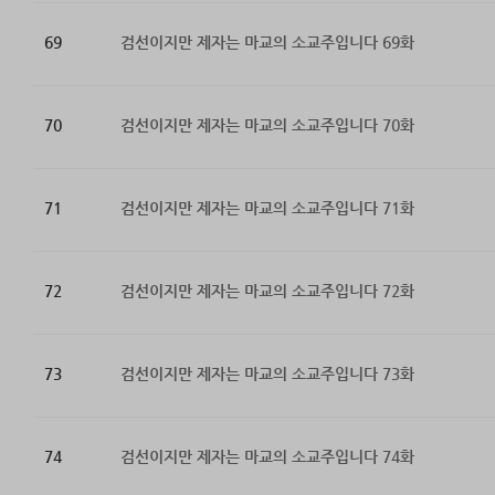
69
검선이지만 제자는 마교의 소교주입니다 69화
70
검선이지만 제자는 마교의 소교주입니다 70화
71
검선이지만 제자는 마교의 소교주입니다 71화
72
검선이지만 제자는 마교의 소교주입니다 72화
73
검선이지만 제자는 마교의 소교주입니다 73화
74
검선이지만 제자는 마교의 소교주입니다 74화