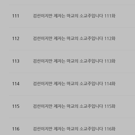
111
검선이지만 제자는 마교의 소교주입니다 111화
112
검선이지만 제자는 마교의 소교주입니다 112화
113
검선이지만 제자는 마교의 소교주입니다 113화
114
검선이지만 제자는 마교의 소교주입니다 114화
115
검선이지만 제자는 마교의 소교주입니다 115화
116
검선이지만 제자는 마교의 소교주입니다 116화