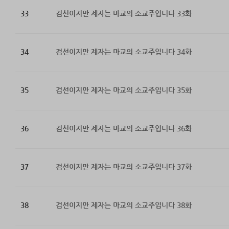
33
검선이지만 제자는 마교의 소교주입니다 33화
34
검선이지만 제자는 마교의 소교주입니다 34화
35
검선이지만 제자는 마교의 소교주입니다 35화
36
검선이지만 제자는 마교의 소교주입니다 36화
37
검선이지만 제자는 마교의 소교주입니다 37화
38
검선이지만 제자는 마교의 소교주입니다 38화