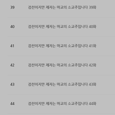
39
검선이지만 제자는 마교의 소교주입니다 39화
40
검선이지만 제자는 마교의 소교주입니다 40화
41
검선이지만 제자는 마교의 소교주입니다 41화
42
검선이지만 제자는 마교의 소교주입니다 42화
43
검선이지만 제자는 마교의 소교주입니다 43화
44
검선이지만 제자는 마교의 소교주입니다 44화