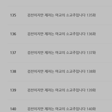
135
검선이지만 제자는 마교의 소교주입니다 135화
136
검선이지만 제자는 마교의 소교주입니다 136화
137
검선이지만 제자는 마교의 소교주입니다 137화
138
검선이지만 제자는 마교의 소교주입니다 138화
139
검선이지만 제자는 마교의 소교주입니다 139화
140
검선이지만 제자는 마교의 소교주입니다 140화