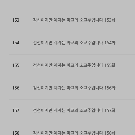
153
검선이지만 제자는 마교의 소교주입니다 153화
154
검선이지만 제자는 마교의 소교주입니다 154화
155
검선이지만 제자는 마교의 소교주입니다 155화
156
검선이지만 제자는 마교의 소교주입니다 156화
157
검선이지만 제자는 마교의 소교주입니다 157화
158
검선이지만 제자는 마교의 소교주입니다 158화