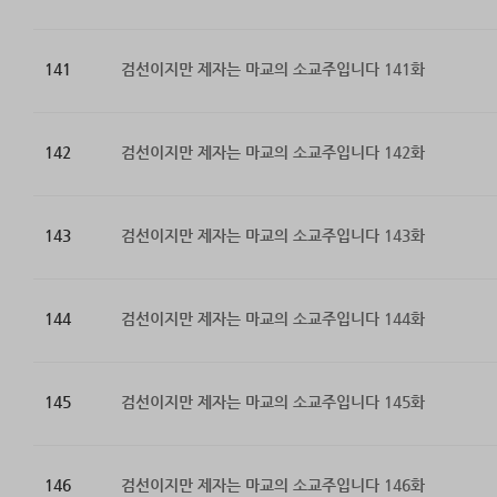
141
검선이지만 제자는 마교의 소교주입니다 141화
142
검선이지만 제자는 마교의 소교주입니다 142화
143
검선이지만 제자는 마교의 소교주입니다 143화
144
검선이지만 제자는 마교의 소교주입니다 144화
145
검선이지만 제자는 마교의 소교주입니다 145화
146
검선이지만 제자는 마교의 소교주입니다 146화