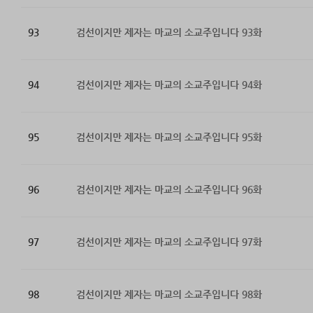
93
검선이지만 제자는 마교의 소교주입니다 93화
94
검선이지만 제자는 마교의 소교주입니다 94화
95
검선이지만 제자는 마교의 소교주입니다 95화
96
검선이지만 제자는 마교의 소교주입니다 96화
97
검선이지만 제자는 마교의 소교주입니다 97화
98
검선이지만 제자는 마교의 소교주입니다 98화