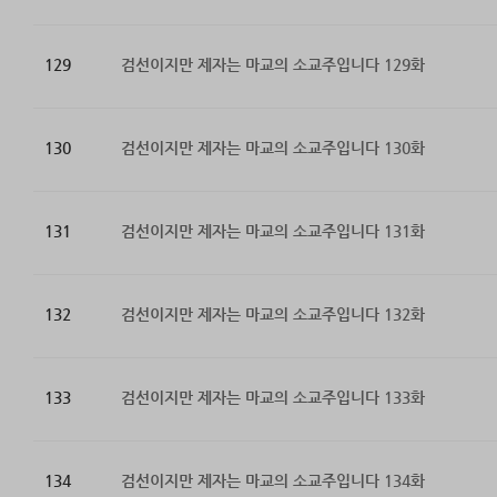
129
검선이지만 제자는 마교의 소교주입니다 129화
130
검선이지만 제자는 마교의 소교주입니다 130화
131
검선이지만 제자는 마교의 소교주입니다 131화
132
검선이지만 제자는 마교의 소교주입니다 132화
133
검선이지만 제자는 마교의 소교주입니다 133화
134
검선이지만 제자는 마교의 소교주입니다 134화