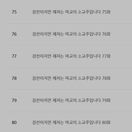
75
검선이지만 제자는 마교의 소교주입니다 75화
76
검선이지만 제자는 마교의 소교주입니다 76화
77
검선이지만 제자는 마교의 소교주입니다 77화
78
검선이지만 제자는 마교의 소교주입니다 78화
79
검선이지만 제자는 마교의 소교주입니다 79화
80
검선이지만 제자는 마교의 소교주입니다 80화