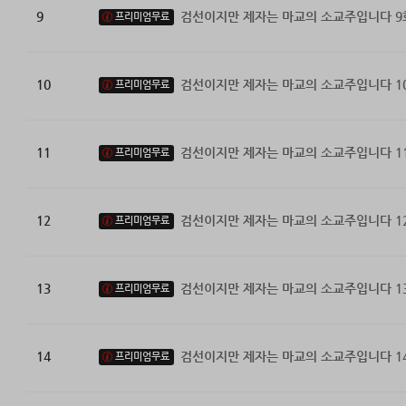
9
검선이지만 제자는 마교의 소교주입니다 9
프리미엄무료
10
검선이지만 제자는 마교의 소교주입니다 1
프리미엄무료
11
검선이지만 제자는 마교의 소교주입니다 1
프리미엄무료
12
검선이지만 제자는 마교의 소교주입니다 1
프리미엄무료
13
검선이지만 제자는 마교의 소교주입니다 1
프리미엄무료
14
검선이지만 제자는 마교의 소교주입니다 1
프리미엄무료