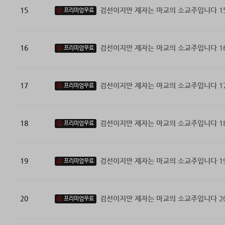
15
검선이지만 제자는 마교의 소교주입니다 1
프리미엄무료
16
검선이지만 제자는 마교의 소교주입니다 1
프리미엄무료
17
검선이지만 제자는 마교의 소교주입니다 1
프리미엄무료
18
검선이지만 제자는 마교의 소교주입니다 1
프리미엄무료
19
검선이지만 제자는 마교의 소교주입니다 1
프리미엄무료
20
검선이지만 제자는 마교의 소교주입니다 2
프리미엄무료