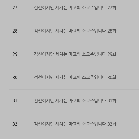
27
검선이지만 제자는 마교의 소교주입니다 27화
28
검선이지만 제자는 마교의 소교주입니다 28화
29
검선이지만 제자는 마교의 소교주입니다 29화
30
검선이지만 제자는 마교의 소교주입니다 30화
31
검선이지만 제자는 마교의 소교주입니다 31화
32
검선이지만 제자는 마교의 소교주입니다 32화