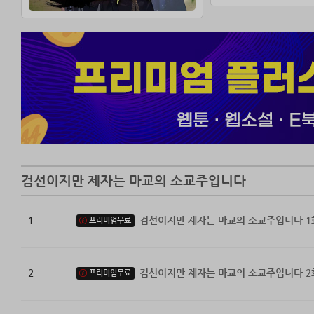
검선이지만 제자는 마교의 소교주입니다
1
검선이지만 제자는 마교의 소교주입니다 1
프리미엄무료
2
검선이지만 제자는 마교의 소교주입니다 2
프리미엄무료