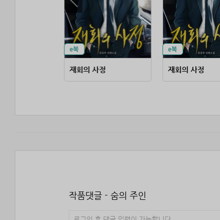
무협 고수가 판타지에 떨어지면
재회의 사정
재회의 사정
작품댓글 - 숨의 주인
로그인 후 댓글 입력이 가능합니다.