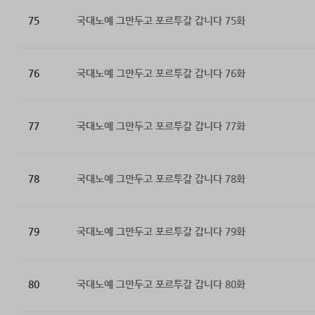
75
국대노예 그만두고 포르투갈 갑니다 75화
76
국대노예 그만두고 포르투갈 갑니다 76화
77
국대노예 그만두고 포르투갈 갑니다 77화
78
국대노예 그만두고 포르투갈 갑니다 78화
79
국대노예 그만두고 포르투갈 갑니다 79화
80
국대노예 그만두고 포르투갈 갑니다 80화