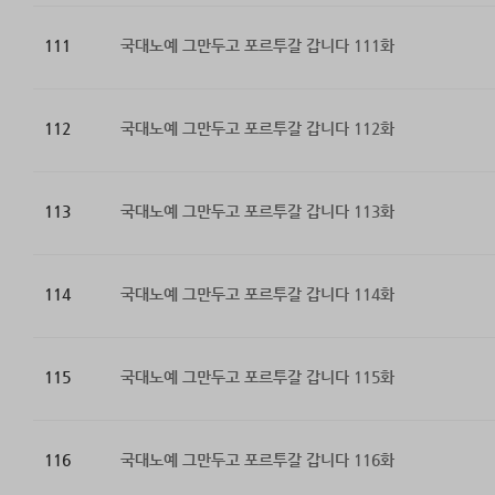
111
국대노예 그만두고 포르투갈 갑니다 111화
112
국대노예 그만두고 포르투갈 갑니다 112화
113
국대노예 그만두고 포르투갈 갑니다 113화
114
국대노예 그만두고 포르투갈 갑니다 114화
115
국대노예 그만두고 포르투갈 갑니다 115화
116
국대노예 그만두고 포르투갈 갑니다 116화