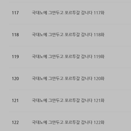
117
국대노예 그만두고 포르투갈 갑니다 117화
118
국대노예 그만두고 포르투갈 갑니다 118화
119
국대노예 그만두고 포르투갈 갑니다 119화
120
국대노예 그만두고 포르투갈 갑니다 120화
121
국대노예 그만두고 포르투갈 갑니다 121화
122
국대노예 그만두고 포르투갈 갑니다 122화