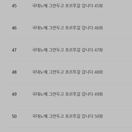
45
국대노예 그만두고 포르투갈 갑니다 45화
46
국대노예 그만두고 포르투갈 갑니다 46화
47
국대노예 그만두고 포르투갈 갑니다 47화
48
국대노예 그만두고 포르투갈 갑니다 48화
49
국대노예 그만두고 포르투갈 갑니다 49화
50
국대노예 그만두고 포르투갈 갑니다 50화