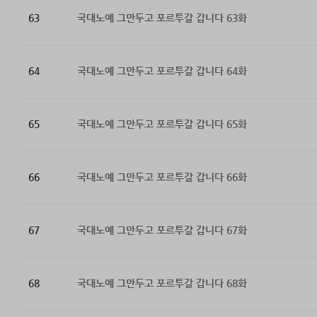
63
국대노예 그만두고 포르투갈 갑니다 63화
64
국대노예 그만두고 포르투갈 갑니다 64화
65
국대노예 그만두고 포르투갈 갑니다 65화
66
국대노예 그만두고 포르투갈 갑니다 66화
67
국대노예 그만두고 포르투갈 갑니다 67화
68
국대노예 그만두고 포르투갈 갑니다 68화