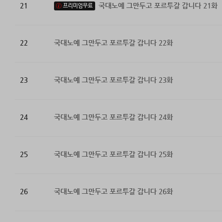
21
국대노예 그만두고 포르투갈 갑니다 21화
프리미엄무료
22
국대노예 그만두고 포르투갈 갑니다 22화
23
국대노예 그만두고 포르투갈 갑니다 23화
24
국대노예 그만두고 포르투갈 갑니다 24화
25
국대노예 그만두고 포르투갈 갑니다 25화
26
국대노예 그만두고 포르투갈 갑니다 26화