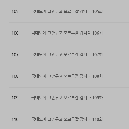
105
국대노예 그만두고 포르투갈 갑니다 105화
106
국대노예 그만두고 포르투갈 갑니다 106화
107
국대노예 그만두고 포르투갈 갑니다 107화
108
국대노예 그만두고 포르투갈 갑니다 108화
109
국대노예 그만두고 포르투갈 갑니다 109화
110
국대노예 그만두고 포르투갈 갑니다 110화