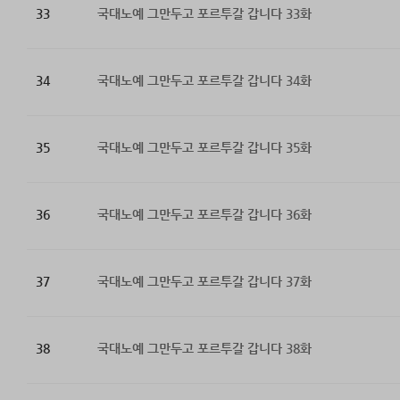
33
국대노예 그만두고 포르투갈 갑니다 33화
34
국대노예 그만두고 포르투갈 갑니다 34화
35
국대노예 그만두고 포르투갈 갑니다 35화
36
국대노예 그만두고 포르투갈 갑니다 36화
37
국대노예 그만두고 포르투갈 갑니다 37화
38
국대노예 그만두고 포르투갈 갑니다 38화