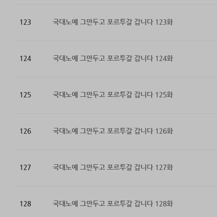
123
국대노예 그만두고 포르투갈 갑니다 123화
124
국대노예 그만두고 포르투갈 갑니다 124화
125
국대노예 그만두고 포르투갈 갑니다 125화
126
국대노예 그만두고 포르투갈 갑니다 126화
127
국대노예 그만두고 포르투갈 갑니다 127화
128
국대노예 그만두고 포르투갈 갑니다 128화