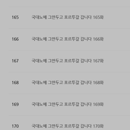
165
국대노예 그만두고 포르투갈 갑니다 165화
166
국대노예 그만두고 포르투갈 갑니다 166화
167
국대노예 그만두고 포르투갈 갑니다 167화
168
국대노예 그만두고 포르투갈 갑니다 168화
169
국대노예 그만두고 포르투갈 갑니다 169화
170
국대노예 그만두고 포르투갈 갑니다 170화