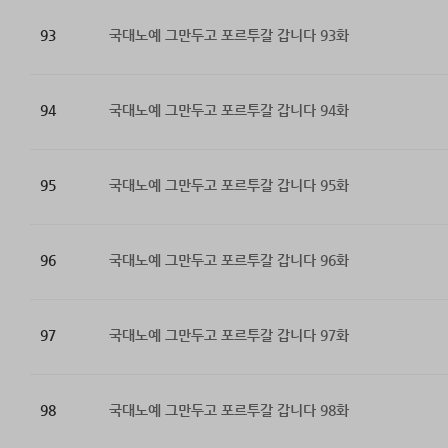
93
국대노예 그만두고 포르투갈 갑니다 93화
94
국대노예 그만두고 포르투갈 갑니다 94화
95
국대노예 그만두고 포르투갈 갑니다 95화
96
국대노예 그만두고 포르투갈 갑니다 96화
97
국대노예 그만두고 포르투갈 갑니다 97화
98
국대노예 그만두고 포르투갈 갑니다 98화