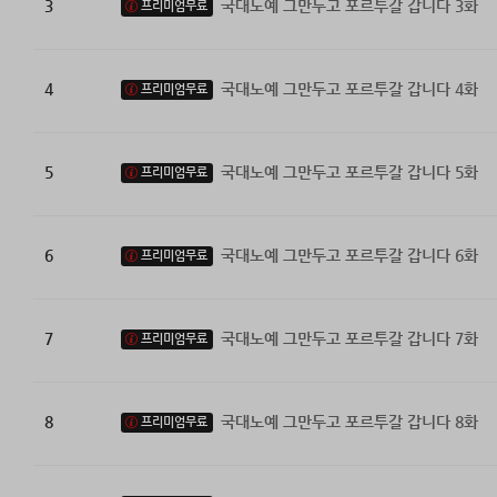
3
국대노예 그만두고 포르투갈 갑니다 3화
프리미엄무료
4
국대노예 그만두고 포르투갈 갑니다 4화
프리미엄무료
5
국대노예 그만두고 포르투갈 갑니다 5화
프리미엄무료
6
국대노예 그만두고 포르투갈 갑니다 6화
프리미엄무료
7
국대노예 그만두고 포르투갈 갑니다 7화
프리미엄무료
8
국대노예 그만두고 포르투갈 갑니다 8화
프리미엄무료