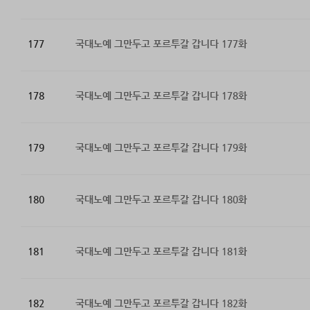
177
국대노예 그만두고 포르투갈 갑니다 177화
178
국대노예 그만두고 포르투갈 갑니다 178화
179
국대노예 그만두고 포르투갈 갑니다 179화
180
국대노예 그만두고 포르투갈 갑니다 180화
181
국대노예 그만두고 포르투갈 갑니다 181화
182
국대노예 그만두고 포르투갈 갑니다 182화