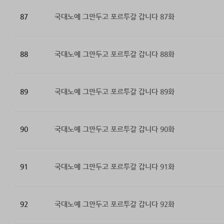
87
국대노예 그만두고 포르투갈 갑니다 87화
88
국대노예 그만두고 포르투갈 갑니다 88화
89
국대노예 그만두고 포르투갈 갑니다 89화
90
국대노예 그만두고 포르투갈 갑니다 90화
91
국대노예 그만두고 포르투갈 갑니다 91화
92
국대노예 그만두고 포르투갈 갑니다 92화