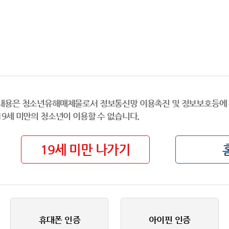
내용은 청소년유해매체물로서 정보통신망 이용촉진 및 정보보호등에 
19세 미만의 청소년이 이용할 수 없습니다.
19세 미만 나가기
휴대폰 인증
아이핀 인증