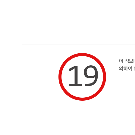
이 정보
의하여 