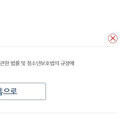
관한 법률 및 청소년보호법의 규정에
홈으로