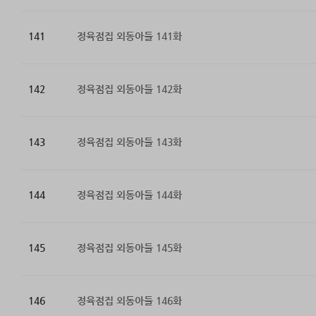
141
정육점집 외동아들 141화
142
정육점집 외동아들 142화
143
정육점집 외동아들 143화
144
정육점집 외동아들 144화
145
정육점집 외동아들 145화
146
정육점집 외동아들 146화