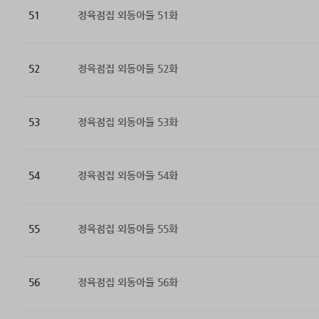
51
정육점집 외동아들 51화
52
정육점집 외동아들 52화
53
정육점집 외동아들 53화
54
정육점집 외동아들 54화
55
정육점집 외동아들 55화
56
정육점집 외동아들 56화