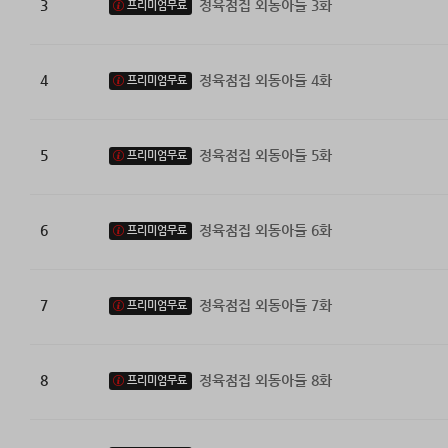
3
정육점집 외동아들 3화
프리미엄무료
4
정육점집 외동아들 4화
프리미엄무료
5
정육점집 외동아들 5화
프리미엄무료
6
정육점집 외동아들 6화
프리미엄무료
7
정육점집 외동아들 7화
프리미엄무료
8
정육점집 외동아들 8화
프리미엄무료