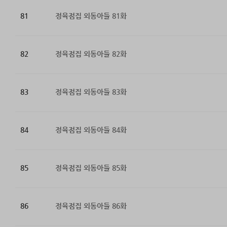
81
정육점집 외동아들 81화
82
정육점집 외동아들 82화
83
정육점집 외동아들 83화
84
정육점집 외동아들 84화
85
정육점집 외동아들 85화
86
정육점집 외동아들 86화