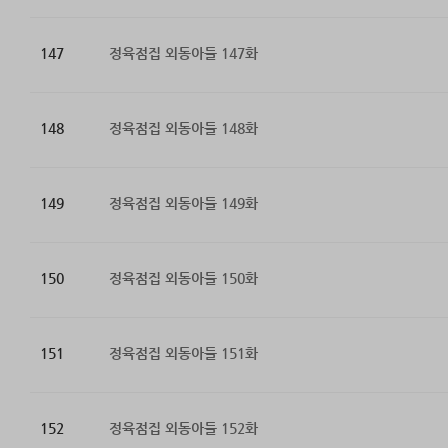
147
정육점집 외동아들 147화
148
정육점집 외동아들 148화
149
정육점집 외동아들 149화
150
정육점집 외동아들 150화
151
정육점집 외동아들 151화
152
정육점집 외동아들 152화