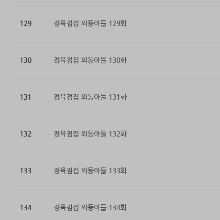
129
정육점집 외동아들 129화
130
정육점집 외동아들 130화
131
정육점집 외동아들 131화
132
정육점집 외동아들 132화
133
정육점집 외동아들 133화
134
정육점집 외동아들 134화