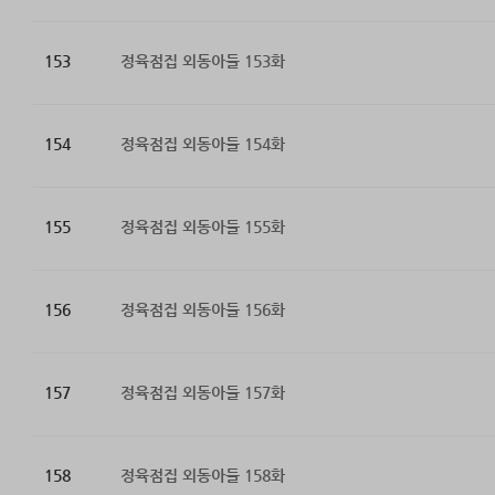
153
정육점집 외동아들 153화
154
정육점집 외동아들 154화
155
정육점집 외동아들 155화
156
정육점집 외동아들 156화
157
정육점집 외동아들 157화
158
정육점집 외동아들 158화