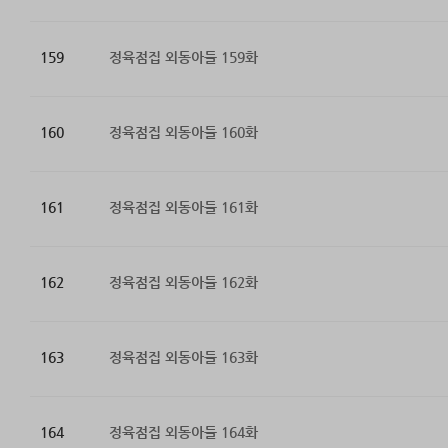
159
정육점집 외동아들 159화
160
정육점집 외동아들 160화
161
정육점집 외동아들 161화
162
정육점집 외동아들 162화
163
정육점집 외동아들 163화
164
정육점집 외동아들 164화