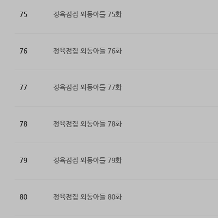
75
정육점집 외동아들 75화
76
정육점집 외동아들 76화
77
정육점집 외동아들 77화
78
정육점집 외동아들 78화
79
정육점집 외동아들 79화
80
정육점집 외동아들 80화