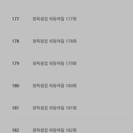
177
정육점집 외동아들 177화
178
정육점집 외동아들 178화
179
정육점집 외동아들 179화
180
정육점집 외동아들 180화
181
정육점집 외동아들 181화
182
정육점집 외동아들 182화