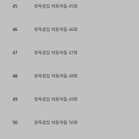
45
정육점집 외동아들 45화
46
정육점집 외동아들 46화
47
정육점집 외동아들 47화
48
정육점집 외동아들 48화
49
정육점집 외동아들 49화
50
정육점집 외동아들 50화