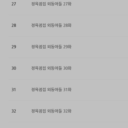
27
정육점집 외동아들 27화
28
정육점집 외동아들 28화
29
정육점집 외동아들 29화
30
정육점집 외동아들 30화
31
정육점집 외동아들 31화
32
정육점집 외동아들 32화