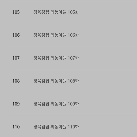
105
정육점집 외동아들 105화
106
정육점집 외동아들 106화
107
정육점집 외동아들 107화
108
정육점집 외동아들 108화
109
정육점집 외동아들 109화
110
정육점집 외동아들 110화