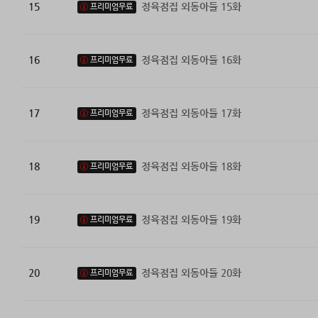
15
정육점집 외동아들 15화
프리미엄무료
16
정육점집 외동아들 16화
프리미엄무료
17
정육점집 외동아들 17화
프리미엄무료
18
정육점집 외동아들 18화
프리미엄무료
19
정육점집 외동아들 19화
프리미엄무료
20
정육점집 외동아들 20화
프리미엄무료