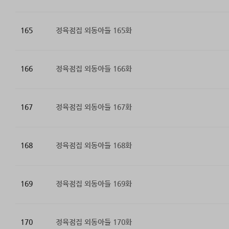
165
정육점집 외동아들 165화
166
정육점집 외동아들 166화
167
정육점집 외동아들 167화
168
정육점집 외동아들 168화
169
정육점집 외동아들 169화
170
정육점집 외동아들 170화