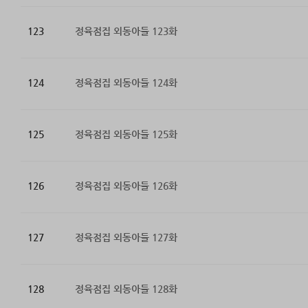
123
정육점집 외동아들 123화
124
정육점집 외동아들 124화
125
정육점집 외동아들 125화
126
정육점집 외동아들 126화
127
정육점집 외동아들 127화
128
정육점집 외동아들 128화