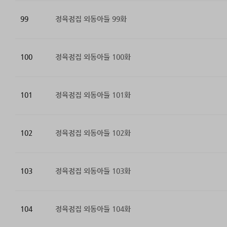
99
정육점집 외동아들 99화
100
정육점집 외동아들 100화
101
정육점집 외동아들 101화
102
정육점집 외동아들 102화
103
정육점집 외동아들 103화
104
정육점집 외동아들 104화