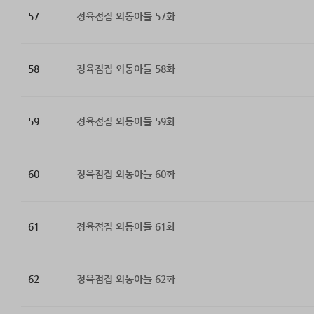
57
정육점집 외동아들 57화
58
정육점집 외동아들 58화
59
정육점집 외동아들 59화
60
정육점집 외동아들 60화
61
정육점집 외동아들 61화
62
정육점집 외동아들 62화