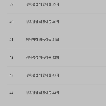
39
정육점집 외동아들 39화
40
정육점집 외동아들 40화
41
정육점집 외동아들 41화
42
정육점집 외동아들 42화
43
정육점집 외동아들 43화
44
정육점집 외동아들 44화