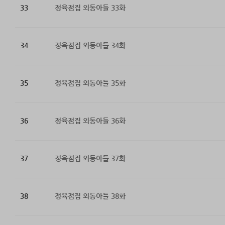
33
정육점집 외동아들 33화
34
정육점집 외동아들 34화
35
정육점집 외동아들 35화
36
정육점집 외동아들 36화
37
정육점집 외동아들 37화
38
정육점집 외동아들 38화