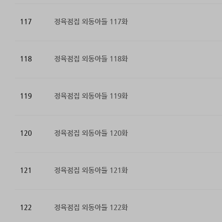
117
정육점집 외동아들 117화
118
정육점집 외동아들 118화
119
정육점집 외동아들 119화
120
정육점집 외동아들 120화
121
정육점집 외동아들 121화
122
정육점집 외동아들 122화