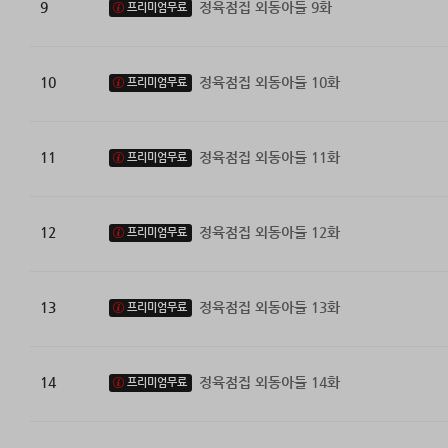
9
정육점집 외동아들 9화
프리미엄무료
10
정육점집 외동아들 10화
프리미엄무료
11
정육점집 외동아들 11화
프리미엄무료
12
정육점집 외동아들 12화
프리미엄무료
13
정육점집 외동아들 13화
프리미엄무료
14
정육점집 외동아들 14화
프리미엄무료