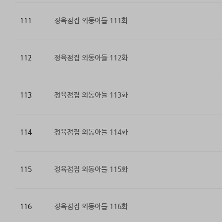
111
정육점집 외동아들 111화
112
정육점집 외동아들 112화
113
정육점집 외동아들 113화
114
정육점집 외동아들 114화
115
정육점집 외동아들 115화
116
정육점집 외동아들 116화