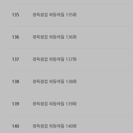
135
정육점집 외동아들 135화
136
정육점집 외동아들 136화
137
정육점집 외동아들 137화
138
정육점집 외동아들 138화
139
정육점집 외동아들 139화
140
정육점집 외동아들 140화