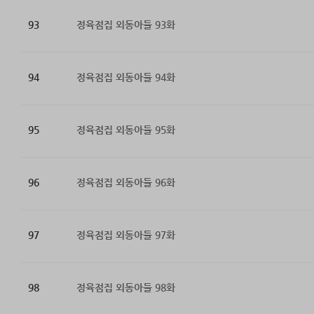
93
정육점집 외동아들 93화
94
정육점집 외동아들 94화
95
정육점집 외동아들 95화
96
정육점집 외동아들 96화
97
정육점집 외동아들 97화
98
정육점집 외동아들 98화