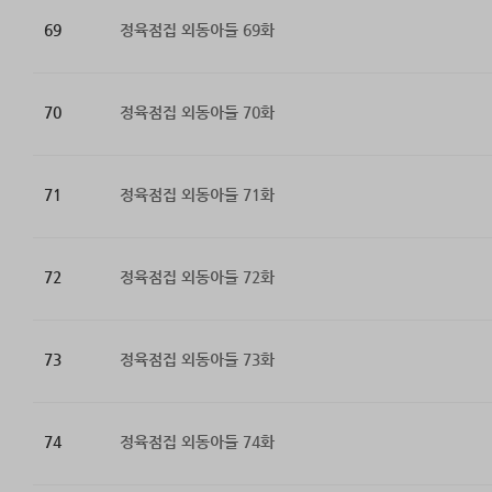
69
정육점집 외동아들 69화
70
정육점집 외동아들 70화
71
정육점집 외동아들 71화
72
정육점집 외동아들 72화
73
정육점집 외동아들 73화
74
정육점집 외동아들 74화