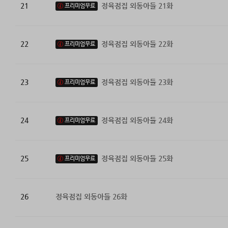
21
정육점집 외동아들 21화
프리미엄무료
22
정육점집 외동아들 22화
프리미엄무료
23
정육점집 외동아들 23화
프리미엄무료
24
정육점집 외동아들 24화
프리미엄무료
25
정육점집 외동아들 25화
프리미엄무료
26
정육점집 외동아들 26화