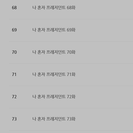
68
나 혼자 프레지던트 68화
69
나 혼자 프레지던트 69화
70
나 혼자 프레지던트 70화
71
나 혼자 프레지던트 71화
72
나 혼자 프레지던트 72화
73
나 혼자 프레지던트 73화