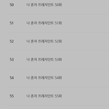
50
나 혼자 프레지던트 50화
51
나 혼자 프레지던트 51화
52
나 혼자 프레지던트 52화
53
나 혼자 프레지던트 53화
54
나 혼자 프레지던트 54화
55
나 혼자 프레지던트 55화