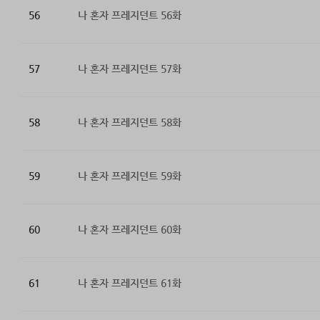
56
나 혼자 프레지던트 56화
57
나 혼자 프레지던트 57화
58
나 혼자 프레지던트 58화
59
나 혼자 프레지던트 59화
60
나 혼자 프레지던트 60화
61
나 혼자 프레지던트 61화