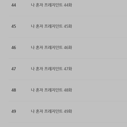
44
나 혼자 프레지던트 44화
45
나 혼자 프레지던트 45화
46
나 혼자 프레지던트 46화
47
나 혼자 프레지던트 47화
48
나 혼자 프레지던트 48화
49
나 혼자 프레지던트 49화