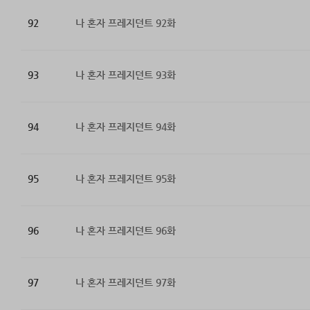
92
나 혼자 프레지던트 92화
93
나 혼자 프레지던트 93화
94
나 혼자 프레지던트 94화
95
나 혼자 프레지던트 95화
96
나 혼자 프레지던트 96화
97
나 혼자 프레지던트 97화