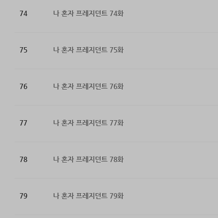
74
나 혼자 프레지던트 74화
75
나 혼자 프레지던트 75화
76
나 혼자 프레지던트 76화
77
나 혼자 프레지던트 77화
78
나 혼자 프레지던트 78화
79
나 혼자 프레지던트 79화