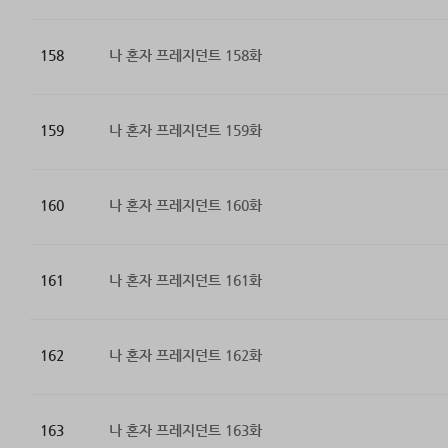
158
나 혼자 프레지던트 158화
159
나 혼자 프레지던트 159화
160
나 혼자 프레지던트 160화
161
나 혼자 프레지던트 161화
162
나 혼자 프레지던트 162화
163
나 혼자 프레지던트 163화