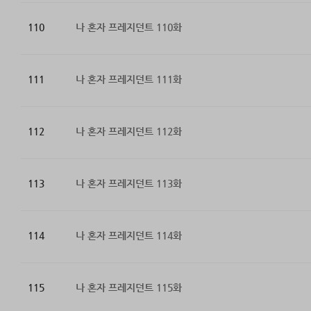
110
나 혼자 프레지던트 110화
111
나 혼자 프레지던트 111화
112
나 혼자 프레지던트 112화
113
나 혼자 프레지던트 113화
114
나 혼자 프레지던트 114화
115
나 혼자 프레지던트 115화