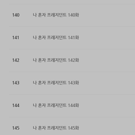
140
나 혼자 프레지던트 140화
141
나 혼자 프레지던트 141화
142
나 혼자 프레지던트 142화
143
나 혼자 프레지던트 143화
144
나 혼자 프레지던트 144화
145
나 혼자 프레지던트 145화