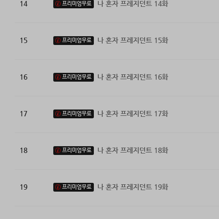
14
나 혼자 프레지던트 14화
프리미엄무료
15
나 혼자 프레지던트 15화
프리미엄무료
16
나 혼자 프레지던트 16화
프리미엄무료
17
나 혼자 프레지던트 17화
프리미엄무료
18
나 혼자 프레지던트 18화
프리미엄무료
19
나 혼자 프레지던트 19화
프리미엄무료