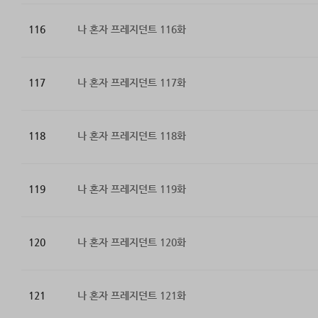
116
나 혼자 프레지던트 116화
117
나 혼자 프레지던트 117화
118
나 혼자 프레지던트 118화
119
나 혼자 프레지던트 119화
120
나 혼자 프레지던트 120화
121
나 혼자 프레지던트 121화