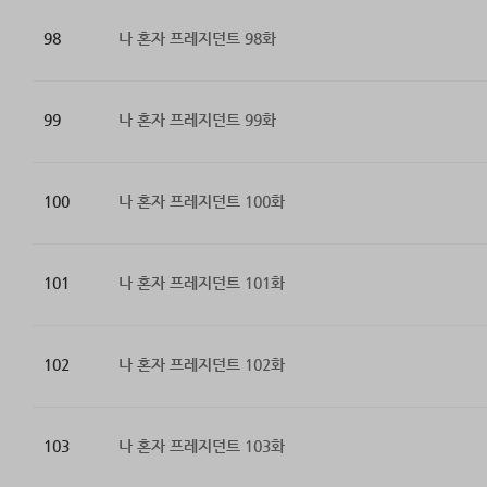
98
나 혼자 프레지던트 98화
99
나 혼자 프레지던트 99화
100
나 혼자 프레지던트 100화
101
나 혼자 프레지던트 101화
102
나 혼자 프레지던트 102화
103
나 혼자 프레지던트 103화