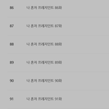
86
나 혼자 프레지던트 86화
87
나 혼자 프레지던트 87화
88
나 혼자 프레지던트 88화
89
나 혼자 프레지던트 89화
90
나 혼자 프레지던트 90화
91
나 혼자 프레지던트 91화