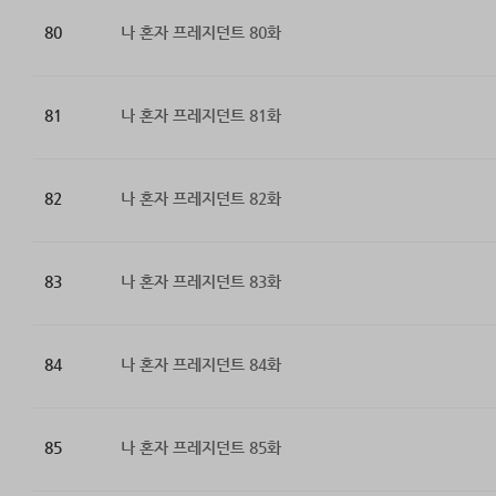
80
나 혼자 프레지던트 80화
81
나 혼자 프레지던트 81화
82
나 혼자 프레지던트 82화
83
나 혼자 프레지던트 83화
84
나 혼자 프레지던트 84화
85
나 혼자 프레지던트 85화