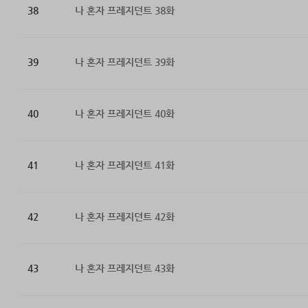
38
나 혼자 프레지던트 38화
39
나 혼자 프레지던트 39화
40
나 혼자 프레지던트 40화
41
나 혼자 프레지던트 41화
42
나 혼자 프레지던트 42화
43
나 혼자 프레지던트 43화