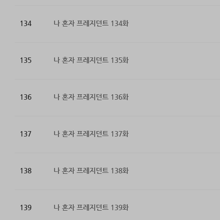
134
나 혼자 프레지던트 134화
135
나 혼자 프레지던트 135화
136
나 혼자 프레지던트 136화
137
나 혼자 프레지던트 137화
138
나 혼자 프레지던트 138화
139
나 혼자 프레지던트 139화