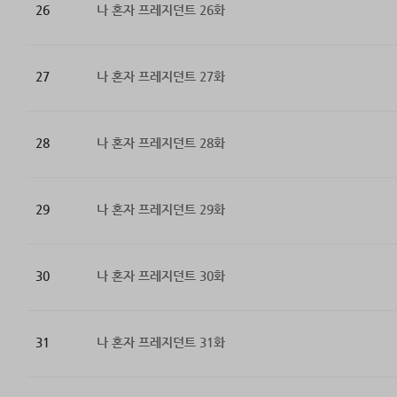
26
나 혼자 프레지던트 26화
27
나 혼자 프레지던트 27화
28
나 혼자 프레지던트 28화
29
나 혼자 프레지던트 29화
30
나 혼자 프레지던트 30화
31
나 혼자 프레지던트 31화