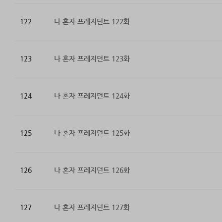
122
나 혼자 프레지던트 122화
123
나 혼자 프레지던트 123화
124
나 혼자 프레지던트 124화
125
나 혼자 프레지던트 125화
126
나 혼자 프레지던트 126화
127
나 혼자 프레지던트 127화