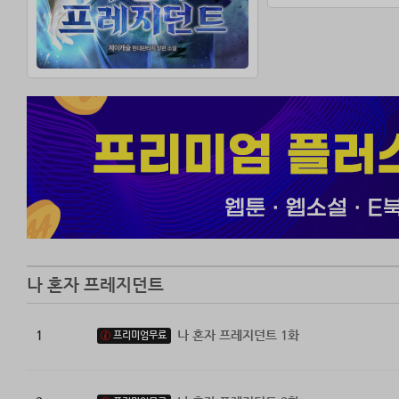
나 혼자 프레지던트
1
나 혼자 프레지던트 1화
프리미엄무료