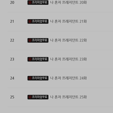
20
나 혼자 프레지던트 20화
프리미엄무료
21
나 혼자 프레지던트 21화
프리미엄무료
22
나 혼자 프레지던트 22화
프리미엄무료
23
나 혼자 프레지던트 23화
프리미엄무료
24
나 혼자 프레지던트 24화
프리미엄무료
25
나 혼자 프레지던트 25화
프리미엄무료