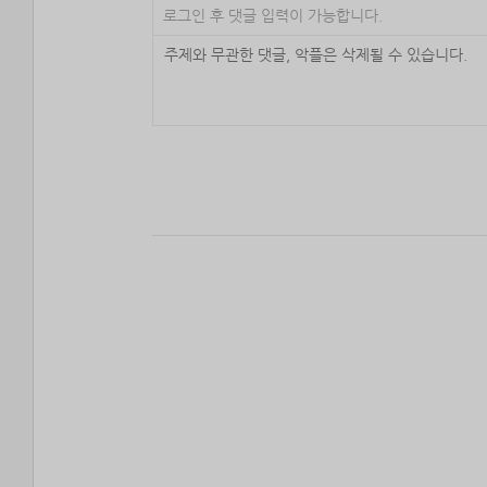
로그인 후 댓글 입력이 가능합니다.