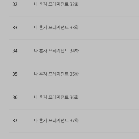
32
나 혼자 프레지던트 32화
33
나 혼자 프레지던트 33화
34
나 혼자 프레지던트 34화
35
나 혼자 프레지던트 35화
36
나 혼자 프레지던트 36화
37
나 혼자 프레지던트 37화