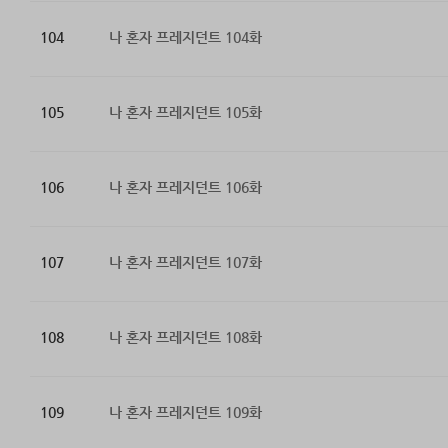
104
나 혼자 프레지던트 104화
105
나 혼자 프레지던트 105화
106
나 혼자 프레지던트 106화
107
나 혼자 프레지던트 107화
108
나 혼자 프레지던트 108화
109
나 혼자 프레지던트 109화