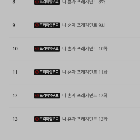
8
나 혼자 프레지던트 8화
프리미엄무료
9
나 혼자 프레지던트 9화
프리미엄무료
10
나 혼자 프레지던트 10화
프리미엄무료
11
나 혼자 프레지던트 11화
프리미엄무료
12
나 혼자 프레지던트 12화
프리미엄무료
13
나 혼자 프레지던트 13화
프리미엄무료