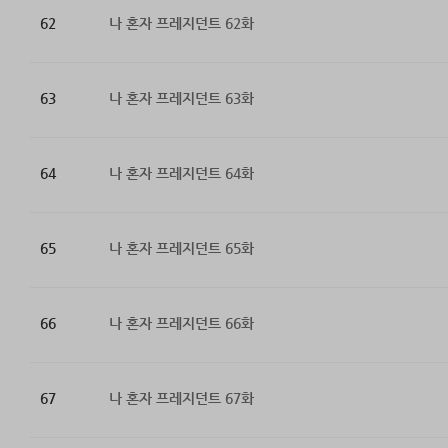
62
나 혼자 프레지던트 62화
63
나 혼자 프레지던트 63화
64
나 혼자 프레지던트 64화
65
나 혼자 프레지던트 65화
66
나 혼자 프레지던트 66화
67
나 혼자 프레지던트 67화