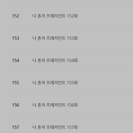
152
나 혼자 프레지던트 152화
153
나 혼자 프레지던트 153화
154
나 혼자 프레지던트 154화
155
나 혼자 프레지던트 155화
156
나 혼자 프레지던트 156화
157
나 혼자 프레지던트 157화