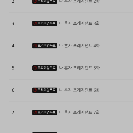
2
나 혼자 프레지던트 2화
프리미엄무료
3
나 혼자 프레지던트 3화
프리미엄무료
4
나 혼자 프레지던트 4화
프리미엄무료
5
나 혼자 프레지던트 5화
프리미엄무료
6
나 혼자 프레지던트 6화
프리미엄무료
7
나 혼자 프레지던트 7화
프리미엄무료