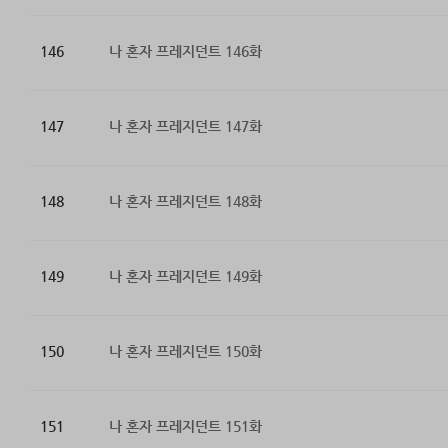
146
나 혼자 프레지던트 146화
147
나 혼자 프레지던트 147화
148
나 혼자 프레지던트 148화
149
나 혼자 프레지던트 149화
150
나 혼자 프레지던트 150화
151
나 혼자 프레지던트 151화