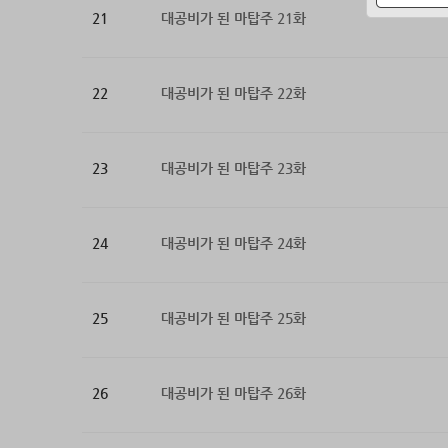
21
대공비가 된 마탑주 21화
22
대공비가 된 마탑주 22화
23
대공비가 된 마탑주 23화
24
대공비가 된 마탑주 24화
25
대공비가 된 마탑주 25화
26
대공비가 된 마탑주 26화