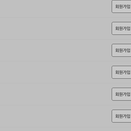
회원가입
회원가입
회원가입
회원가입
회원가입
회원가입