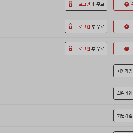
로그인
후 무료
로그인
후 무료
로그인
후 무료
회원가입
회원가입
회원가입