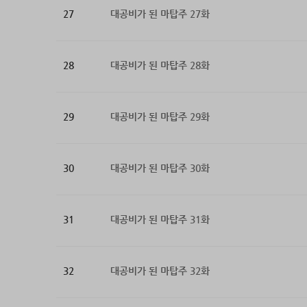
27
대공비가 된 마탑주 27화
28
대공비가 된 마탑주 28화
29
대공비가 된 마탑주 29화
30
대공비가 된 마탑주 30화
31
대공비가 된 마탑주 31화
32
대공비가 된 마탑주 32화