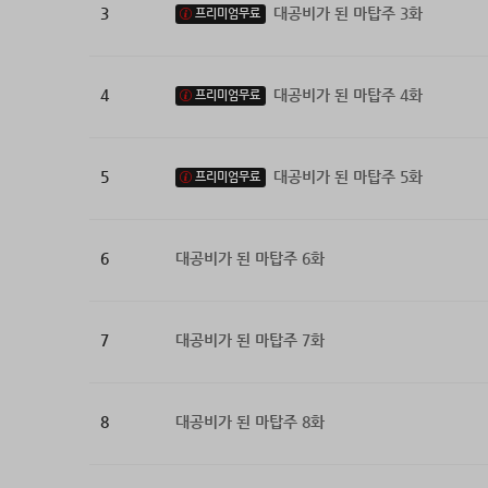
3
대공비가 된 마탑주 3화
프리미엄무료
4
대공비가 된 마탑주 4화
프리미엄무료
5
대공비가 된 마탑주 5화
프리미엄무료
6
대공비가 된 마탑주 6화
7
대공비가 된 마탑주 7화
8
대공비가 된 마탑주 8화