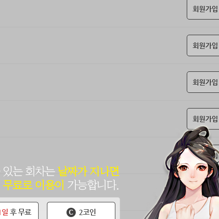
회원가입
회원가입
회원가입
회원가입
회원가입
회원가입