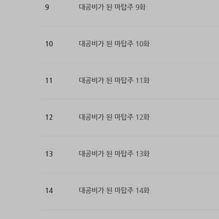
9
대공비가 된 마탑주 9화
10
대공비가 된 마탑주 10화
11
대공비가 된 마탑주 11화
12
대공비가 된 마탑주 12화
13
대공비가 된 마탑주 13화
14
대공비가 된 마탑주 14화