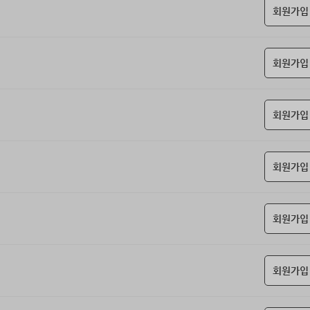
회원가입
회원가입
회원가입
회원가입
회원가입
회원가입