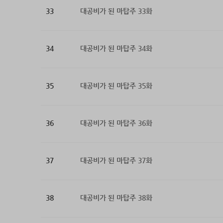
33
대공비가 된 마탑주 33화
34
대공비가 된 마탑주 34화
35
대공비가 된 마탑주 35화
36
대공비가 된 마탑주 36화
37
대공비가 된 마탑주 37화
38
대공비가 된 마탑주 38화