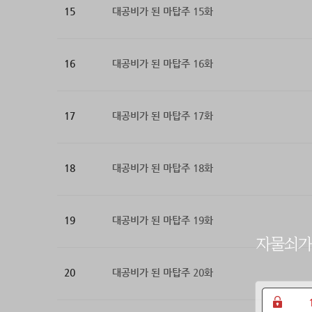
15
대공비가 된 마탑주 15화
16
대공비가 된 마탑주 16화
17
대공비가 된 마탑주 17화
18
대공비가 된 마탑주 18화
19
대공비가 된 마탑주 19화
20
대공비가 된 마탑주 20화