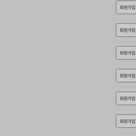
회원가입
회원가입
회원가입
회원가입
회원가입
회원가입