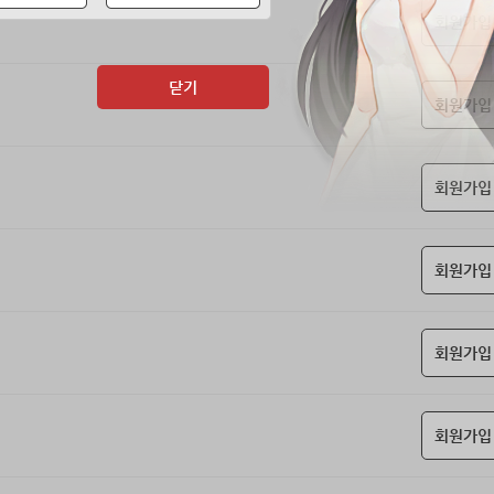
회원가입
닫기
회원가입
회원가입
회원가입
회원가입
회원가입