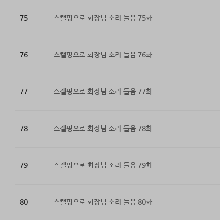
75
스캘핑으로 회장님 소리 들음 75화
76
스캘핑으로 회장님 소리 들음 76화
77
스캘핑으로 회장님 소리 들음 77화
78
스캘핑으로 회장님 소리 들음 78화
79
스캘핑으로 회장님 소리 들음 79화
80
스캘핑으로 회장님 소리 들음 80화