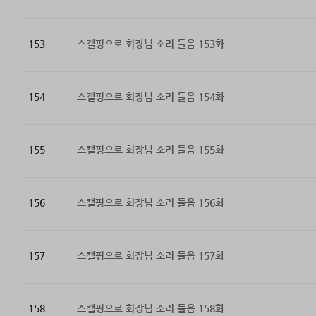
153
스캘핑으로 회장님 소리 들음 153화
154
스캘핑으로 회장님 소리 들음 154화
155
스캘핑으로 회장님 소리 들음 155화
156
스캘핑으로 회장님 소리 들음 156화
157
스캘핑으로 회장님 소리 들음 157화
158
스캘핑으로 회장님 소리 들음 158화