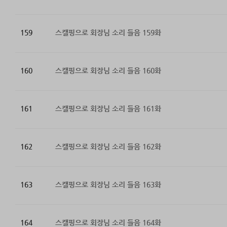
159
스캘핑으로 회장님 소리 들음 159화
160
스캘핑으로 회장님 소리 들음 160화
161
스캘핑으로 회장님 소리 들음 161화
162
스캘핑으로 회장님 소리 들음 162화
163
스캘핑으로 회장님 소리 들음 163화
164
스캘핑으로 회장님 소리 들음 164화