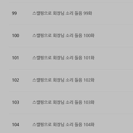
99
스캘핑으로 회장님 소리 들음 99화
100
스캘핑으로 회장님 소리 들음 100화
101
스캘핑으로 회장님 소리 들음 101화
102
스캘핑으로 회장님 소리 들음 102화
103
스캘핑으로 회장님 소리 들음 103화
104
스캘핑으로 회장님 소리 들음 104화