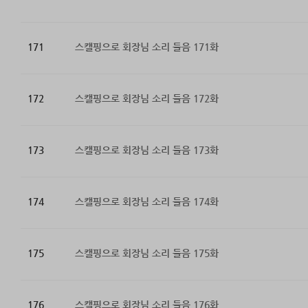
171
스캘핑으로 회장님 소리 들음 171화
172
스캘핑으로 회장님 소리 들음 172화
173
스캘핑으로 회장님 소리 들음 173화
174
스캘핑으로 회장님 소리 들음 174화
175
스캘핑으로 회장님 소리 들음 175화
176
스캘핑으로 회장님 소리 들음 176화