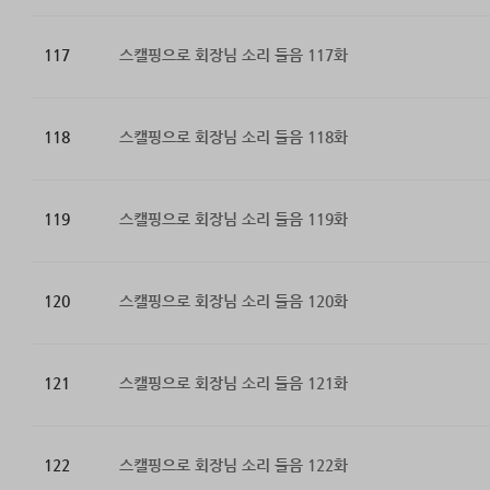
117
스캘핑으로 회장님 소리 들음 117화
118
스캘핑으로 회장님 소리 들음 118화
119
스캘핑으로 회장님 소리 들음 119화
120
스캘핑으로 회장님 소리 들음 120화
121
스캘핑으로 회장님 소리 들음 121화
122
스캘핑으로 회장님 소리 들음 122화