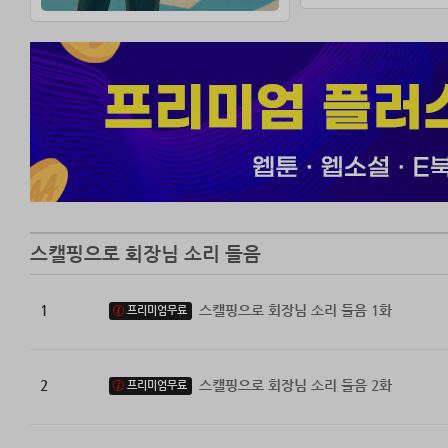
스캘핑으로 회장님 소리 들음
1
스캘핑으로 회장님 소리 들음 1화
프리미엄무료
2
스캘핑으로 회장님 소리 들음 2화
프리미엄무료