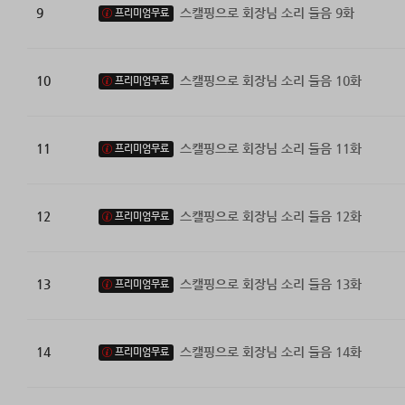
9
스캘핑으로 회장님 소리 들음 9화
프리미엄무료
10
스캘핑으로 회장님 소리 들음 10화
프리미엄무료
11
스캘핑으로 회장님 소리 들음 11화
프리미엄무료
12
스캘핑으로 회장님 소리 들음 12화
프리미엄무료
13
스캘핑으로 회장님 소리 들음 13화
프리미엄무료
14
스캘핑으로 회장님 소리 들음 14화
프리미엄무료