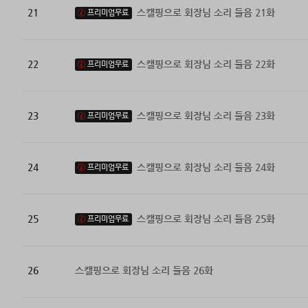
21
스캘핑으로 회장님 소리 들음 21화
프리미엄무료
22
스캘핑으로 회장님 소리 들음 22화
프리미엄무료
23
스캘핑으로 회장님 소리 들음 23화
프리미엄무료
24
스캘핑으로 회장님 소리 들음 24화
프리미엄무료
25
스캘핑으로 회장님 소리 들음 25화
프리미엄무료
26
스캘핑으로 회장님 소리 들음 26화