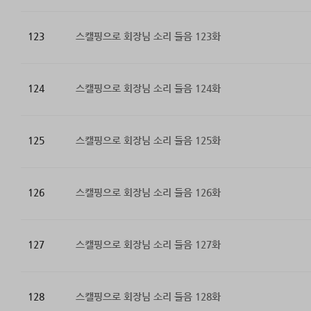
123
스캘핑으로 회장님 소리 들음 123화
124
스캘핑으로 회장님 소리 들음 124화
125
스캘핑으로 회장님 소리 들음 125화
126
스캘핑으로 회장님 소리 들음 126화
127
스캘핑으로 회장님 소리 들음 127화
128
스캘핑으로 회장님 소리 들음 128화