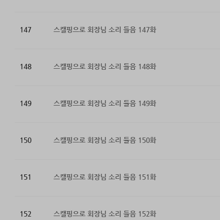
147
스캘핑으로 회장님 소리 들음 147화
148
스캘핑으로 회장님 소리 들음 148화
149
스캘핑으로 회장님 소리 들음 149화
150
스캘핑으로 회장님 소리 들음 150화
151
스캘핑으로 회장님 소리 들음 151화
152
스캘핑으로 회장님 소리 들음 152화