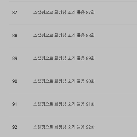
87
스캘핑으로 회장님 소리 들음 87화
88
스캘핑으로 회장님 소리 들음 88화
89
스캘핑으로 회장님 소리 들음 89화
90
스캘핑으로 회장님 소리 들음 90화
91
스캘핑으로 회장님 소리 들음 91화
92
스캘핑으로 회장님 소리 들음 92화