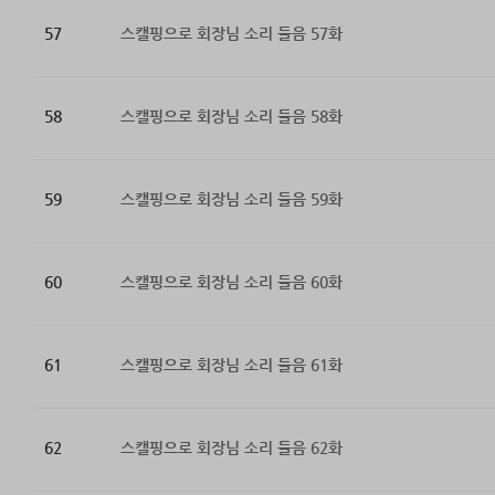
57
스캘핑으로 회장님 소리 들음 57화
58
스캘핑으로 회장님 소리 들음 58화
59
스캘핑으로 회장님 소리 들음 59화
60
스캘핑으로 회장님 소리 들음 60화
61
스캘핑으로 회장님 소리 들음 61화
62
스캘핑으로 회장님 소리 들음 62화