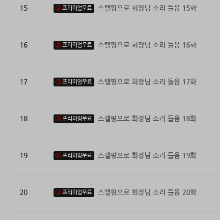
15
스캘핑으로 회장님 소리 들음 15화
프리미엄무료
16
스캘핑으로 회장님 소리 들음 16화
프리미엄무료
17
스캘핑으로 회장님 소리 들음 17화
프리미엄무료
18
스캘핑으로 회장님 소리 들음 18화
프리미엄무료
19
스캘핑으로 회장님 소리 들음 19화
프리미엄무료
20
스캘핑으로 회장님 소리 들음 20화
프리미엄무료