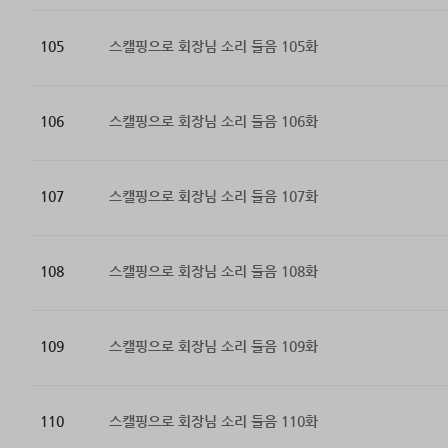
105
스캘핑으로 회장님 소리 들음 105화
106
스캘핑으로 회장님 소리 들음 106화
107
스캘핑으로 회장님 소리 들음 107화
108
스캘핑으로 회장님 소리 들음 108화
109
스캘핑으로 회장님 소리 들음 109화
110
스캘핑으로 회장님 소리 들음 110화