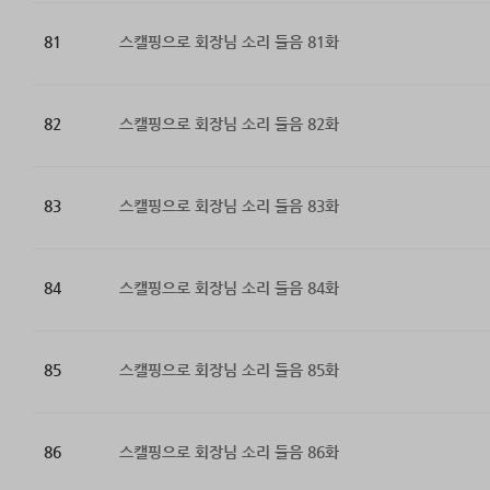
81
스캘핑으로 회장님 소리 들음 81화
82
스캘핑으로 회장님 소리 들음 82화
83
스캘핑으로 회장님 소리 들음 83화
84
스캘핑으로 회장님 소리 들음 84화
85
스캘핑으로 회장님 소리 들음 85화
86
스캘핑으로 회장님 소리 들음 86화