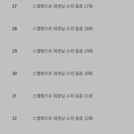
27
스캘핑으로 회장님 소리 들음 27화
28
스캘핑으로 회장님 소리 들음 28화
29
스캘핑으로 회장님 소리 들음 29화
30
스캘핑으로 회장님 소리 들음 30화
31
스캘핑으로 회장님 소리 들음 31화
32
스캘핑으로 회장님 소리 들음 32화