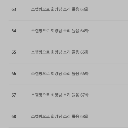
63
스캘핑으로 회장님 소리 들음 63화
64
스캘핑으로 회장님 소리 들음 64화
65
스캘핑으로 회장님 소리 들음 65화
66
스캘핑으로 회장님 소리 들음 66화
67
스캘핑으로 회장님 소리 들음 67화
68
스캘핑으로 회장님 소리 들음 68화