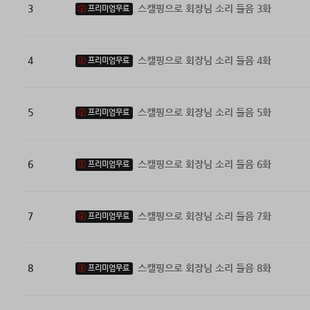
3
스캘핑으로 회장님 소리 들음 3화
프리미엄무료
4
스캘핑으로 회장님 소리 들음 4화
프리미엄무료
5
스캘핑으로 회장님 소리 들음 5화
프리미엄무료
6
스캘핑으로 회장님 소리 들음 6화
프리미엄무료
7
스캘핑으로 회장님 소리 들음 7화
프리미엄무료
8
스캘핑으로 회장님 소리 들음 8화
프리미엄무료