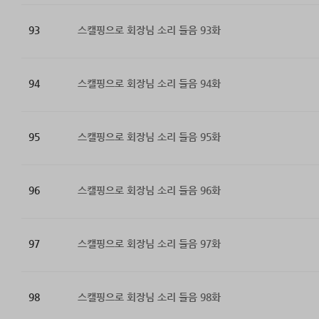
93
스캘핑으로 회장님 소리 들음 93화
94
스캘핑으로 회장님 소리 들음 94화
95
스캘핑으로 회장님 소리 들음 95화
96
스캘핑으로 회장님 소리 들음 96화
97
스캘핑으로 회장님 소리 들음 97화
98
스캘핑으로 회장님 소리 들음 98화