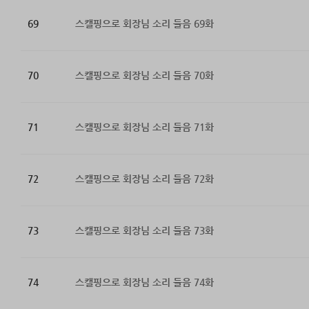
69
스캘핑으로 회장님 소리 들음 69화
70
스캘핑으로 회장님 소리 들음 70화
71
스캘핑으로 회장님 소리 들음 71화
72
스캘핑으로 회장님 소리 들음 72화
73
스캘핑으로 회장님 소리 들음 73화
74
스캘핑으로 회장님 소리 들음 74화