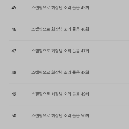
45
스캘핑으로 회장님 소리 들음 45화
46
스캘핑으로 회장님 소리 들음 46화
47
스캘핑으로 회장님 소리 들음 47화
48
스캘핑으로 회장님 소리 들음 48화
49
스캘핑으로 회장님 소리 들음 49화
50
스캘핑으로 회장님 소리 들음 50화