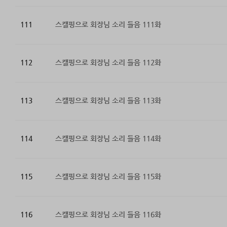
111
스캘핑으로 회장님 소리 들음 111화
112
스캘핑으로 회장님 소리 들음 112화
113
스캘핑으로 회장님 소리 들음 113화
114
스캘핑으로 회장님 소리 들음 114화
115
스캘핑으로 회장님 소리 들음 115화
116
스캘핑으로 회장님 소리 들음 116화