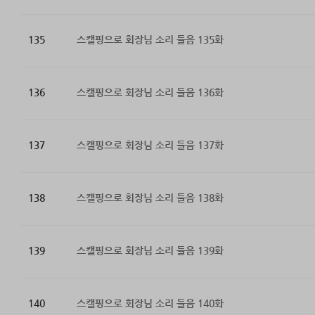
135
스캘핑으로 회장님 소리 들음 135화
136
스캘핑으로 회장님 소리 들음 136화
137
스캘핑으로 회장님 소리 들음 137화
138
스캘핑으로 회장님 소리 들음 138화
139
스캘핑으로 회장님 소리 들음 139화
140
스캘핑으로 회장님 소리 들음 140화