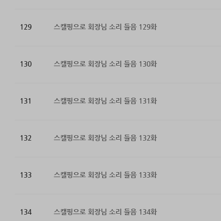
129
스캘핑으로 회장님 소리 들음 129화
130
스캘핑으로 회장님 소리 들음 130화
131
스캘핑으로 회장님 소리 들음 131화
132
스캘핑으로 회장님 소리 들음 132화
133
스캘핑으로 회장님 소리 들음 133화
134
스캘핑으로 회장님 소리 들음 134화