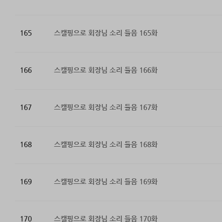
165
스캘핑으로 회장님 소리 들음 165화
166
스캘핑으로 회장님 소리 들음 166화
167
스캘핑으로 회장님 소리 들음 167화
168
스캘핑으로 회장님 소리 들음 168화
169
스캘핑으로 회장님 소리 들음 169화
170
스캘핑으로 회장님 소리 들음 170화