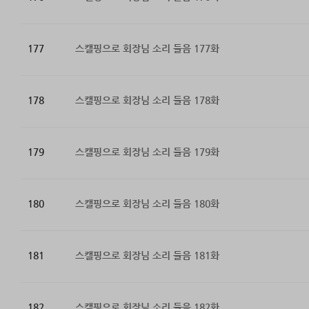
177
스캘핑으로 회장님 소리 들음 177화
178
스캘핑으로 회장님 소리 들음 178화
179
스캘핑으로 회장님 소리 들음 179화
180
스캘핑으로 회장님 소리 들음 180화
181
스캘핑으로 회장님 소리 들음 181화
182
스캘핑으로 회장님 소리 들음 182화