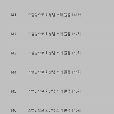
141
스캘핑으로 회장님 소리 들음 141화
142
스캘핑으로 회장님 소리 들음 142화
143
스캘핑으로 회장님 소리 들음 143화
144
스캘핑으로 회장님 소리 들음 144화
145
스캘핑으로 회장님 소리 들음 145화
146
스캘핑으로 회장님 소리 들음 146화