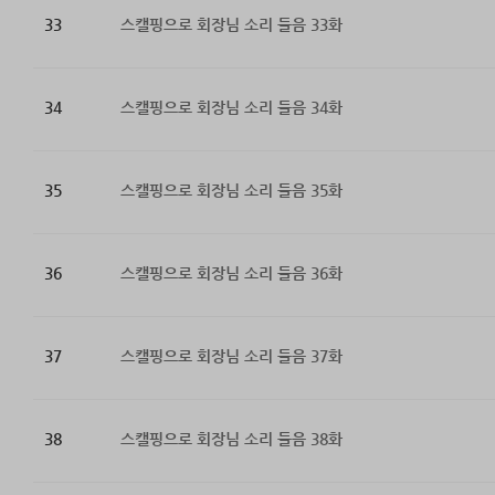
33
스캘핑으로 회장님 소리 들음 33화
34
스캘핑으로 회장님 소리 들음 34화
35
스캘핑으로 회장님 소리 들음 35화
36
스캘핑으로 회장님 소리 들음 36화
37
스캘핑으로 회장님 소리 들음 37화
38
스캘핑으로 회장님 소리 들음 38화