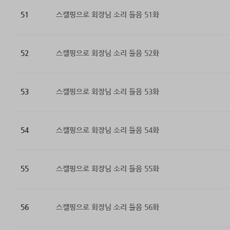
51
스캘핑으로 회장님 소리 들음 51화
52
스캘핑으로 회장님 소리 들음 52화
53
스캘핑으로 회장님 소리 들음 53화
54
스캘핑으로 회장님 소리 들음 54화
55
스캘핑으로 회장님 소리 들음 55화
56
스캘핑으로 회장님 소리 들음 56화