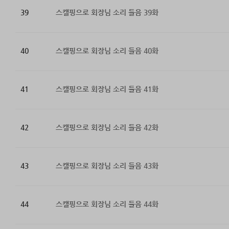
39
스캘핑으로 회장님 소리 들음 39화
40
스캘핑으로 회장님 소리 들음 40화
41
스캘핑으로 회장님 소리 들음 41화
42
스캘핑으로 회장님 소리 들음 42화
43
스캘핑으로 회장님 소리 들음 43화
44
스캘핑으로 회장님 소리 들음 44화