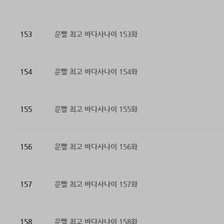
153
운빨 최고 바다사나이 153화
154
운빨 최고 바다사나이 154화
155
운빨 최고 바다사나이 155화
156
운빨 최고 바다사나이 156화
157
운빨 최고 바다사나이 157화
158
운빨 최고 바다사나이 158화