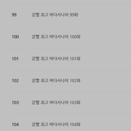
99
운빨 최고 바다사나이 99화
100
운빨 최고 바다사나이 100화
101
운빨 최고 바다사나이 101화
102
운빨 최고 바다사나이 102화
103
운빨 최고 바다사나이 103화
104
운빨 최고 바다사나이 104화