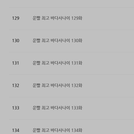
129
운빨 최고 바다사나이 129화
130
운빨 최고 바다사나이 130화
131
운빨 최고 바다사나이 131화
132
운빨 최고 바다사나이 132화
133
운빨 최고 바다사나이 133화
134
운빨 최고 바다사나이 134화