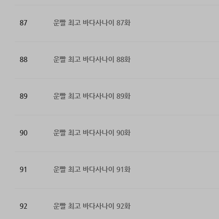
87
운빨 최고 바다사나이 87화
88
운빨 최고 바다사나이 88화
89
운빨 최고 바다사나이 89화
90
운빨 최고 바다사나이 90화
91
운빨 최고 바다사나이 91화
92
운빨 최고 바다사나이 92화