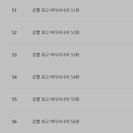
51
운빨 최고 바다사나이 51화
52
운빨 최고 바다사나이 52화
53
운빨 최고 바다사나이 53화
54
운빨 최고 바다사나이 54화
55
운빨 최고 바다사나이 55화
56
운빨 최고 바다사나이 56화