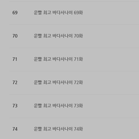
69
운빨 최고 바다사나이 69화
70
운빨 최고 바다사나이 70화
71
운빨 최고 바다사나이 71화
72
운빨 최고 바다사나이 72화
73
운빨 최고 바다사나이 73화
74
운빨 최고 바다사나이 74화