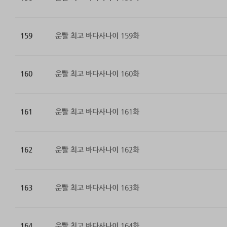
159
운빨 최고 바다사나이 159화
160
운빨 최고 바다사나이 160화
161
운빨 최고 바다사나이 161화
162
운빨 최고 바다사나이 162화
163
운빨 최고 바다사나이 163화
164
운빨 최고 바다사나이 164화