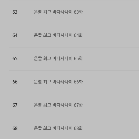
63
운빨 최고 바다사나이 63화
64
운빨 최고 바다사나이 64화
65
운빨 최고 바다사나이 65화
66
운빨 최고 바다사나이 66화
67
운빨 최고 바다사나이 67화
68
운빨 최고 바다사나이 68화