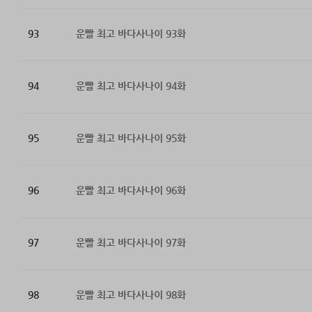
93
운빨 최고 바다사나이 93화
94
운빨 최고 바다사나이 94화
95
운빨 최고 바다사나이 95화
96
운빨 최고 바다사나이 96화
97
운빨 최고 바다사나이 97화
98
운빨 최고 바다사나이 98화