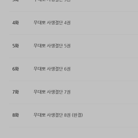
4화
무대뽀 사생결단 4권
5화
무대뽀 사생결단 5권
6화
무대뽀 사생결단 6권
7화
무대뽀 사생결단 7권
8화
무대뽀 사생결단 8권 (완결)