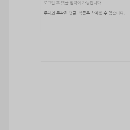
로그인 후 댓글 입력이 가능합니다.