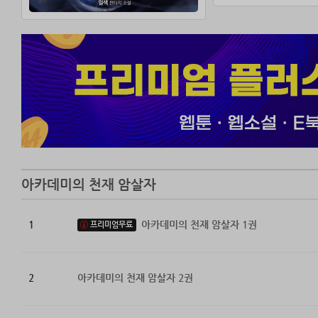
아카데미의 천재 암살자
1
아카데미의 천재 암살자 1권
프리미엄무료
2
아카데미의 천재 암살자 2권