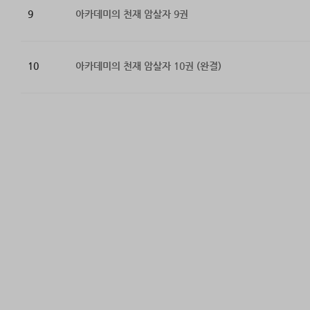
9
아카데미의 천재 암살자 9권
10
아카데미의 천재 암살자 10권 (완결)