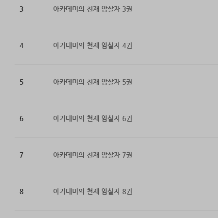
3
아카데미의 천재 암살자 3권
4
아카데미의 천재 암살자 4권
5
아카데미의 천재 암살자 5권
6
아카데미의 천재 암살자 6권
7
아카데미의 천재 암살자 7권
8
아카데미의 천재 암살자 8권