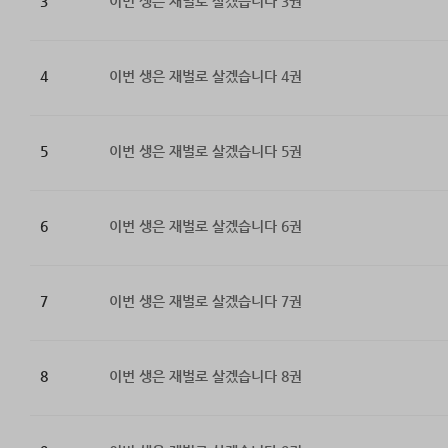
3
이번 생은 재벌로 살겠습니다 3권
4
이번 생은 재벌로 살겠습니다 4권
5
이번 생은 재벌로 살겠습니다 5권
6
이번 생은 재벌로 살겠습니다 6권
7
이번 생은 재벌로 살겠습니다 7권
8
이번 생은 재벌로 살겠습니다 8권