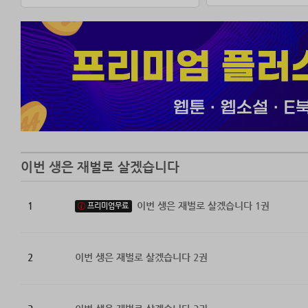
이번 생은 재벌로 살겠습니다
1
이번 생은 재벌로 살겠습니다 1권
프리미엄무료
2
이번 생은 재벌로 살겠습니다 2권