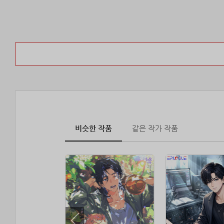
비슷한 작품
같은 작가 작품