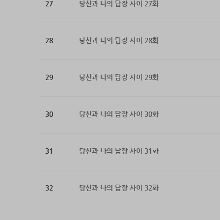
27
당신과 나의 답장 사이 27화
28
당신과 나의 답장 사이 28화
29
당신과 나의 답장 사이 29화
30
당신과 나의 답장 사이 30화
31
당신과 나의 답장 사이 31화
32
당신과 나의 답장 사이 32화