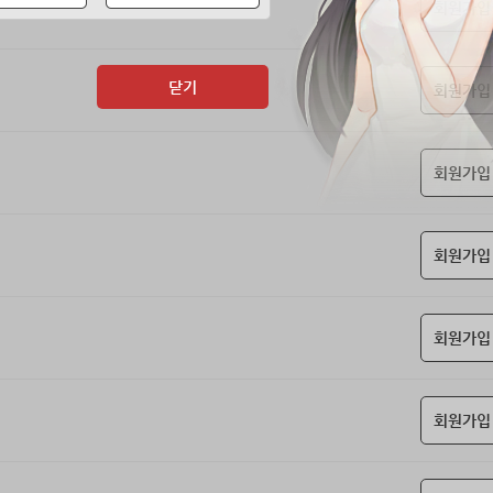
회원가입
닫기
회원가입
회원가입
회원가입
회원가입
회원가입