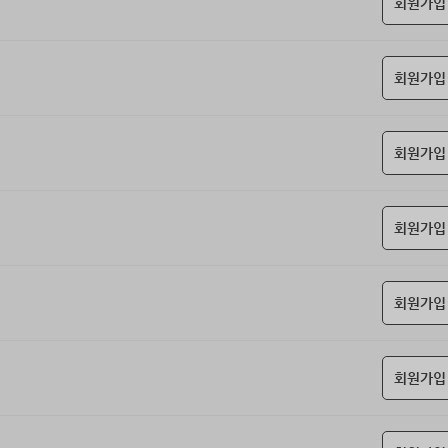
회원가입
회원가입
회원가입
회원가입
회원가입
회원가입