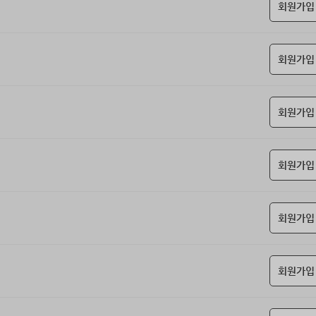
회원가입
회원가입
회원가입
회원가입
회원가입
회원가입