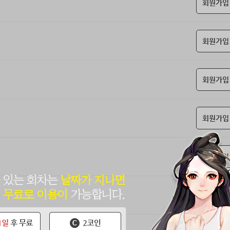
회원가입
회원가입
회원가입
회원가입
회원가입
회원가입