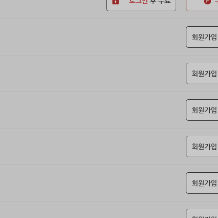
로그인
후 무료
회원가입
회원가입
회원가입
회원가입
회원가입