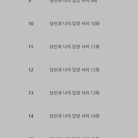
9
당신과 나의 답장 사이 9화
10
당신과 나의 답장 사이 10화
11
당신과 나의 답장 사이 11화
12
당신과 나의 답장 사이 12화
13
당신과 나의 답장 사이 13화
14
당신과 나의 답장 사이 14화