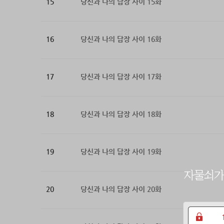
15
당신과 나의 답장 사이 15화
16
당신과 나의 답장 사이 16화
17
당신과 나의 답장 사이 17화
18
당신과 나의 답장 사이 18화
19
당신과 나의 답장 사이 19화
20
당신과 나의 답장 사이 20화