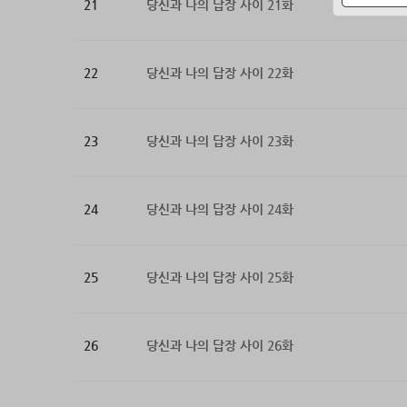
21
당신과 나의 답장 사이 21화
22
당신과 나의 답장 사이 22화
23
당신과 나의 답장 사이 23화
24
당신과 나의 답장 사이 24화
25
당신과 나의 답장 사이 25화
26
당신과 나의 답장 사이 26화