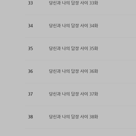
33
당신과 나의 답장 사이 33화
34
당신과 나의 답장 사이 34화
35
당신과 나의 답장 사이 35화
36
당신과 나의 답장 사이 36화
37
당신과 나의 답장 사이 37화
38
당신과 나의 답장 사이 38화