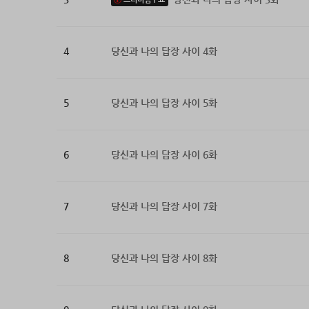
4
당신과 나의 답장 사이 4화
5
당신과 나의 답장 사이 5화
6
당신과 나의 답장 사이 6화
7
당신과 나의 답장 사이 7화
8
당신과 나의 답장 사이 8화