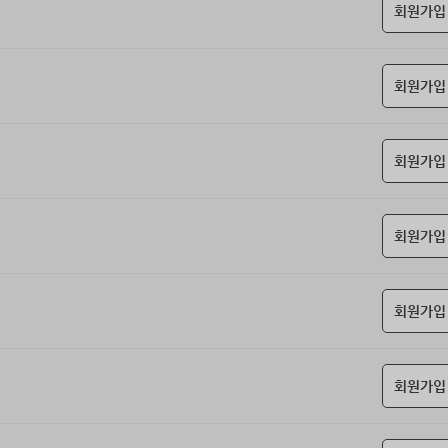
회원가입
회원가입
회원가입
회원가입
회원가입
회원가입