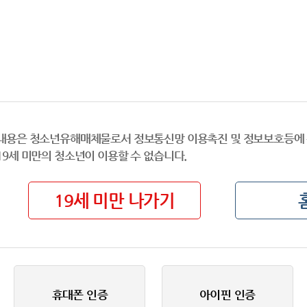
내용은 청소년유해매체물로서 정보통신망 이용촉진 및 정보보호등에 
19세 미만의 청소년이 이용할 수 없습니다.
19세 미만 나가기
휴대폰 인증
아이핀 인증