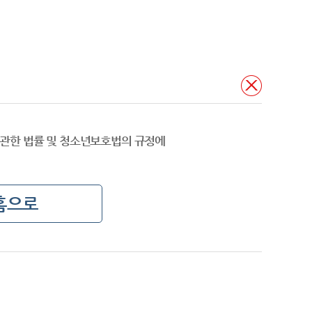
관한 법률 및 청소년보호법의 규정에
홈으로