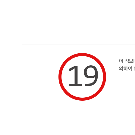
이 정보
의하여 