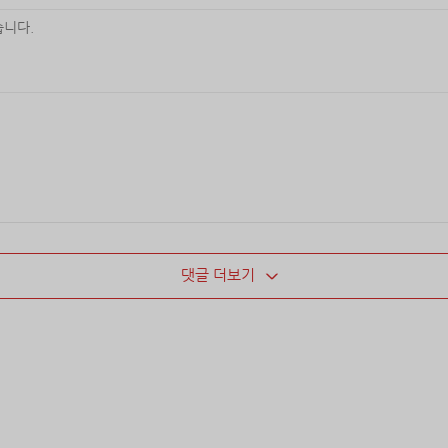
댓글 더보기