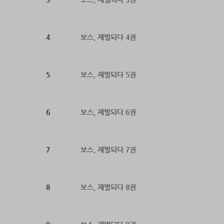
4
보스, 재벌되다 4권
5
보스, 재벌되다 5권
6
보스, 재벌되다 6권
7
보스, 재벌되다 7권
8
보스, 재벌되다 8권