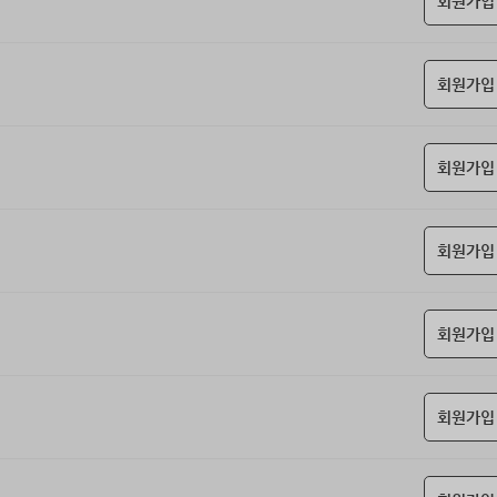
회원가입
회원가입
회원가입
회원가입
회원가입
회원가입