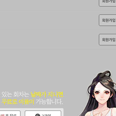
회원가입
회원가입
회원가입