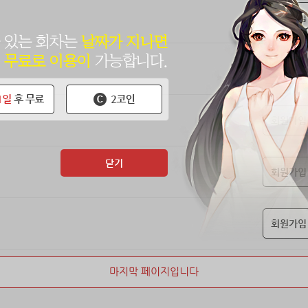
회원가입
회원가입
회원가입
닫기
회원가입
회원가입
마지막 페이지입니다