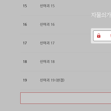
15
신마괴 15
16
신마괴 16
17
신마괴 17
18
신마괴 18
19
신마괴 19 (완결)