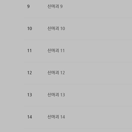
9
신마괴 9
10
신마괴 10
11
신마괴 11
12
신마괴 12
13
신마괴 13
14
신마괴 14