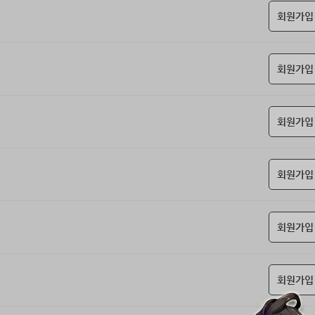
회원가입
회원가입
회원가입
회원가입
회원가입
회원가입