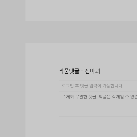
작품댓글 - 신마괴
로그인 후 댓글 입력이 가능합니다.