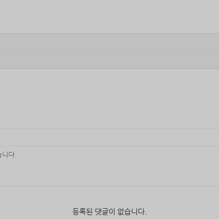
등록된 댓글이 없습니다.