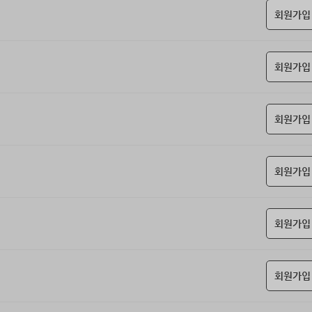
회원가입
회원가입
회원가입
회원가입
회원가입
회원가입