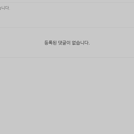
등록된 댓글이 없습니다.