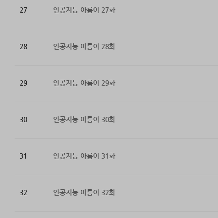
27
인공지능 아름이 27화
28
인공지능 아름이 28화
29
인공지능 아름이 29화
30
인공지능 아름이 30화
31
인공지능 아름이 31화
32
인공지능 아름이 32화