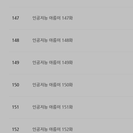
147
인공지능 아름이 147화
148
인공지능 아름이 148화
149
인공지능 아름이 149화
150
인공지능 아름이 150화
151
인공지능 아름이 151화
152
인공지능 아름이 152화