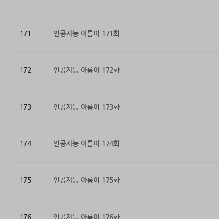
171
인공지능 아름이 171화
172
인공지능 아름이 172화
173
인공지능 아름이 173화
174
인공지능 아름이 174화
175
인공지능 아름이 175화
176
인공지능 아름이 176화