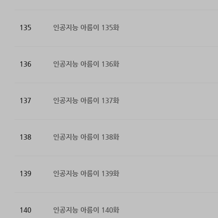
135
인공지능 아름이 135화
136
인공지능 아름이 136화
137
인공지능 아름이 137화
138
인공지능 아름이 138화
139
인공지능 아름이 139화
140
인공지능 아름이 140화