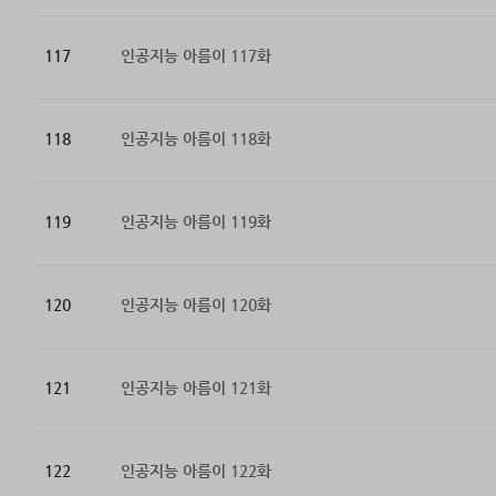
117
인공지능 아름이 117화
118
인공지능 아름이 118화
119
인공지능 아름이 119화
120
인공지능 아름이 120화
121
인공지능 아름이 121화
122
인공지능 아름이 122화