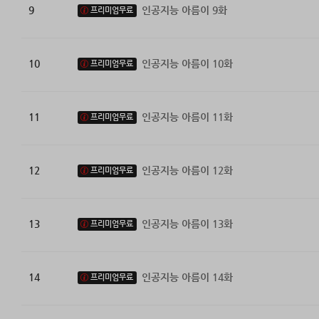
9
인공지능 아름이 9화
프리미엄무료
10
인공지능 아름이 10화
프리미엄무료
11
인공지능 아름이 11화
프리미엄무료
12
인공지능 아름이 12화
프리미엄무료
13
인공지능 아름이 13화
프리미엄무료
14
인공지능 아름이 14화
프리미엄무료