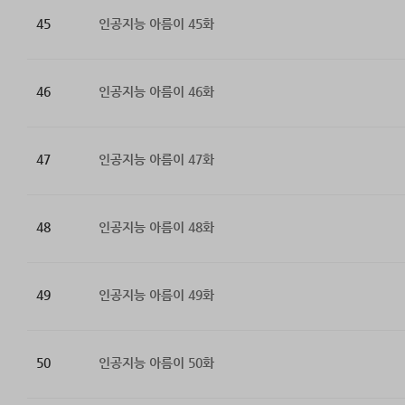
45
인공지능 아름이 45화
46
인공지능 아름이 46화
47
인공지능 아름이 47화
48
인공지능 아름이 48화
49
인공지능 아름이 49화
50
인공지능 아름이 50화