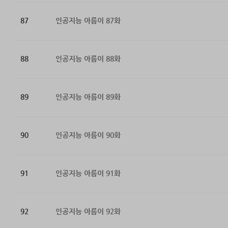
87
인공지능 아름이 87화
88
인공지능 아름이 88화
89
인공지능 아름이 89화
90
인공지능 아름이 90화
91
인공지능 아름이 91화
92
인공지능 아름이 92화