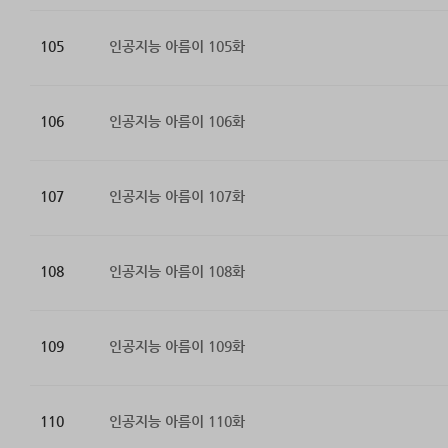
105
인공지능 아름이 105화
106
인공지능 아름이 106화
107
인공지능 아름이 107화
108
인공지능 아름이 108화
109
인공지능 아름이 109화
110
인공지능 아름이 110화