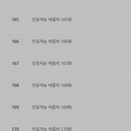
165
인공지능 아름이 165화
166
인공지능 아름이 166화
167
인공지능 아름이 167화
168
인공지능 아름이 168화
169
인공지능 아름이 169화
170
인공지능 아름이 170화