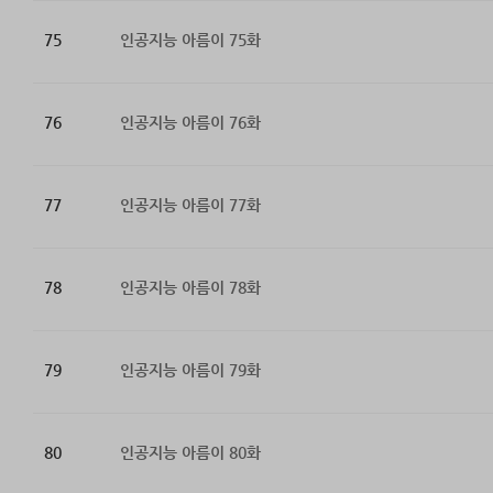
75
인공지능 아름이 75화
76
인공지능 아름이 76화
77
인공지능 아름이 77화
78
인공지능 아름이 78화
79
인공지능 아름이 79화
80
인공지능 아름이 80화