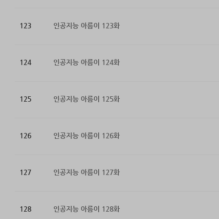
123
인공지능 아름이 123화
124
인공지능 아름이 124화
125
인공지능 아름이 125화
126
인공지능 아름이 126화
127
인공지능 아름이 127화
128
인공지능 아름이 128화