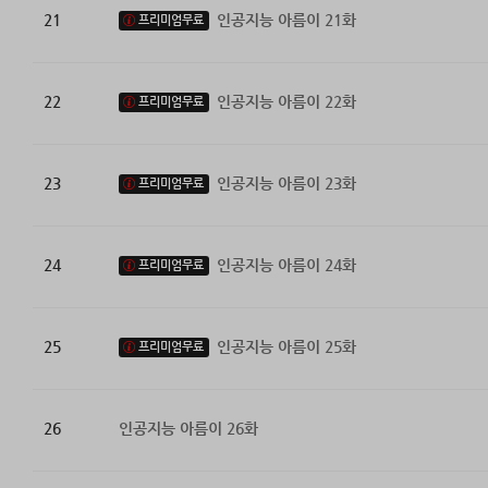
21
인공지능 아름이 21화
프리미엄무료
22
인공지능 아름이 22화
프리미엄무료
23
인공지능 아름이 23화
프리미엄무료
24
인공지능 아름이 24화
프리미엄무료
25
인공지능 아름이 25화
프리미엄무료
26
인공지능 아름이 26화