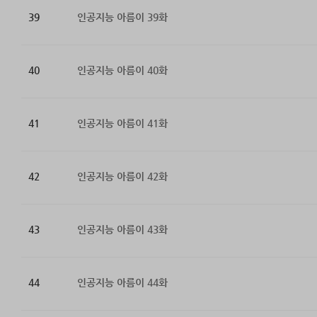
39
인공지능 아름이 39화
40
인공지능 아름이 40화
41
인공지능 아름이 41화
42
인공지능 아름이 42화
43
인공지능 아름이 43화
44
인공지능 아름이 44화