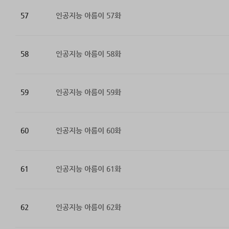
57
인공지능 아름이 57화
58
인공지능 아름이 58화
59
인공지능 아름이 59화
60
인공지능 아름이 60화
61
인공지능 아름이 61화
62
인공지능 아름이 62화