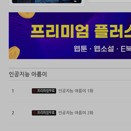
인공지능 아름이
1
인공지능 아름이 1화
프리미엄무료
2
인공지능 아름이 2화
프리미엄무료