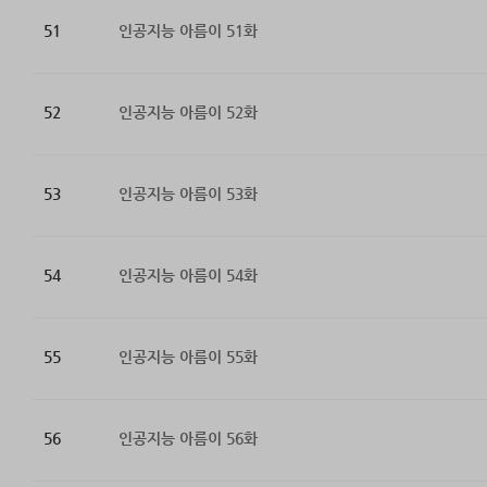
51
인공지능 아름이 51화
52
인공지능 아름이 52화
53
인공지능 아름이 53화
54
인공지능 아름이 54화
55
인공지능 아름이 55화
56
인공지능 아름이 56화