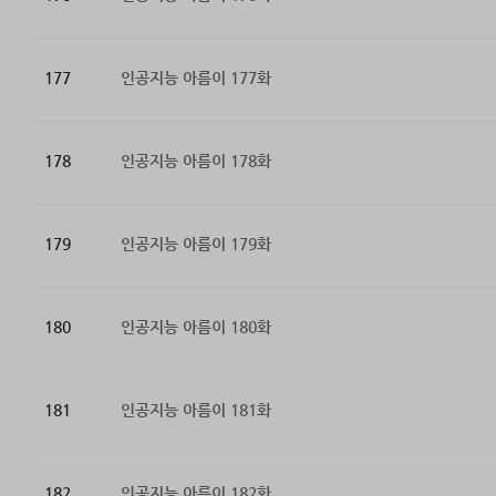
177
인공지능 아름이 177화
178
인공지능 아름이 178화
179
인공지능 아름이 179화
180
인공지능 아름이 180화
181
인공지능 아름이 181화
182
인공지능 아름이 182화