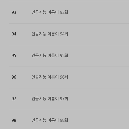
93
인공지능 아름이 93화
94
인공지능 아름이 94화
95
인공지능 아름이 95화
96
인공지능 아름이 96화
97
인공지능 아름이 97화
98
인공지능 아름이 98화