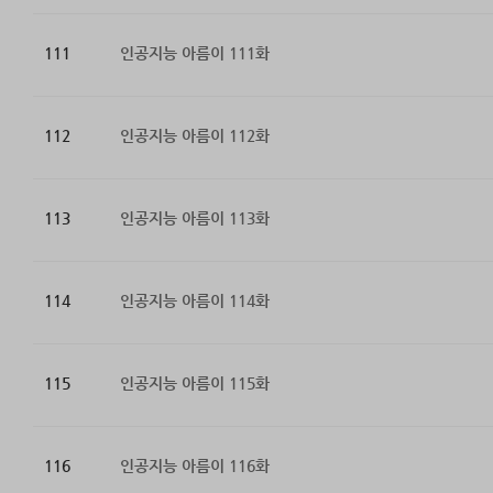
111
인공지능 아름이 111화
112
인공지능 아름이 112화
113
인공지능 아름이 113화
114
인공지능 아름이 114화
115
인공지능 아름이 115화
116
인공지능 아름이 116화