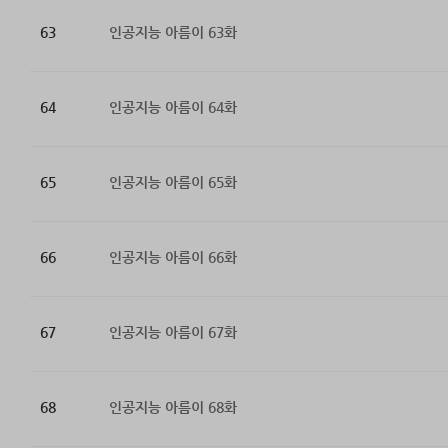
63
인공지능 아름이 63화
64
인공지능 아름이 64화
65
인공지능 아름이 65화
66
인공지능 아름이 66화
67
인공지능 아름이 67화
68
인공지능 아름이 68화