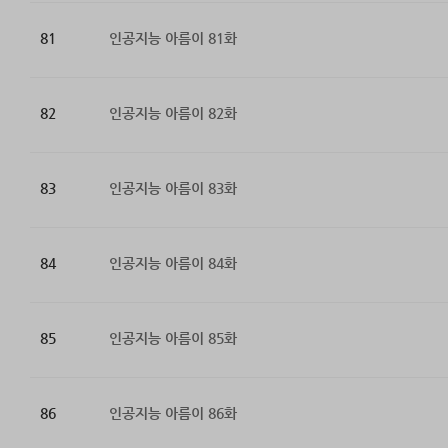
81
인공지능 아름이 81화
82
인공지능 아름이 82화
83
인공지능 아름이 83화
84
인공지능 아름이 84화
85
인공지능 아름이 85화
86
인공지능 아름이 86화