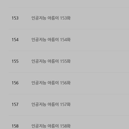
153
인공지능 아름이 153화
154
인공지능 아름이 154화
155
인공지능 아름이 155화
156
인공지능 아름이 156화
157
인공지능 아름이 157화
158
인공지능 아름이 158화