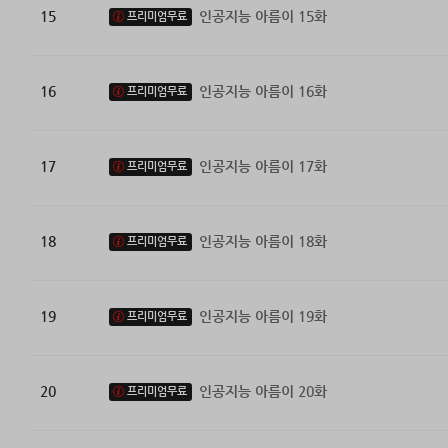
15
인공지능 아름이 15화
프리미엄무료
16
인공지능 아름이 16화
프리미엄무료
17
인공지능 아름이 17화
프리미엄무료
18
인공지능 아름이 18화
프리미엄무료
19
인공지능 아름이 19화
프리미엄무료
20
인공지능 아름이 20화
프리미엄무료