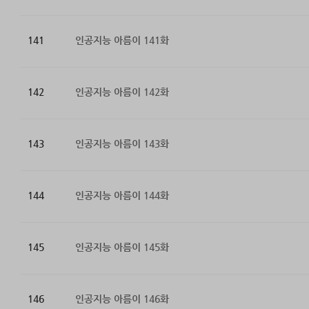
141
인공지능 아름이 141화
142
인공지능 아름이 142화
143
인공지능 아름이 143화
144
인공지능 아름이 144화
145
인공지능 아름이 145화
146
인공지능 아름이 146화