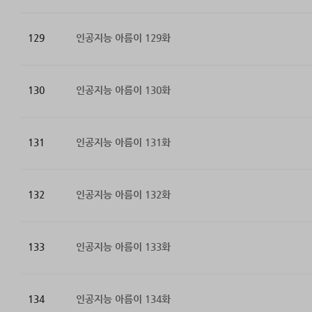
129
인공지능 아름이 129화
130
인공지능 아름이 130화
131
인공지능 아름이 131화
132
인공지능 아름이 132화
133
인공지능 아름이 133화
134
인공지능 아름이 134화