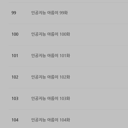
99
인공지능 아름이 99화
100
인공지능 아름이 100화
101
인공지능 아름이 101화
102
인공지능 아름이 102화
103
인공지능 아름이 103화
104
인공지능 아름이 104화