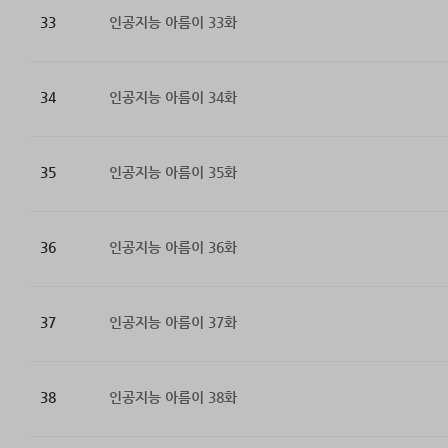
33
인공지능 아름이 33화
34
인공지능 아름이 34화
35
인공지능 아름이 35화
36
인공지능 아름이 36화
37
인공지능 아름이 37화
38
인공지능 아름이 38화