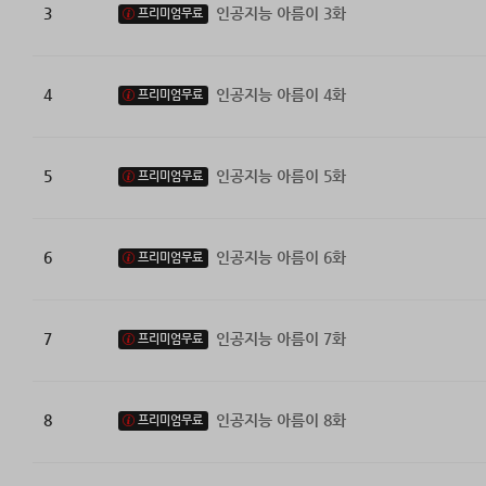
3
인공지능 아름이 3화
프리미엄무료
4
인공지능 아름이 4화
프리미엄무료
5
인공지능 아름이 5화
프리미엄무료
6
인공지능 아름이 6화
프리미엄무료
7
인공지능 아름이 7화
프리미엄무료
8
인공지능 아름이 8화
프리미엄무료