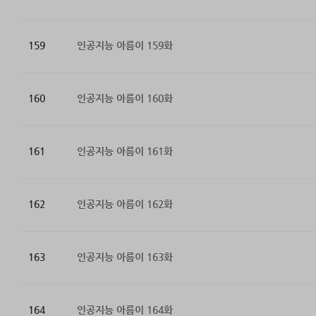
159
인공지능 아름이 159화
160
인공지능 아름이 160화
161
인공지능 아름이 161화
162
인공지능 아름이 162화
163
인공지능 아름이 163화
164
인공지능 아름이 164화