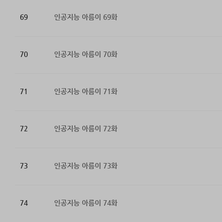
69
인공지능 아름이 69화
70
인공지능 아름이 70화
71
인공지능 아름이 71화
72
인공지능 아름이 72화
73
인공지능 아름이 73화
74
인공지능 아름이 74화