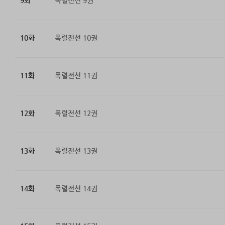
9화
폭렬전선 9권
10화
폭렬전선 10권
11화
폭렬전선 11권
12화
폭렬전선 12권
13화
폭렬전선 13권
14화
폭렬전선 14권