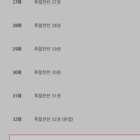
27화
폭렬전선 27권
28화
폭렬전선 28권
29화
폭렬전선 29권
30화
폭렬전선 30권
31화
폭렬전선 31권
32화
폭렬전선 32권 (완결)