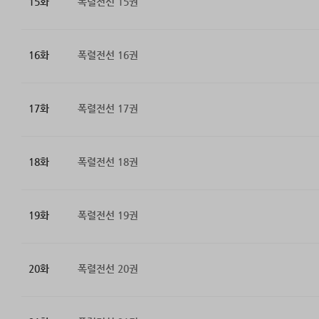
15화
폭렬전선 15권
16화
폭렬전선 16권
17화
폭렬전선 17권
18화
폭렬전선 18권
19화
폭렬전선 19권
20화
폭렬전선 20권