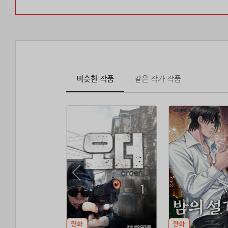
비슷한 작품
같은 작가 작품