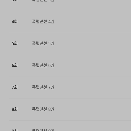
4화
폭렬전선 4권
5화
폭렬전선 5권
6화
폭렬전선 6권
7화
폭렬전선 7권
8화
폭렬전선 8권