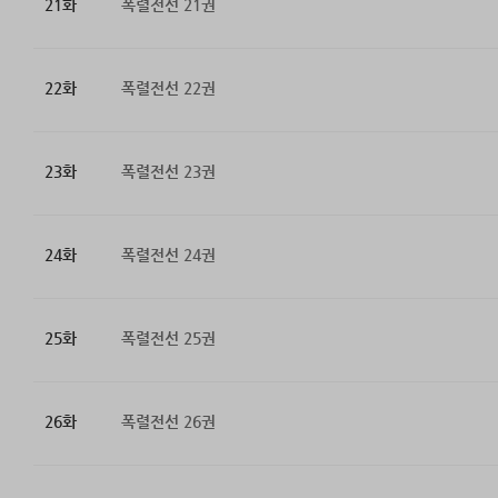
21화
폭렬전선 21권
22화
폭렬전선 22권
23화
폭렬전선 23권
24화
폭렬전선 24권
25화
폭렬전선 25권
26화
폭렬전선 26권