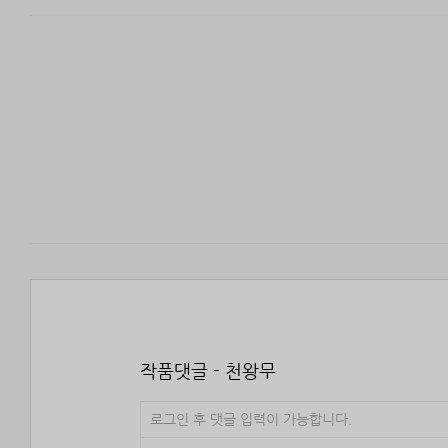
작품댓글 - 천왕무
로그인 후 댓글 입력이 가능합니다.