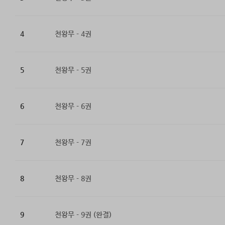
4
천왕무 - 4권
5
천왕무 - 5권
6
천왕무 - 6권
7
천왕무 - 7권
8
천왕무 - 8권
9
천왕무 - 9권 (완결)