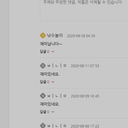
낚수놀이
2020-08-28 04:35
재미납니다ㅡ
답글
0
ㅂㅣㄴㅣㅁ
2020-08-11 07:53
재미있네요.
답글
0
ㅂㅣㄴㅣㅁ
2020-08-09 10:45
재미있네요.
답글
0
ㅂㅣㄴㅣㅁ
2020-08-08 17:22