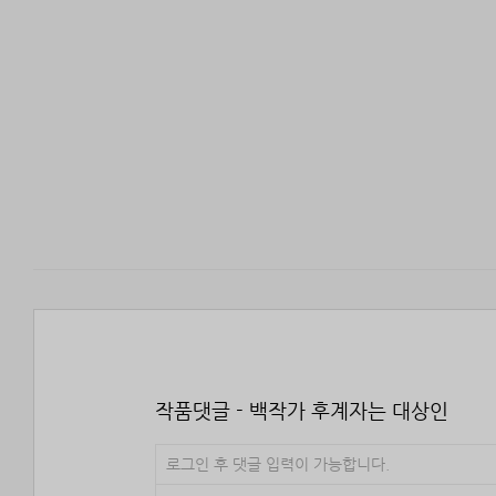
작품댓글 - 백작가 후계자는 대상인
로그인 후 댓글 입력이 가능합니다.