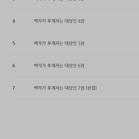
4
백작가 후계자는 대상인 4권
5
백작가 후계자는 대상인 5권
6
백작가 후계자는 대상인 6권
7
백작가 후계자는 대상인 7권 (완결)