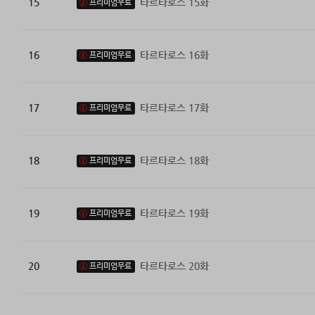
15
타르타로스 15화
프리미엄무료
16
타르타로스 16화
프리미엄무료
17
타르타로스 17화
프리미엄무료
18
타르타로스 18화
프리미엄무료
19
타르타로스 19화
프리미엄무료
20
타르타로스 20화
프리미엄무료