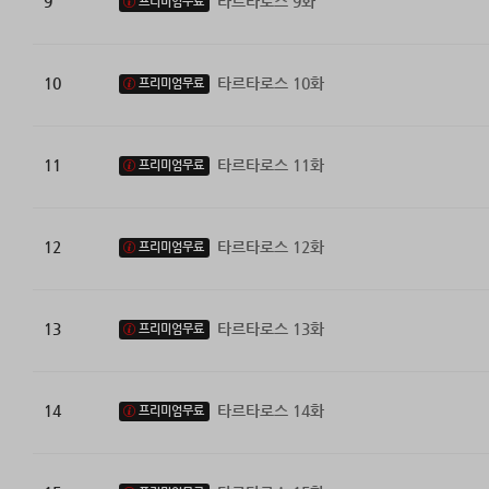
9
타르타로스 9화
프리미엄무료
10
타르타로스 10화
프리미엄무료
11
타르타로스 11화
프리미엄무료
12
타르타로스 12화
프리미엄무료
13
타르타로스 13화
프리미엄무료
14
타르타로스 14화
프리미엄무료