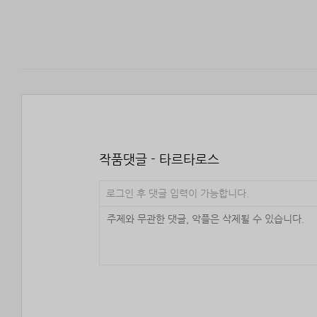
작품댓글 - 타르타로스
로그인 후 댓글 입력이 가능합니다.