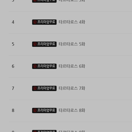
4
타르타로스 4화
프리미엄무료
5
타르타로스 5화
프리미엄무료
6
타르타로스 6화
프리미엄무료
7
타르타로스 7화
프리미엄무료
8
타르타로스 8화
프리미엄무료