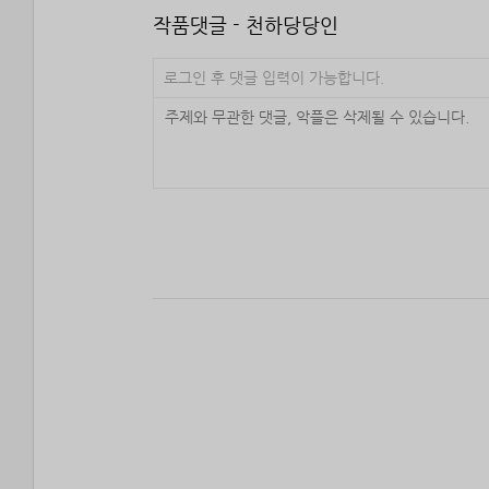
작품댓글 - 천하당당인
로그인 후 댓글 입력이 가능합니다.