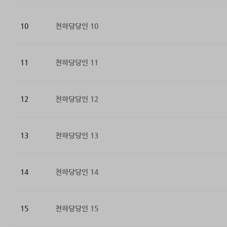
10
천하당당인 10
11
천하당당인 11
12
천하당당인 12
13
천하당당인 13
14
천하당당인 14
15
천하당당인 15