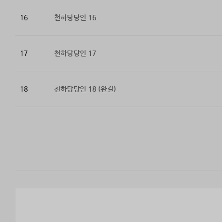
16
천하당당인 16
17
천하당당인 17
18
천하당당인 18 (완결)