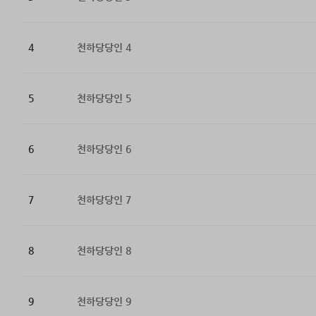
4
천하당당인 4
5
천하당당인 5
6
천하당당인 6
7
천하당당인 7
8
천하당당인 8
9
천하당당인 9