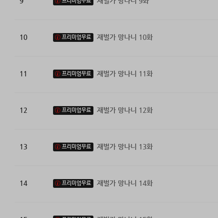
9
재벌가 망나니 9화
프리미엄무료
10
재벌가 망나니 10화
프리미엄무료
11
재벌가 망나니 11화
프리미엄무료
12
재벌가 망나니 12화
프리미엄무료
13
재벌가 망나니 13화
프리미엄무료
14
재벌가 망나니 14화
프리미엄무료