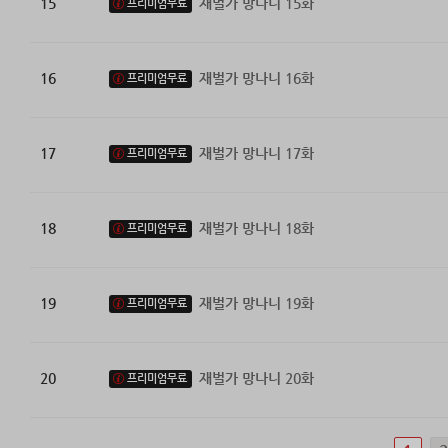
15
재벌가 망나니 15화
프리미엄무료
16
재벌가 망나니 16화
프리미엄무료
17
재벌가 망나니 17화
프리미엄무료
18
재벌가 망나니 18화
프리미엄무료
19
재벌가 망나니 19화
프리미엄무료
20
재벌가 망나니 20화
프리미엄무료