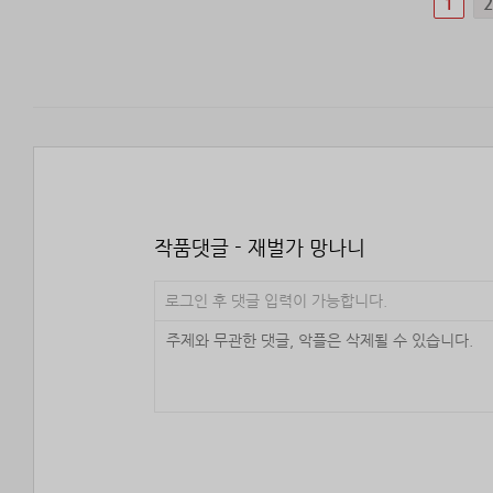
1
작품댓글 - 재벌가 망나니
로그인 후 댓글 입력이 가능합니다.