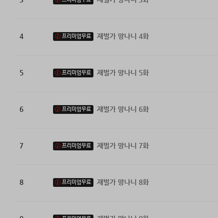
4
재벌가 망나니 4화
프리미엄무료
5
재벌가 망나니 5화
프리미엄무료
6
재벌가 망나니 6화
프리미엄무료
7
재벌가 망나니 7화
프리미엄무료
8
재벌가 망나니 8화
프리미엄무료