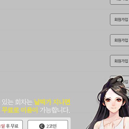
회원가입
회원가입
회원가입
회원가입
회원가입
회원가입