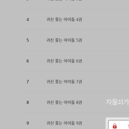
4
귀신 쫓는 아이돌 4권
5
귀신 쫓는 아이돌 5권
6
귀신 쫓는 아이돌 6권
7
귀신 쫓는 아이돌 7권
8
귀신 쫓는 아이돌 8권
9
귀신 쫓는 아이돌 9권