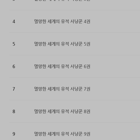
4
멸망한 세계의 유적 사냥꾼 4권
5
멸망한 세계의 유적 사냥꾼 5권
6
멸망한 세계의 유적 사냥꾼 6권
7
멸망한 세계의 유적 사냥꾼 7권
8
멸망한 세계의 유적 사냥꾼 8권
9
멸망한 세계의 유적 사냥꾼 9권