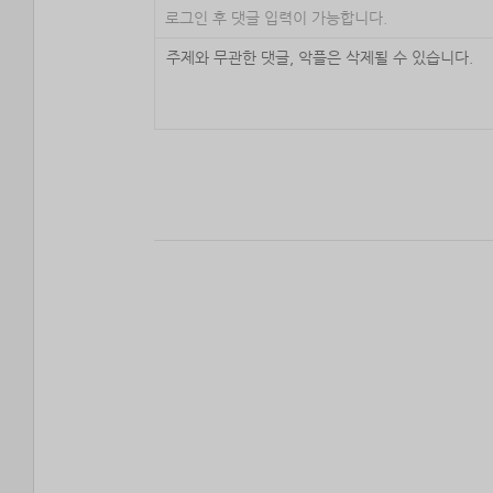
로그인 후 댓글 입력이 가능합니다.