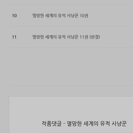
10
멸망한 세계의 유적 사냥꾼 10권
11
멸망한 세계의 유적 사냥꾼 11권 (완결)
작품댓글 - 멸망한 세계의 유적 사냥꾼