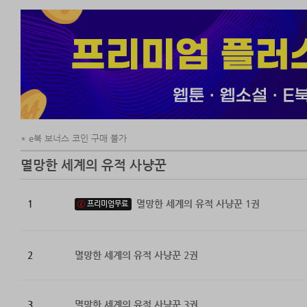
e북 보너스 코인 구매 불가
멸망한 세계의 유적 사냥꾼
1
멸망한 세계의 유적 사냥꾼 1권
프리미엄무료
2
멸망한 세계의 유적 사냥꾼 2권
3
멸망한 세계의 유적 사냥꾼 3권