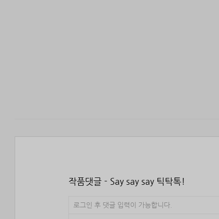
작품댓글 - Say say say 틱탁톡!
로그인 후 댓글 입력이 가능합니다.