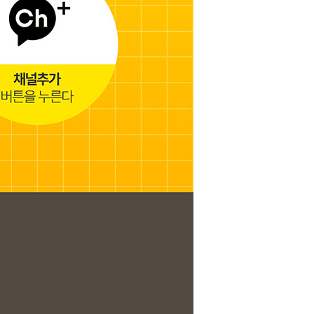
신규 웹툰 [무영삼천도] 오픈 안내입니다.
신규 웹툰 [환생 닥터] 오픈 안내입니다.