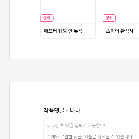
애프터 웨딩 인 뉴욕
초미의 관심사
작품댓글 - 나나
로그인 후 댓글 입력이 가능합니다.