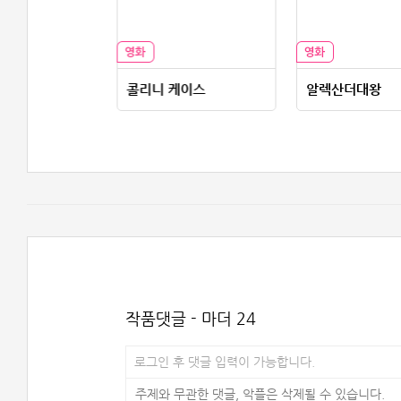
콜리니 케이스
알렉산더대왕
작품댓글 - 마더 24
로그인 후 댓글 입력이 가능합니다.