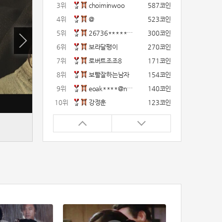
3위
choiminwoo
587코인
4위
@
523코인
5위
26736*****@kakao.com
300코인
6위
보라달팽이
270코인
7위
로버트조조8
171코인
8위
보빨잘하는남자
154코인
9위
eoak****@naver.com
140코인
10위
강정훈
123코인
11위
12922*****@kakao.com
120코인
12위
gg1***@naver.com
120코인
13위
22374*****@kakao.com
120코인
14위
해콩이
110코인
15위
wkkj****@naver.com
110코인
16위
메렁이지롱
102코인
17위
18075*****@kakao.com
100코인
18위
leeys****@naver.com
100코인