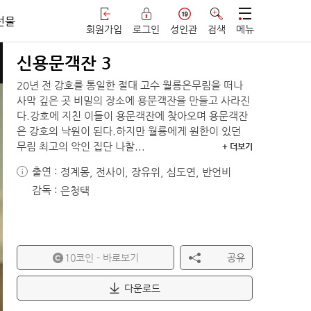
선물
회원가입
로그인
성인관
검색
메뉴
신용문객잔 3
20년 전 강호를 통일한 절대 고수 월룡은무림을 떠나
사막 깊은 곳 비밀의 장소에 용문객잔을 만들고 사라진
다.강호에 지친 이들이 용문객잔에 찾아오며 용문객잔
은 강호의 낙원이 된다.하지만 월룡에게 원한이 있던
무림 최고의 악인 집단 나찰
...
+ 더보기
출연
정계몽, 전사이, 장유위, 심도연, 반언비
i
감독
은청택
10코인
- 바로보기
공유
다운로드