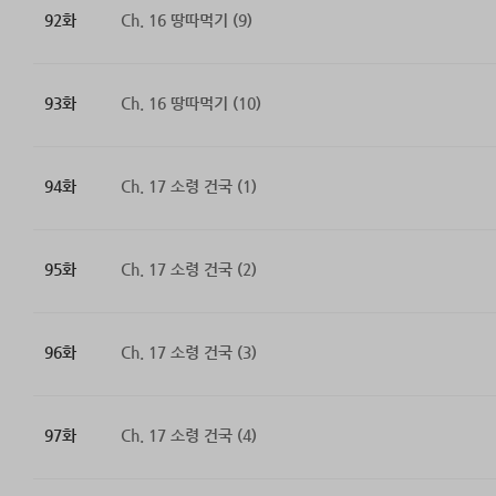
92화
Ch. 16 땅따먹기 (9)
93화
Ch. 16 땅따먹기 (10)
94화
Ch. 17 소령 건국 (1)
95화
Ch. 17 소령 건국 (2)
96화
Ch. 17 소령 건국 (3)
97화
Ch. 17 소령 건국 (4)