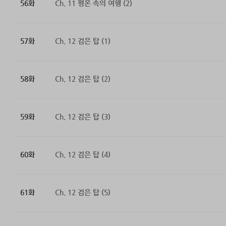
56화
Ch. 11 평온 속의 여행 (2)
57화
Ch. 12 검은 탑 (1)
58화
Ch. 12 검은 탑 (2)
59화
Ch. 12 검은 탑 (3)
60화
Ch. 12 검은 탑 (4)
61화
Ch. 12 검은 탑 (5)