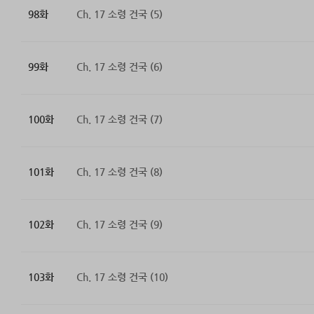
98화
Ch. 17 소령 건국 (5)
99화
Ch. 17 소령 건국 (6)
100화
Ch. 17 소령 건국 (7)
101화
Ch. 17 소령 건국 (8)
102화
Ch. 17 소령 건국 (9)
103화
Ch. 17 소령 건국 (10)