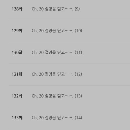
128화
Ch. 20 절망을 딛고……. (9)
129화
Ch. 20 절망을 딛고……. (10)
130화
Ch. 20 절망을 딛고……. (11)
131화
Ch. 20 절망을 딛고……. (12)
132화
Ch. 20 절망을 딛고……. (13)
133화
Ch. 20 절망을 딛고……. (14)