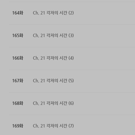
164화
Ch. 21 각자의 시간 (2)
165화
Ch. 21 각자의 시간 (3)
166화
Ch. 21 각자의 시간 (4)
167화
Ch. 21 각자의 시간 (5)
168화
Ch. 21 각자의 시간 (6)
169화
Ch. 21 각자의 시간 (7)