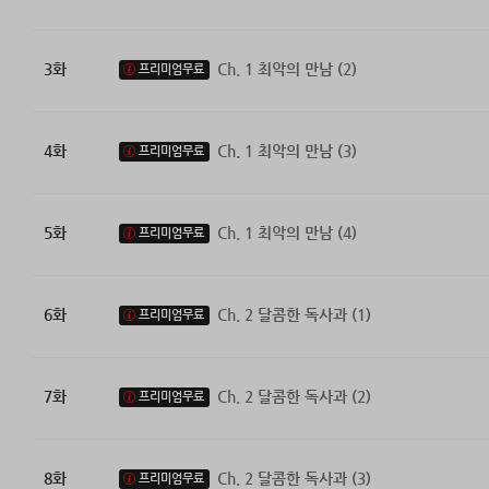
3화
Ch. 1 최악의 만남 (2)
프리미엄무료
4화
Ch. 1 최악의 만남 (3)
프리미엄무료
5화
Ch. 1 최악의 만남 (4)
프리미엄무료
6화
Ch. 2 달콤한 독사과 (1)
프리미엄무료
7화
Ch. 2 달콤한 독사과 (2)
프리미엄무료
8화
Ch. 2 달콤한 독사과 (3)
프리미엄무료