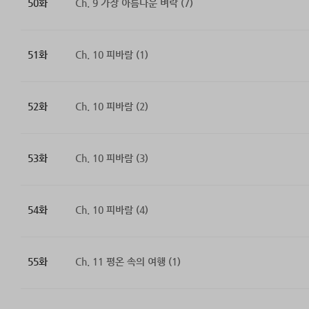
50화
Ch. 9 가장 아름다운 벼락 (7)
51화
Ch. 10 피바람 (1)
52화
Ch. 10 피바람 (2)
53화
Ch. 10 피바람 (3)
54화
Ch. 10 피바람 (4)
55화
Ch. 11 평온 속의 여행 (1)