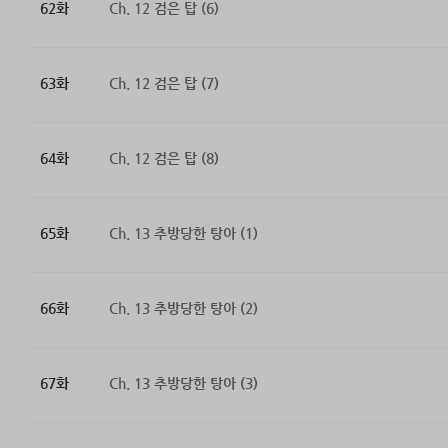
62화
Ch. 12 검은 탑 (6)
63화
Ch. 12 검은 탑 (7)
64화
Ch. 12 검은 탑 (8)
65화
Ch. 13 추방당한 탕아 (1)
66화
Ch. 13 추방당한 탕아 (2)
67화
Ch. 13 추방당한 탕아 (3)