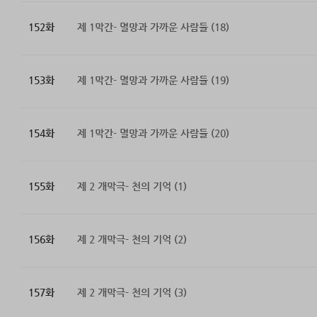
152화
제 1막간- 멸망과 가까운 사람들 (18)
153화
제 1막간- 멸망과 가까운 사람들 (19)
154화
제 1막간- 멸망과 가까운 사람들 (20)
155화
제 2 개막극- 천의 기억 (1)
156화
제 2 개막극- 천의 기억 (2)
157화
제 2 개막극- 천의 기억 (3)