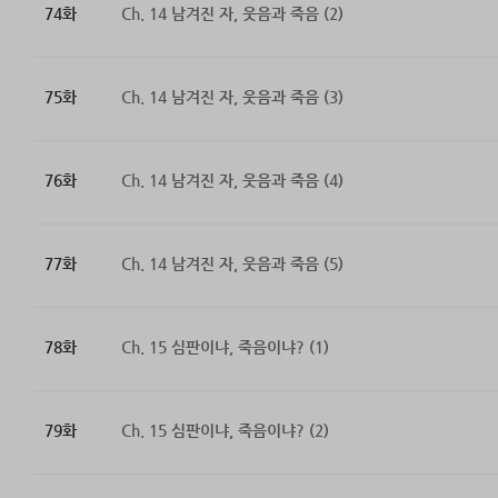
74화
Ch. 14 남겨진 자, 웃음과 죽음 (2)
75화
Ch. 14 남겨진 자, 웃음과 죽음 (3)
76화
Ch. 14 남겨진 자, 웃음과 죽음 (4)
77화
Ch. 14 남겨진 자, 웃음과 죽음 (5)
78화
Ch. 15 심판이냐, 죽음이냐? (1)
79화
Ch. 15 심판이냐, 죽음이냐? (2)