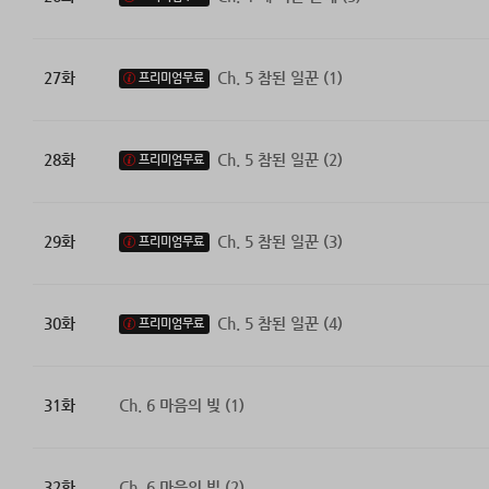
27화
Ch. 5 참된 일꾼 (1)
프리미엄무료
28화
Ch. 5 참된 일꾼 (2)
프리미엄무료
29화
Ch. 5 참된 일꾼 (3)
프리미엄무료
30화
Ch. 5 참된 일꾼 (4)
프리미엄무료
31화
Ch. 6 마음의 빚 (1)
32화
Ch. 6 마음의 빚 (2)