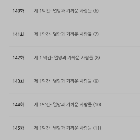
140화
제 1막간- 멸망과 가까운 사람들 (6)
141화
제 1막간- 멸망과 가까운 사람들 (7)
142화
제 1 막간- 멸망과 가까운 사람들 (8)
143화
제 1막간- 멸망과 가까운 사람들 (9)
144화
제 1막간- 멸망과 가까운 사람들 (10)
145화
제 1막간- 멸망과 가까운 사람들 (11)