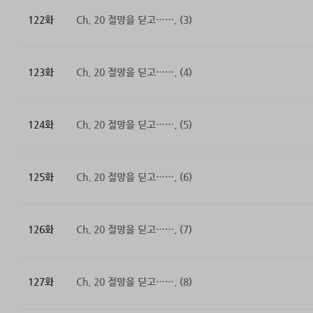
122화
Ch. 20 절망을 딛고……. (3)
123화
Ch. 20 절망을 딛고……. (4)
124화
Ch. 20 절망을 딛고……. (5)
125화
Ch. 20 절망을 딛고……. (6)
126화
Ch. 20 절망을 딛고……. (7)
127화
Ch. 20 절망을 딛고……. (8)