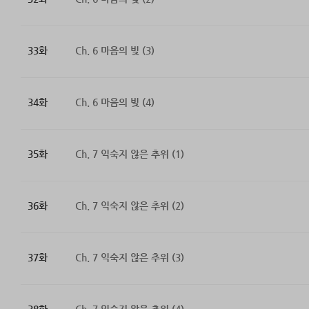
33화
Ch. 6 마음의 빚 (3)
34화
Ch. 6 마음의 빚 (4)
35화
Ch. 7 익숙지 않은 추위 (1)
36화
Ch. 7 익숙지 않은 추위 (2)
37화
Ch. 7 익숙지 않은 추위 (3)