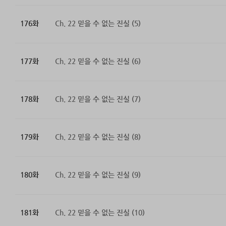
176화
Ch. 22 믿을 수 없는 진실 (5)
177화
Ch. 22 믿을 수 없는 진실 (6)
178화
Ch. 22 믿을 수 없는 진실 (7)
179화
Ch. 22 믿을 수 없는 진실 (8)
180화
Ch. 22 믿을 수 없는 진실 (9)
181화
Ch. 22 믿을 수 없는 진실 (10)