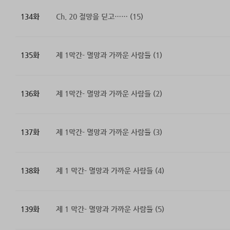
134화
Ch. 20 절망을 딛고…… (15)
135화
제 1막간- 멸망과 가까운 사람들 (1)
136화
제 1막간- 멸망과 가까운 사람들 (2)
137화
제 1막간- 멸망과 가까운 사람들 (3)
138화
제 1 막간- 멸망과 가까운 사람들 (4)
139화
제 1 막간- 멸망과 가까운 사람들 (5)