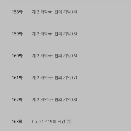
158화
제 2 개막극- 천의 기억 (4)
159화
제 2 개막극- 천의 기억 (5)
160화
제 2 개막극- 천의 기억 (6)
161화
제 2 개막극- 천의 기억 (7)
162화
제 2 개막극- 천의 기억 (8)
163화
Ch. 21 각자의 시간 (1)