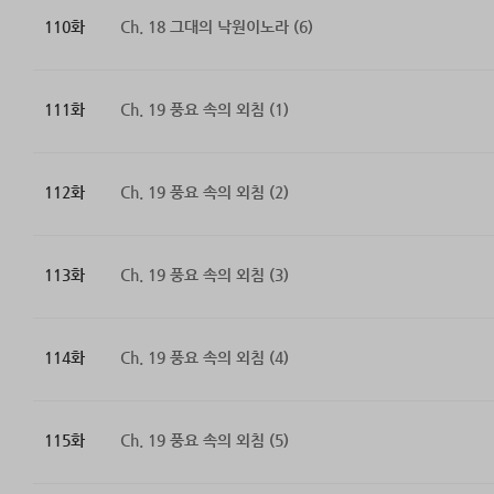
110화
Ch. 18 그대의 낙원이노라 (6)
111화
Ch. 19 풍요 속의 외침 (1)
112화
Ch. 19 풍요 속의 외침 (2)
113화
Ch. 19 풍요 속의 외침 (3)
114화
Ch. 19 풍요 속의 외침 (4)
115화
Ch. 19 풍요 속의 외침 (5)