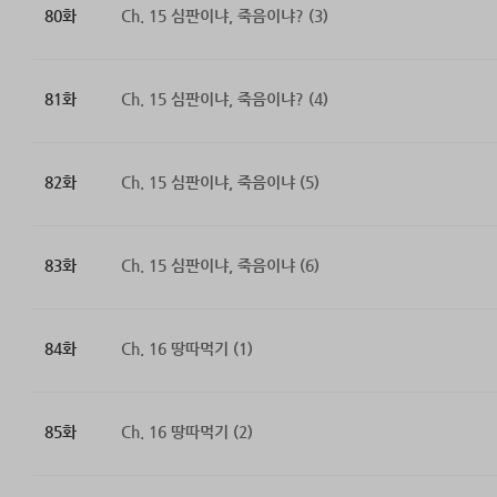
80화
Ch. 15 심판이냐, 죽음이냐? (3)
81화
Ch. 15 심판이냐, 죽음이냐? (4)
82화
Ch. 15 심판이냐, 죽음이냐 (5)
83화
Ch. 15 심판이냐, 죽음이냐 (6)
84화
Ch. 16 땅따먹기 (1)
85화
Ch. 16 땅따먹기 (2)