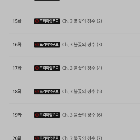
15화
Ch. 3 불꽃의 정수 (2)
프리미엄무료
16화
Ch. 3 불꽃의 정수 (3)
프리미엄무료
17화
Ch. 3 불꽃의 정수 (4)
프리미엄무료
18화
Ch. 3 불꽃의 정수 (5)
프리미엄무료
19화
Ch. 3 불꽃의 정수 (6)
프리미엄무료
20화
Ch. 3 불꽃의 정수 (7)
프리미엄무료