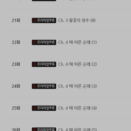
21화
Ch. 3 불꽃의 정수 (8)
프리미엄무료
22화
Ch. 4 때 이른 순례 (1)
프리미엄무료
23화
Ch. 4 때 이른 순례 (2)
프리미엄무료
24화
Ch. 4 때 이른 순례 (3)
프리미엄무료
25화
Ch. 4 때 이른 순례 (4)
프리미엄무료
26화
Ch. 4 때 이른 순례 (5)
프리미엄무료