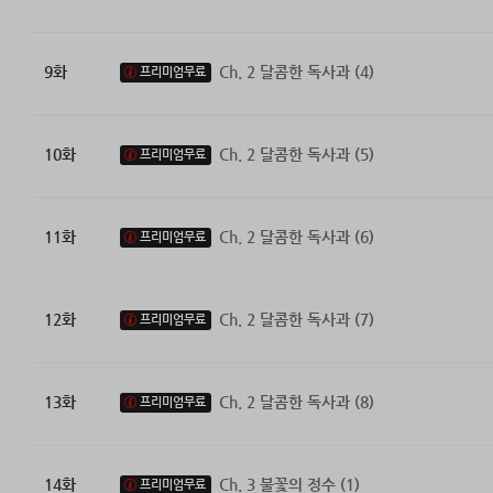
9화
Ch. 2 달콤한 독사과 (4)
프리미엄무료
10화
Ch. 2 달콤한 독사과 (5)
프리미엄무료
11화
Ch. 2 달콤한 독사과 (6)
프리미엄무료
12화
Ch. 2 달콤한 독사과 (7)
프리미엄무료
13화
Ch. 2 달콤한 독사과 (8)
프리미엄무료
14화
Ch. 3 불꽃의 정수 (1)
프리미엄무료