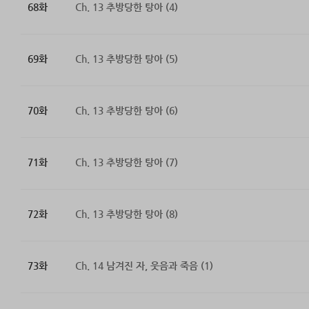
68화
Ch. 13 추방당한 탕아 (4)
69화
Ch. 13 추방당한 탕아 (5)
70화
Ch. 13 추방당한 탕아 (6)
71화
Ch. 13 추방당한 탕아 (7)
72화
Ch. 13 추방당한 탕아 (8)
73화
Ch. 14 남겨진 자, 웃음과 죽음 (1)