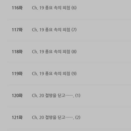
116화
Ch. 19 풍요 속의 외침 (6)
117화
Ch. 19 풍요 속의 외침 (7)
118화
Ch. 19 풍요 속의 외침 (8)
119화
Ch. 19 풍요 속의 외침 (9)
120화
Ch. 20 절망을 딛고……. (1)
121화
Ch. 20 절망을 딛고……. (2)