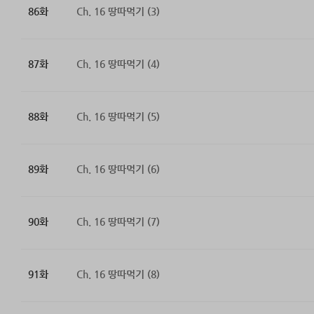
86화
Ch. 16 땅따먹기 (3)
87화
Ch. 16 땅따먹기 (4)
88화
Ch. 16 땅따먹기 (5)
89화
Ch. 16 땅따먹기 (6)
90화
Ch. 16 땅따먹기 (7)
91화
Ch. 16 땅따먹기 (8)