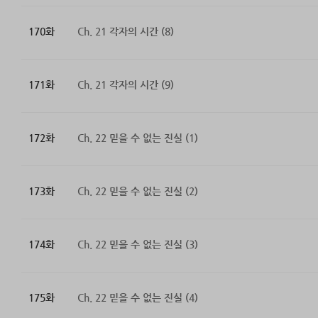
170화
Ch. 21 각자의 시간 (8)
171화
Ch. 21 각자의 시간 (9)
172화
Ch. 22 믿을 수 없는 진실 (1)
173화
Ch. 22 믿을 수 없는 진실 (2)
174화
Ch. 22 믿을 수 없는 진실 (3)
175화
Ch. 22 믿을 수 없는 진실 (4)