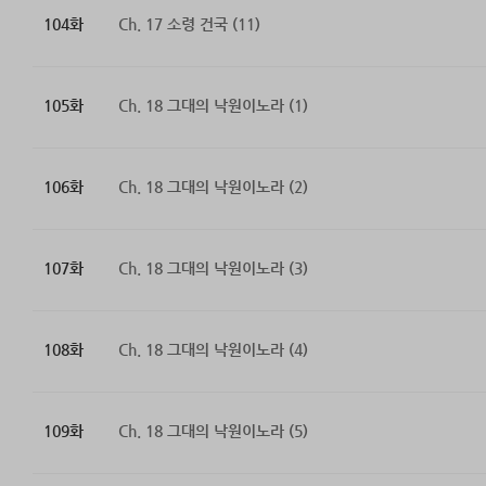
104화
Ch. 17 소령 건국 (11)
105화
Ch. 18 그대의 낙원이노라 (1)
106화
Ch. 18 그대의 낙원이노라 (2)
107화
Ch. 18 그대의 낙원이노라 (3)
108화
Ch. 18 그대의 낙원이노라 (4)
109화
Ch. 18 그대의 낙원이노라 (5)