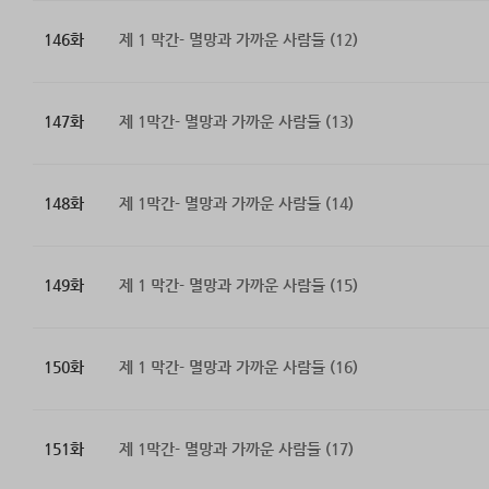
146화
제 1 막간- 멸망과 가까운 사람들 (12)
147화
제 1막간- 멸망과 가까운 사람들 (13)
148화
제 1막간- 멸망과 가까운 사람들 (14)
149화
제 1 막간- 멸망과 가까운 사람들 (15)
150화
제 1 막간- 멸망과 가까운 사람들 (16)
151화
제 1막간- 멸망과 가까운 사람들 (17)