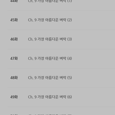
44화
Ch. 9 가장 아름다운 벼락 (1)
45화
Ch. 9 가장 아름다운 벼락 (2)
46화
Ch. 9 가장 아름다운 벼락 (3)
47화
Ch. 9 가장 아름다운 벼락 (4)
48화
Ch. 9 가장 아름다운 벼락 (5)
49화
Ch. 9 가장 아름다운 벼락 (6)