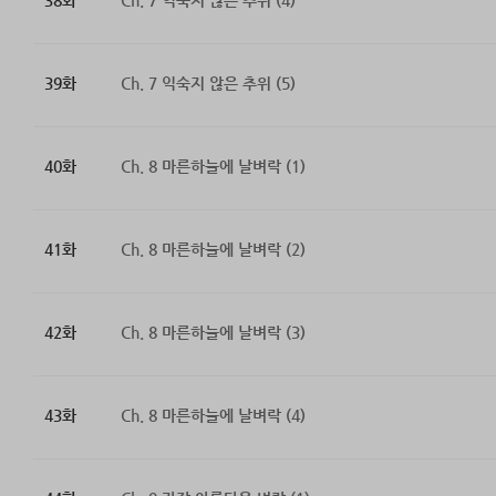
38화
Ch. 7 익숙지 않은 추위 (4)
39화
Ch. 7 익숙지 않은 추위 (5)
40화
Ch. 8 마른하늘에 날벼락 (1)
41화
Ch. 8 마른하늘에 날벼락 (2)
42화
Ch. 8 마른하늘에 날벼락 (3)
43화
Ch. 8 마른하늘에 날벼락 (4)